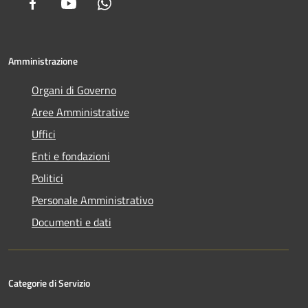
Facebook
Youtube
Whatsapp
Amministrazione
Organi di Governo
Aree Amministrative
Uffici
Enti e fondazioni
Politici
Personale Amministrativo
Documenti e dati
Categorie di Servizio