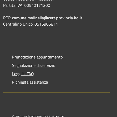
Partita IVA: 00510171200
PEC:
comune.molinella@cert.provincia.bo.it
Centralino Unico: 0516906811
Prenotazione appuntamento
Segnalazione disservizio
Leggi le FAQ
Richiesta assistenza
Amministrazione trasparente