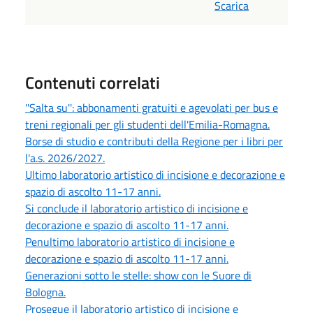
Scarica
Contenuti correlati
''Salta su'': abbonamenti gratuiti e agevolati per bus e
treni regionali per gli studenti dell'Emilia-Romagna.
Borse di studio e contributi della Regione per i libri per
l'a.s. 2026/2027.
Ultimo laboratorio artistico di incisione e decorazione e
spazio di ascolto 11-17 anni.
Si conclude il laboratorio artistico di incisione e
decorazione e spazio di ascolto 11-17 anni.
Penultimo laboratorio artistico di incisione e
decorazione e spazio di ascolto 11-17 anni.
Generazioni sotto le stelle: show con le Suore di
Bologna.
Prosegue il laboratorio artistico di incisione e