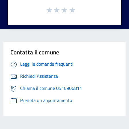
Contatta il comune
Leggi le domande frequenti
Richiedi Assistenza
Chiama il comune 0516906811
Prenota un appuntamento