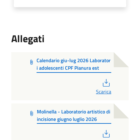
Allegati
Calendario giu-lug 2026 Laborator
i adolescenti CPF Pianura est
PDF
Scarica
Molinella - Laboratorio artistico di
incisione giugno luglio 2026
PDF