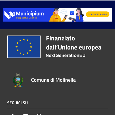
Comune di Molinella
SEGUICI SU