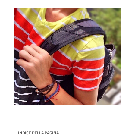
INDICE DELLA PAGINA