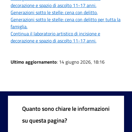
decorazione e spazio di ascolto 11-17 anni.
Generazioni sotto le stelle: cena con delitto.
Generazioni sotto le stelle: cena con delitto per tutta la
famiglia.
Continua il laboratorio artistico di incisione e
decorazione e spazio di ascolto 11-17 anni.
Ultimo aggiornamento
: 14 giugno 2026, 18:16
Quanto sono chiare le informazioni
su questa pagina?