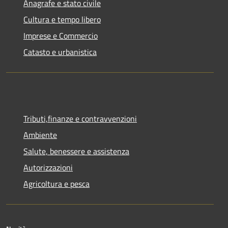
Anagrafe e stato civile
Cultura e tempo libero
Imprese e Commercio
Catasto e urbanistica
Tributi,finanze e contravvenzioni
Ambiente
Salute, benessere e assistenza
Autorizzazioni
Agricoltura e pesca