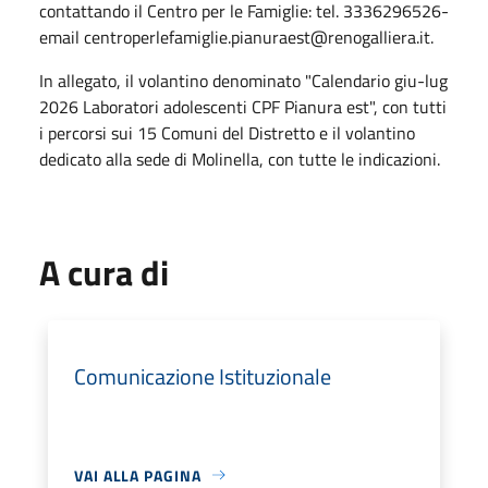
contattando il Centro per le Famiglie: tel. 3336296526-
email centroperlefamiglie.pianuraest@renogalliera.it.
In allegato, il volantino denominato "Calendario giu-lug
2026 Laboratori adolescenti CPF Pianura est", con tutti
i percorsi sui 15 Comuni del Distretto e il volantino
dedicato alla sede di Molinella, con tutte le indicazioni.
A cura di
Comunicazione Istituzionale
VAI ALLA PAGINA