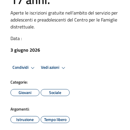
Aperte le iscrizioni gratuite nell'ambito del servizio per
adolescenti e preadolescenti del Centro per le Famiglie
distrettuale.
Data :
3 giugno 2026
Condividi
Vedi azioni
Categorie:
Giovani
Sociale
Argomenti:
Istruzione
Tempo libero