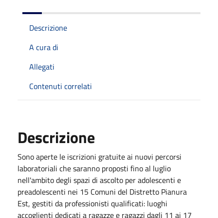
Descrizione
A cura di
Allegati
Contenuti correlati
Descrizione
Sono aperte le iscrizioni gratuite ai nuovi percorsi
laboratoriali che saranno proposti fino al luglio
nell'ambito degli spazi di ascolto per adolescenti e
preadolescenti nei 15 Comuni del Distretto Pianura
Est, gestiti da professionisti qualificati: luoghi
accoglienti dedicati a ragazze e ragazzi dagli 11 ai 17