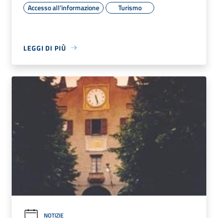
Accesso all'informazione
Turismo
LEGGI DI PIÙ
NOTIZIE