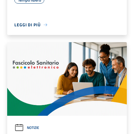
LEGGI DI PIÙ
NOTIZIE