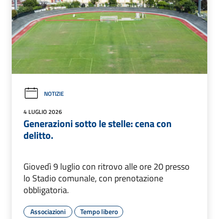
NOTIZIE
4 LUGLIO 2026
Generazioni sotto le stelle: cena con
delitto.
Giovedì 9 luglio con ritrovo alle ore 20 presso
lo Stadio comunale, con prenotazione
obbligatoria.
Associazioni
Tempo libero