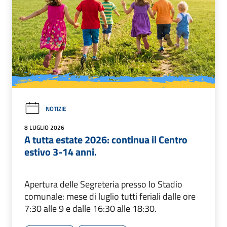
NOTIZIE
8 LUGLIO 2026
A tutta estate 2026: continua il Centro
estivo 3-14 anni.
Apertura delle Segreteria presso lo Stadio
comunale: mese di luglio tutti feriali dalle ore
7:30 alle 9 e dalle 16:30 alle 18:30.