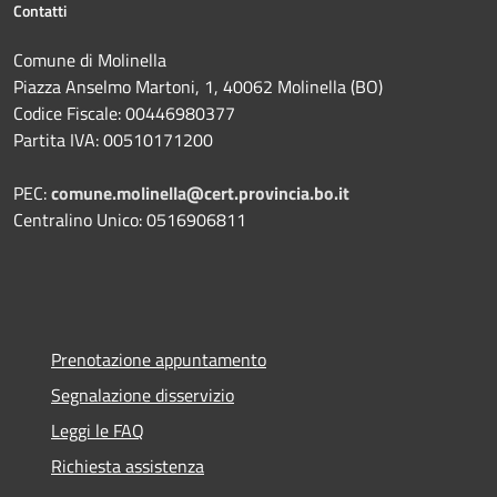
Contatti
Comune di Molinella
Piazza Anselmo Martoni, 1, 40062 Molinella (BO)
Codice Fiscale: 00446980377
Partita IVA: 00510171200
PEC:
comune.molinella@cert.provincia.bo.it
Centralino Unico: 0516906811
Prenotazione appuntamento
Segnalazione disservizio
Leggi le FAQ
Richiesta assistenza