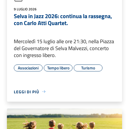
9 LUGLIO 2026
Selva in Jazz 2026: continua la rassegna,
con Carlo Atti Quartet.
Mercoledì 15 luglio alle ore 21:30, nella Piazza
del Governatore di Selva Malvezzi, concerto
con ingresso libero.
Associazioni
Tempo libero
Turismo
LEGGI DI PIÙ