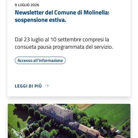
9 LUGLIO 2026
Newsletter del Comune di Molinella:
sospensione estiva.
Dal 23 luglio al 10 settembre compresi la
consueta pausa programmata del servizio.
Accesso all'informazione
LEGGI DI PIÙ