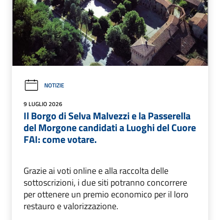
NOTIZIE
9 LUGLIO 2026
Il Borgo di Selva Malvezzi e la Passerella
del Morgone candidati a Luoghi del Cuore
FAI: come votare.
Grazie ai voti online e alla raccolta delle
sottoscrizioni, i due siti potranno concorrere
per ottenere un premio economico per il loro
restauro e valorizzazione.