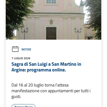
NOTIZIE
7 LUGLIO 2026
Sagra di San Luigi a San Martino in
Argine: programma online.
Dal 16 al 20 luglio torna l'attesa
manifestazione con appuntamenti per tutti i
gusti.
Tempo libero