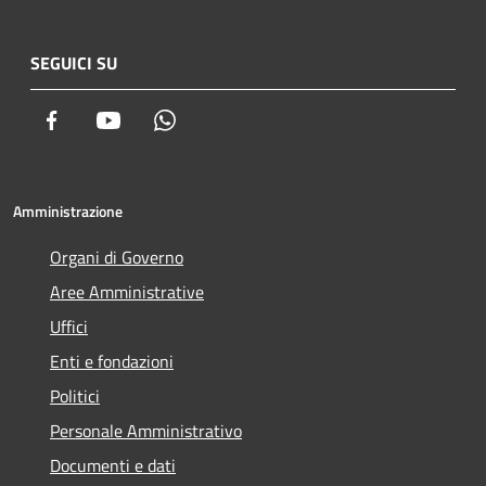
SEGUICI SU
Facebook
Youtube
Whatsapp
Amministrazione
Organi di Governo
Aree Amministrative
Uffici
Enti e fondazioni
Politici
Personale Amministrativo
Documenti e dati