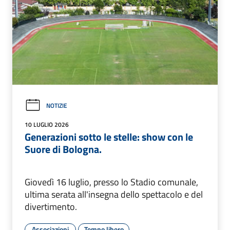
NOTIZIE
10 LUGLIO 2026
Generazioni sotto le stelle: show con le
Suore di Bologna.
Giovedì 16 luglio, presso lo Stadio comunale,
ultima serata all'insegna dello spettacolo e del
divertimento.
Associazioni
Tempo libero