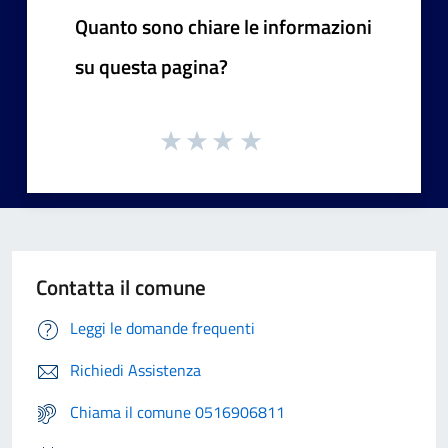
Quanto sono chiare le informazioni
su questa pagina?
Contatta il comune
Leggi le domande frequenti
Richiedi Assistenza
Chiama il comune 0516906811