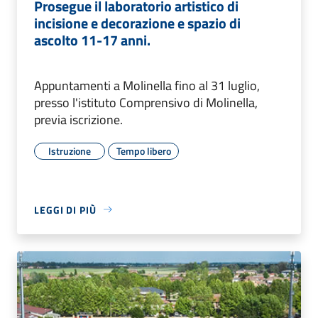
Prosegue il laboratorio artistico di
incisione e decorazione e spazio di
ascolto 11-17 anni.
Appuntamenti a Molinella fino al 31 luglio,
presso l'istituto Comprensivo di Molinella,
previa iscrizione.
Istruzione
Tempo libero
LEGGI DI PIÙ