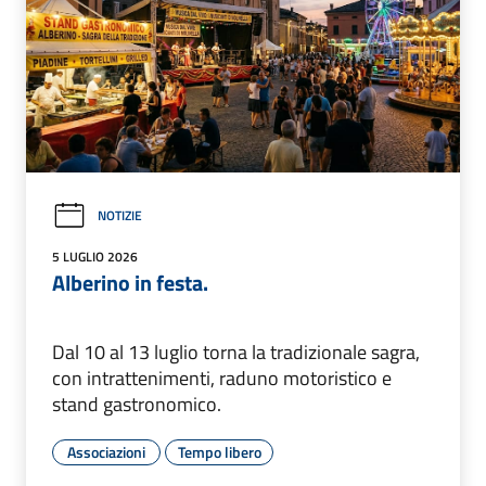
NOTIZIE
5 LUGLIO 2026
Alberino in festa.
Dal 10 al 13 luglio torna la tradizionale sagra,
con intrattenimenti, raduno motoristico e
stand gastronomico.
Associazioni
Tempo libero