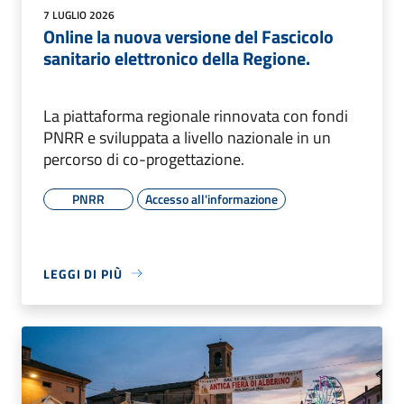
7 LUGLIO 2026
Online la nuova versione del Fascicolo
sanitario elettronico della Regione.
La piattaforma regionale rinnovata con fondi
PNRR e sviluppata a livello nazionale in un
percorso di co-progettazione.
PNRR
Accesso all'informazione
LEGGI DI PIÙ