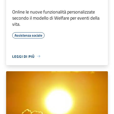
Online le nuove funzionalità personalizzate
secondo il modello di Welfare per eventi della
vita.
Assistenza sociale
LEGGI DI PIÙ