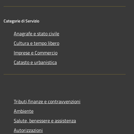
Categorie di Servizio
Anagrafe e stato civile
Cultura e tempo libero
Imprese e Commercio
Catasto e urbanistica
Tributi,finanze e contravvenzioni
Ambiente
Salute, benessere e assistenza
Autorizzazioni