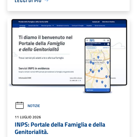
LEGGI DI PIÙ
NOTIZIE
11 LUGLIO 2026
INPS: Portale della Famiglia e della
Genitorialità.