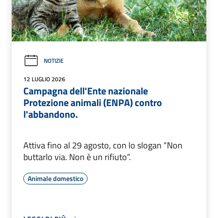
NOTIZIE
12 LUGLIO 2026
Campagna dell'Ente nazionale
Protezione animali (ENPA) contro
l'abbandono.
Attiva fino al 29 agosto, con lo slogan “Non
buttarlo via. Non è un rifiuto”.
Animale domestico