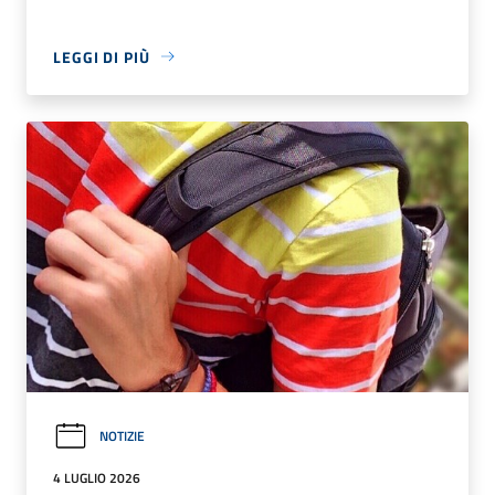
LEGGI DI PIÙ
NOTIZIE
4 LUGLIO 2026