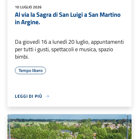
10 LUGLIO 2026
Al via la Sagra di San Luigi a San Martino
in Argine.
Da giovedì 16 a lunedì 20 luglio, appuntamenti
per tutti i gusti, spettacoli e musica, spazio
bimbi.
Tempo libero
LEGGI DI PIÙ