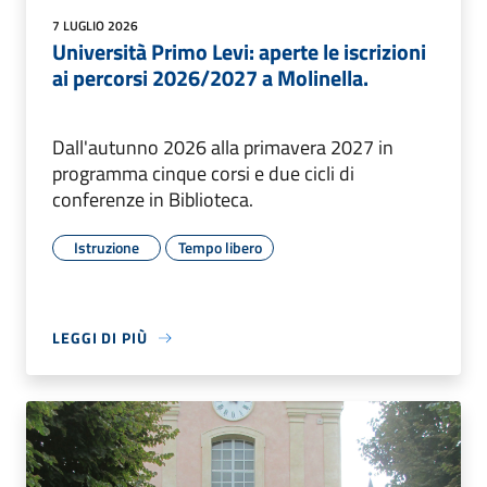
7 LUGLIO 2026
Università Primo Levi: aperte le iscrizioni
ai percorsi 2026/2027 a Molinella.
Dall'autunno 2026 alla primavera 2027 in
programma cinque corsi e due cicli di
conferenze in Biblioteca.
Istruzione
Tempo libero
LEGGI DI PIÙ