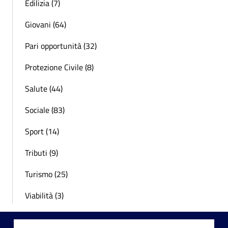
Edilizia (7)
Giovani (64)
Pari opportunità (32)
Protezione Civile (8)
Salute (44)
Sociale (83)
Sport (14)
Tributi (9)
Turismo (25)
Viabilità (3)