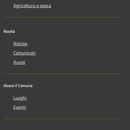
Agricoltura e pesca
Novità
Notizie
Comunicati
Avvisi
Vivere il Comune
Luoghi
Eventi