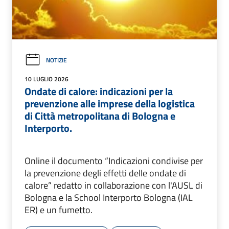
NOTIZIE
10 LUGLIO 2026
Ondate di calore: indicazioni per la
prevenzione alle imprese della logistica
di Città metropolitana di Bologna e
Interporto.
Online il documento “Indicazioni condivise per
la prevenzione degli effetti delle ondate di
calore” redatto in collaborazione con l'AUSL di
Bologna e la School Interporto Bologna (IAL
ER) e un fumetto.