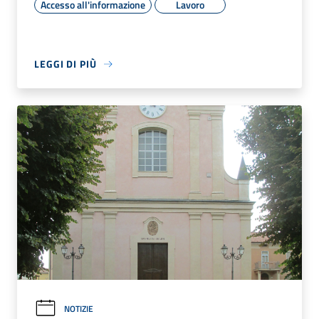
Accesso all'informazione
Lavoro
LEGGI DI PIÙ
NOTIZIE