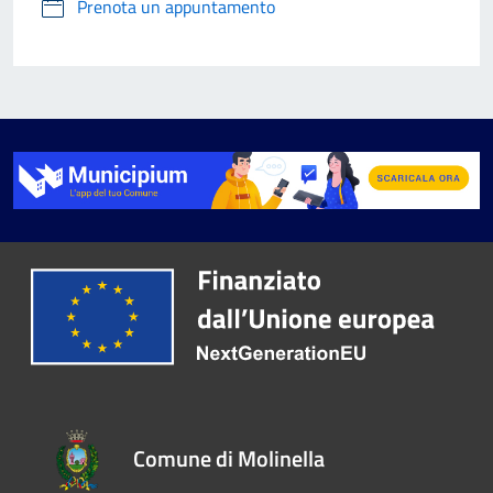
Prenota un appuntamento
Comune di Molinella