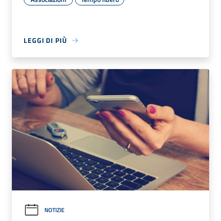
LEGGI DI PIÙ
NOTIZIE