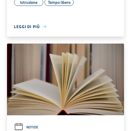
Istruzione
Tempo libero
LEGGI DI PIÙ
NOTIZIE