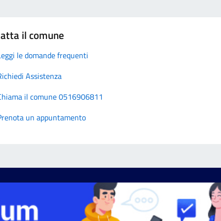
atta il comune
Leggi le domande frequenti
Richiedi Assistenza
Chiama il comune 0516906811
Prenota un appuntamento