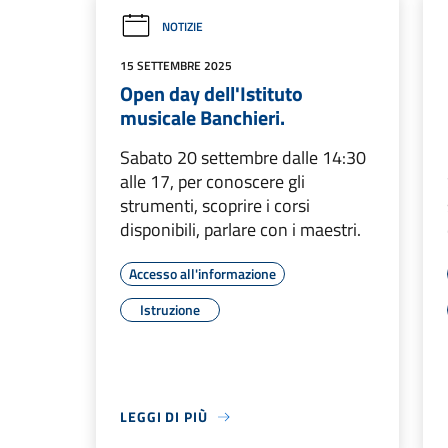
NOTIZIE
15 SETTEMBRE 2025
Open day dell'Istituto
musicale Banchieri.
Sabato 20 settembre dalle 14:30
alle 17, per conoscere gli
strumenti, scoprire i corsi
disponibili, parlare con i maestri.
Accesso all'informazione
Istruzione
LEGGI DI PIÙ