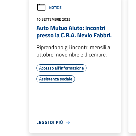
NOTIZIE
10 SETTEMBRE 2025
Auto Mutuo Aiuto: incontri
presso la C.R.A. Nevio Fabbri.
Riprendono gli incontri mensili a
ottobre, novembre e dicembre.
Accesso all'informazione
Assistenza sociale
LEGGI DI PIÙ