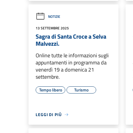
NOTIZIE
13 SETTEMBRE 2025
Sagra di Santa Croce a Selva
Malvezzi.
Online tutte le informazioni sugli
appuntamenti in programma da
venerdì 19 a domenica 21
settembre.
Tempo libero
Turismo
LEGGI DI PIÙ