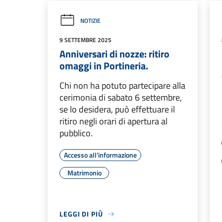
NOTIZIE
9 SETTEMBRE 2025
Anniversari di nozze: ritiro
omaggi in Portineria.
Chi non ha potuto partecipare alla
cerimonia di sabato 6 settembre,
se lo desidera, può effettuare il
ritiro negli orari di apertura al
pubblico.
Accesso all'informazione
Matrimonio
LEGGI DI PIÙ