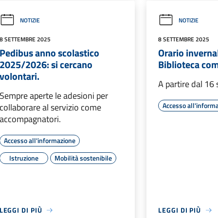
NOTIZIE
NOTIZIE
8 SETTEMBRE 2025
8 SETTEMBRE 2025
Pedibus anno scolastico
Orario inverna
2025/2026: si cercano
Biblioteca co
volontari.
A partire dal 16
Sempre aperte le adesioni per
Accesso all'inform
collaborare al servizio come
accompagnatori.
Accesso all'informazione
Istruzione
Mobilità sostenibile
LEGGI DI PIÙ
LEGGI DI PIÙ