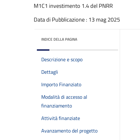
M1C1 investimento 1.4 del PNRR
Data di Pubblicazione : 13 mag 2025
INDICE DELLA PAGINA
Descrizione e scopo
Dettagli
Importo Finanziato
Modalità di accesso al
finanziamento
Attività finanziate
Avanzamento del progetto