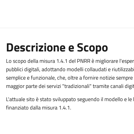
Descrizione e Scopo
Lo scopo della misura 1.4.1 del PNRR è migliorare l'esperie
pubblici digitali, adottando modelli collaudati e riutilizzabi
semplice e funzionale, che, oltre a fornire notizie sempre
maggior parte dei servizi "tradizionali" tramite canali digit
L'attuale sito è stato sviluppato seguendo il modello e le 
finanziato dalla misura 1.4.1.