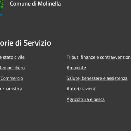
Comune di Molinella
orie di Servizio
 stato civile
Tributi,finanze e contravvenzion
 tempo libero
Ambiente
e Commercio
Salute, benessere e assistenza
 urbanistica
Autorizzazioni
Agricoltura e pesca