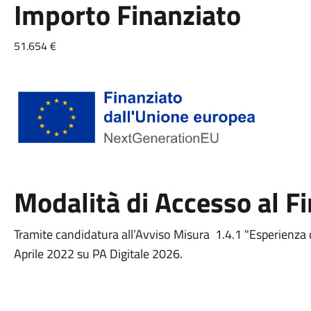
Importo Finanziato
51.654 €
Modalità di Accesso al 
Tramite candidatura all’Avviso Misura 1.4.1 "Esperienza d
Aprile 2022 su PA Digitale 2026.