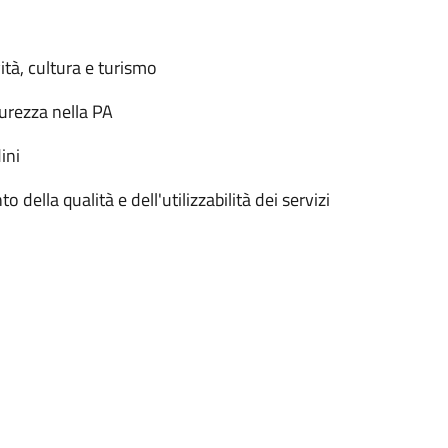
ità, cultura e turismo
urezza nella PA
ini
 della qualità e dell'utilizzabilità dei servizi