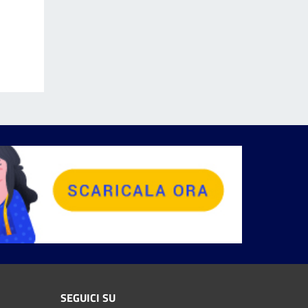
SEGUICI SU