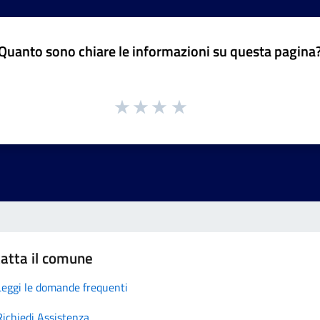
Quanto sono chiare le informazioni su questa pagina
atta il comune
Leggi le domande frequenti
Richiedi Assistenza