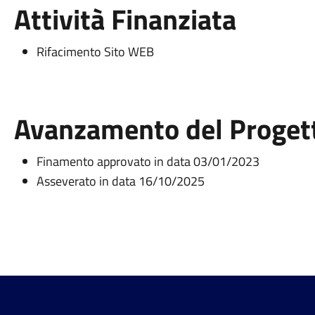
Attività Finanziata
Rifacimento Sito WEB
Avanzamento del Proget
Finamento approvato in data 03/01/2023
Asseverato in data 16/10/2025