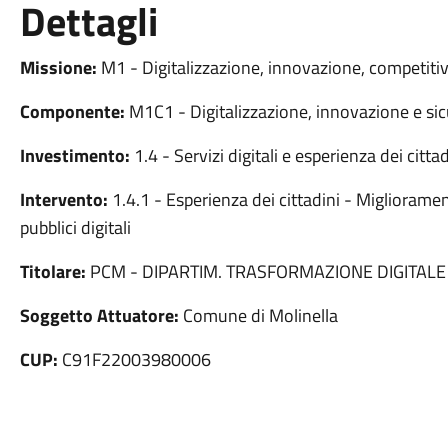
Dettagli
Missione:
M1 - Digitalizzazione, innovazione, competitiv
Componente:
M1C1 - Digitalizzazione, innovazione e sic
Investimento:
1.4 - Servizi digitali e esperienza dei cittad
Intervento:
1.4.1 - Esperienza dei cittadini - Miglioramento
pubblici digitali
Titolare:
PCM - DIPARTIM. TRASFORMAZIONE DIGITALE
Soggetto Attuatore:
Comune di Molinella
CUP:
C91F22003980006