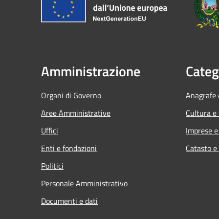
Amministrazione
Categ
Organi di Governo
Anagrafe e
Aree Amministrative
Cultura e
Uffici
Imprese 
Enti e fondazioni
Catasto e
Politici
Personale Amministrativo
Documenti e dati