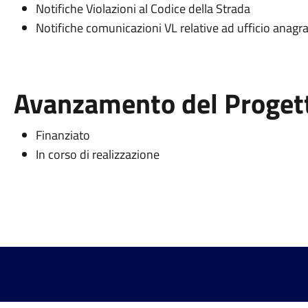
Notifiche Violazioni al Codice della Strada
Notifiche comunicazioni VL relative ad ufficio anagr
Avanzamento del Proget
Finanziato
In corso di realizzazione