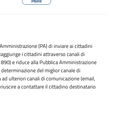
PNRR
Amministrazione (PA) di inviare ai cittadini
Raggiunge i cittadini attraverso canali di
890) e riduce alla Pubblica Amministrazione
 determinazione del miglior canale di
 ad ulteriori canali di comunicazione (email,
iuscire a contattare il cittadino destinatario