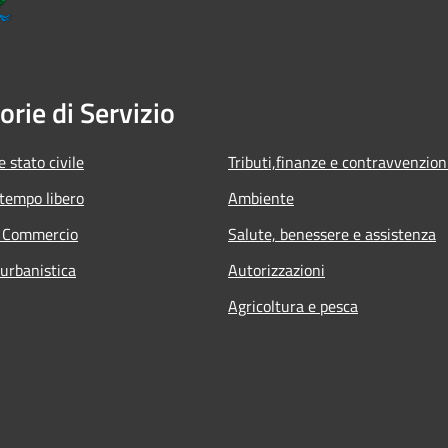
orie di Servizio
 stato civile
Tributi,finanze e contravvenzion
 tempo libero
Ambiente
e Commercio
Salute, benessere e assistenza
 urbanistica
Autorizzazioni
Agricoltura e pesca