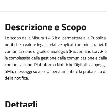
Descrizione e Scopo
Lo scopo della Misura 1.4.5 è di permettere alla Pubblica 
notifiche a valore legale relative agli atti amministrativi. 
comunicazione digitale o analogica (Raccomandata AR o 
la complessità della gestione della comunicazione e della
comunicazione. Piattaforma Notifiche Digitali si appoggia
SMS, messaggi su app IO) per aumentare la probabilità di r
della notifica.
Dettagli