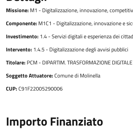
Missione:
M1 - Digitalizzazione, innovazione, competitiv
Componente:
M1C1 - Digitalizzazione, innovazione e sic
Investimento:
1.4 - Servizi digitali e esperienza dei cittad
Intervento:
1.4.5 - Digitalizzazione degli avvisi pubblici
Titolare:
PCM - DIPARTIM. TRASFORMAZIONE DIGITALE
Soggetto Attuatore:
Comune di Molinella
CUP:
C91F22005290006
Importo Finanziato