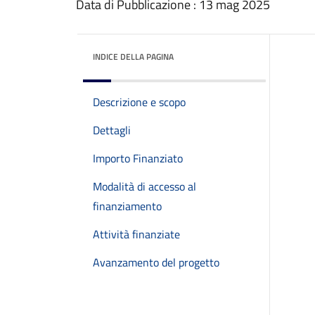
Data di Pubblicazione : 13 mag 2025
INDICE DELLA PAGINA
Descrizione e scopo
Dettagli
Importo Finanziato
Modalità di accesso al
finanziamento
Attività finanziate
Avanzamento del progetto