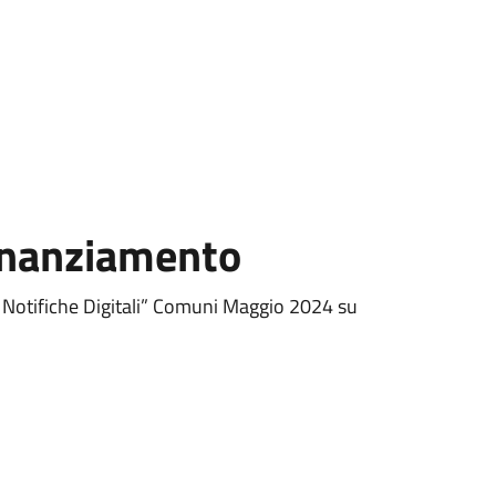
Finanziamento
a Notifiche Digitali” Comuni Maggio 2024 su