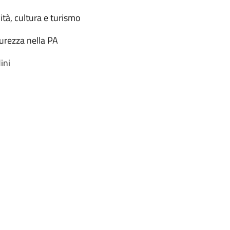
ità, cultura e turismo
urezza nella PA
ini