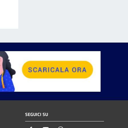
SEGUICI SU