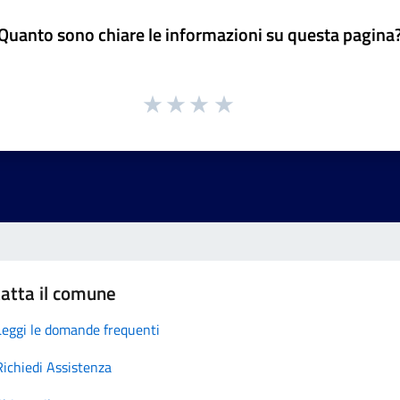
Quanto sono chiare le informazioni su questa pagina
atta il comune
Leggi le domande frequenti
Richiedi Assistenza