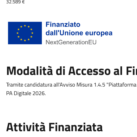
32.589 €
Modalità di Accesso al 
Tramite candidatura all'Avviso Misura 1.4.5 "Piattaform
PA Digitale 2026.
Attività Finanziata