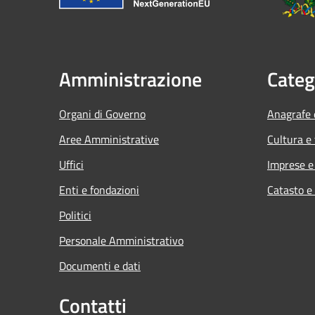
Amministrazione
Categ
Organi di Governo
Anagrafe e
Aree Amministrative
Cultura e
Uffici
Imprese 
Enti e fondazioni
Catasto e
Politici
Personale Amministrativo
Documenti e dati
Contatti