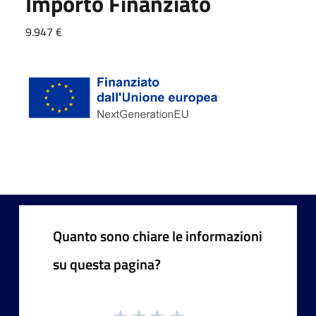
Importo Finanziato
9.947 €
Quanto sono chiare le informazioni
su questa pagina?