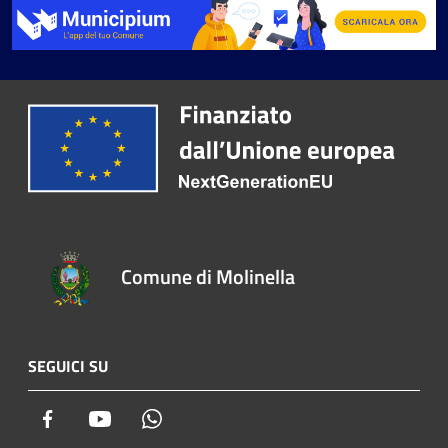
Comune di Molinella
SEGUICI SU
Facebook
Youtube
Whatsapp