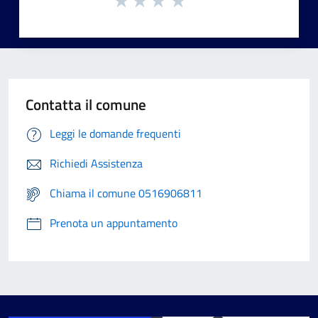
Contatta il comune
Leggi le domande frequenti
Richiedi Assistenza
Chiama il comune 0516906811
Prenota un appuntamento