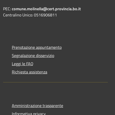
PEC:
comune.molinella@cert.provincia.bo.it
Centralino Unico: 0516906811
Prenotazione appuntamento
Segnalazione disservizio
Leggi le FAQ
Richiesta assistenza
Amministrazione trasparente
Informativa privacy