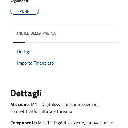
Argomenti:
PNRR
INDICE DELLA PAGINA
Dettagli
Importo Finanziato
Dettagli
Missione:
M1 - Digitalizzazione, innovazione,
competitività, cultura e turismo
Componente:
M1C1 - Digitalizzazione, innovazione e