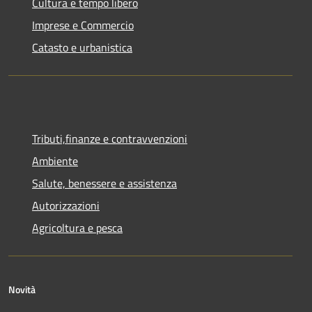
Cultura e tempo libero
Imprese e Commercio
Catasto e urbanistica
Tributi,finanze e contravvenzioni
Ambiente
Salute, benessere e assistenza
Autorizzazioni
Agricoltura e pesca
Novità