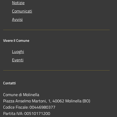
Notizie
Comunicati
Avvisi
Vivere il Comune
Luoghi
Eventi
Contatti
Comune di Molinella
Piazza Anselmo Martoni, 1, 40062 Molinella (BO)
Codice Fiscale: 00446980377
Partita IVA: 00510171200