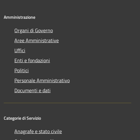
Amministrazione
Organi di Governo
Aree Amministrative
Uffici
Enti e fondazioni
Politici
Personale Amministrativo
Documenti e dati
Categorie di Servizio
Anagrafe e stato civile