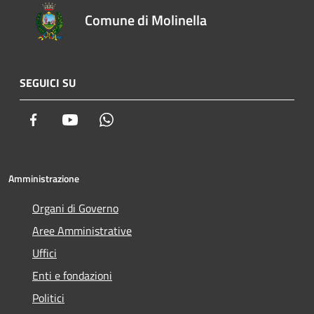
Comune di Molinella
SEGUICI SU
Facebook
Youtube
Whatsapp
Amministrazione
Organi di Governo
Aree Amministrative
Uffici
Enti e fondazioni
Politici