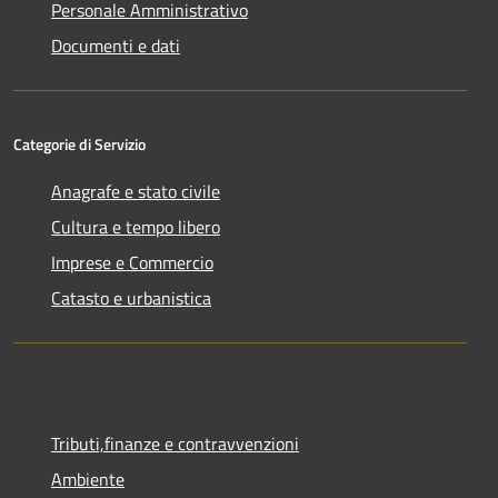
Personale Amministrativo
Documenti e dati
Categorie di Servizio
Anagrafe e stato civile
Cultura e tempo libero
Imprese e Commercio
Catasto e urbanistica
Tributi,finanze e contravvenzioni
Ambiente