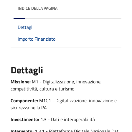
INDICE DELLA PAGINA
Dettagli
Importo Finanziato
Dettagli
Missione:
M1 - Digitalizzazione, innovazione,
competitività, cultura e turismo
Componente:
M1C1 - Digitalizzazione, innovazione e
sicurezza nella PA
Investimento:
1.3 - Dati e interoperabilità
Intervento:
1.3.1 - Piattaforma Digitale Nazionale Dati