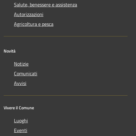
Salute, benessere e assistenza
Autorizzazioni
Agricoltura e pesca
Novità
Notizie
Comunicati
Avvisi
Vivere il Comune
Luoghi
Eventi