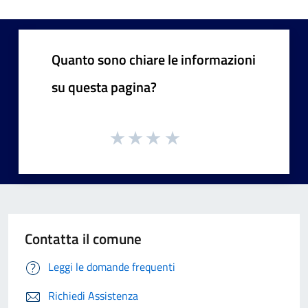
Quanto sono chiare le informazioni
su questa pagina?
Contatta il comune
Leggi le domande frequenti
Richiedi Assistenza