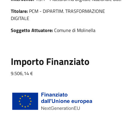
Titolare:
PCM - DIPARTIM. TRASFORMAZIONE
DIGITALE
Soggetto Attuatore:
Comune di Molinella
Importo Finanziato
9.506,14 €