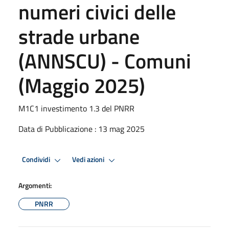
numeri civici delle
strade urbane
(ANNSCU) - Comuni
(Maggio 2025)
M1C1 investimento 1.3 del PNRR
Data di Pubblicazione : 13 mag 2025
Condividi
Vedi azioni
Argomenti:
PNRR