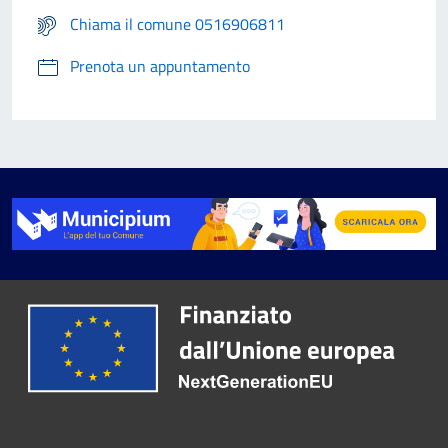
Chiama il comune 0516906811
Prenota un appuntamento