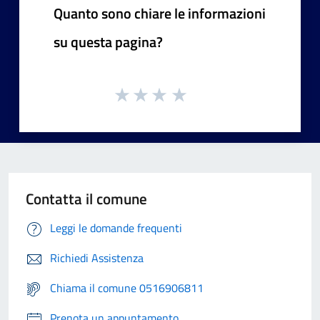
Quanto sono chiare le informazioni
su questa pagina?
Contatta il comune
Leggi le domande frequenti
Richiedi Assistenza
Chiama il comune 0516906811
Prenota un appuntamento