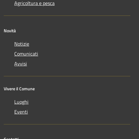
Agricoltura e pesca
Novità
Notizie
Comunicati
Avvisi
Vivere il Comune
Luoghi
Eventi