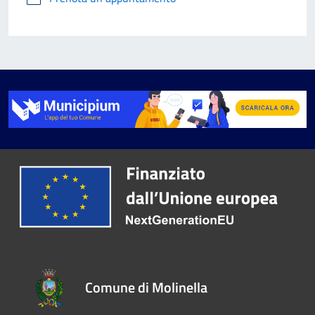
Comune di Molinella