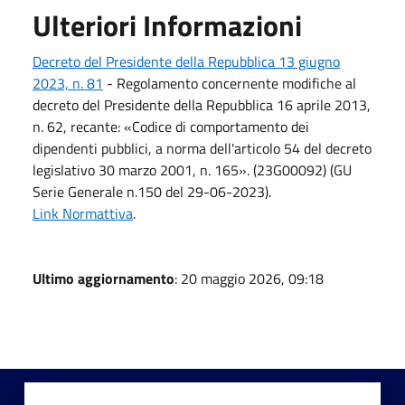
Ulteriori Informazioni
Decreto del Presidente della Repubblica 13 giugno
2023, n. 81
- Regolamento concernente modifiche al
decreto del Presidente della Repubblica 16 aprile 2013,
n. 62, recante: «Codice di comportamento dei
dipendenti pubblici, a norma dell'articolo 54 del decreto
legislativo 30 marzo 2001, n. 165». (23G00092) (GU
Serie Generale n.150 del 29-06-2023).
Link Normattiva
.
Ultimo aggiornamento
: 20 maggio 2026, 09:18