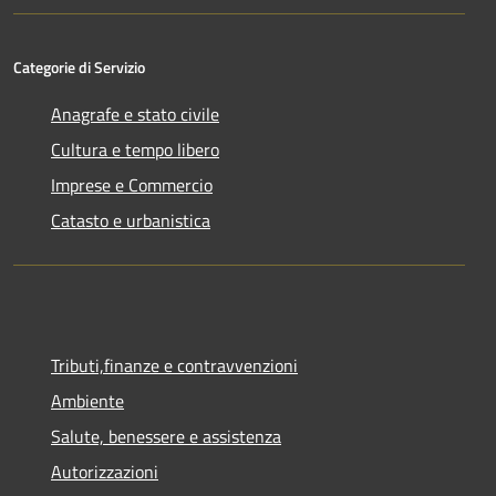
Categorie di Servizio
Anagrafe e stato civile
Cultura e tempo libero
Imprese e Commercio
Catasto e urbanistica
Tributi,finanze e contravvenzioni
Ambiente
Salute, benessere e assistenza
Autorizzazioni