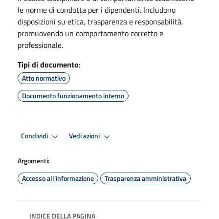
le norme di condotta per i dipendenti. Includono
disposizioni su etica, trasparenza e responsabilità,
promuovendo un comportamento corretto e
professionale.
Tipi di documento
:
Atto normativo
Documento funzionamento interno
Condividi
Vedi azioni
Argomenti:
Accesso all'informazione
Trasparenza amministrativa
INDICE DELLA PAGINA