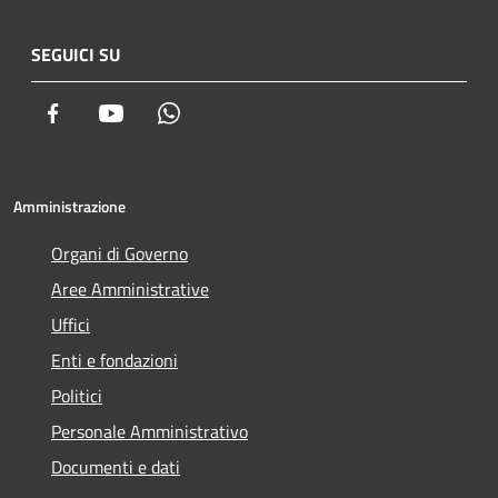
SEGUICI SU
Facebook
Youtube
Whatsapp
Amministrazione
Organi di Governo
Aree Amministrative
Uffici
Enti e fondazioni
Politici
Personale Amministrativo
Documenti e dati