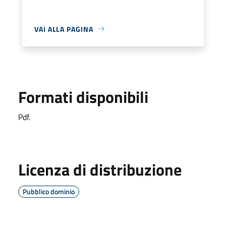
VAI ALLA PAGINA
Formati disponibili
Pdf.
Licenza di distribuzione
Pubblico dominio