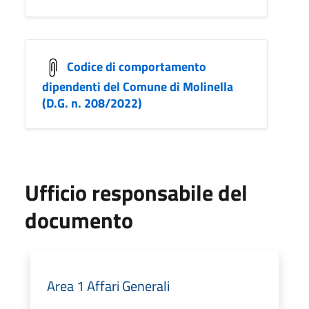
Codice di comportamento
dipendenti del Comune di Molinella
(D.G. n. 208/2022)
Ufficio responsabile del
documento
Area 1 Affari Generali