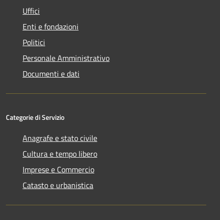
Uffici
Enti e fondazioni
Politici
Personale Amministrativo
Documenti e dati
Categorie di Servizio
Anagrafe e stato civile
Cultura e tempo libero
Imprese e Commercio
Catasto e urbanistica