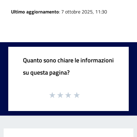
Ultimo aggiornamento
: 7 ottobre 2025, 11:30
Quanto sono chiare le informazioni
su questa pagina?