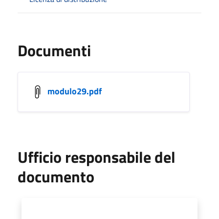
Documenti
modulo29.pdf
Ufficio responsabile del
documento