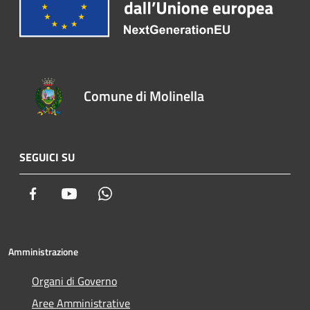
Comune di Molinella
SEGUICI SU
Facebook
Youtube
Whatsapp
Amministrazione
Organi di Governo
Aree Amministrative