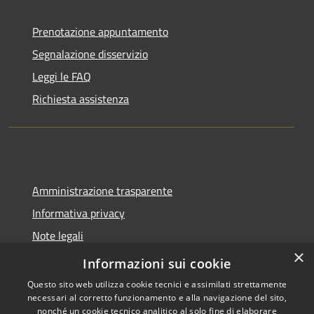
Prenotazione appuntamento
Segnalazione disservizio
Leggi le FAQ
Richiesta assistenza
Amministrazione trasparente
Informativa privacy
Note legali
×
Dichiarazione di accessibilità
Informazioni sui cookie
Questo sito web utilizza cookie tecnici e assimilati strettamente
necessari al corretto funzionamento e alla navigazione del sito,
nonché un cookie tecnico analitico al solo fine di elaborare