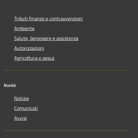
Tributi,finanze e contravvenzioni
Ambiente
Salute, benessere e assistenza
Autorizzazioni
Agricoltura e pesca
Novità
Notizie
Comunicati
Avvisi