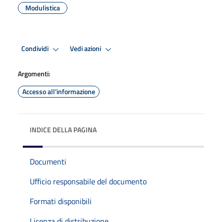
Modulistica
Condividi
Vedi azioni
Argomenti:
Accesso all'informazione
INDICE DELLA PAGINA
Documenti
Ufficio responsabile del documento
Formati disponibili
Licenza di distribuzione