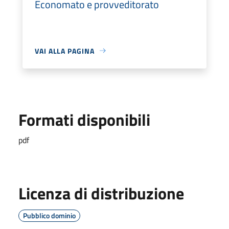
Economato e provveditorato
VAI ALLA PAGINA
Formati disponibili
pdf
Licenza di distribuzione
Pubblico dominio