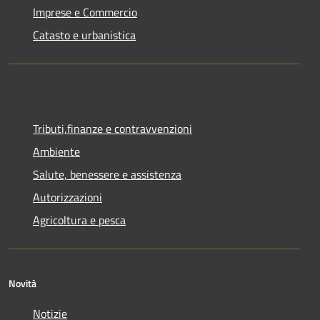
Imprese e Commercio
Catasto e urbanistica
Tributi,finanze e contravvenzioni
Ambiente
Salute, benessere e assistenza
Autorizzazioni
Agricoltura e pesca
Novità
Notizie