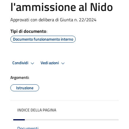
l'ammissione al Nido
Approvati con delibera di Giunta n. 22/2024
Tipi di documento
:
Documento funzionamento interno
Condividi
Vedi azioni
Argomenti:
Istruzione
INDICE DELLA PAGINA
Documenti