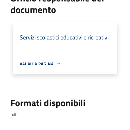
documento
Servizi scolastici educativi e ricreativi
VAI ALLA PAGINA
Formati disponibili
pdf