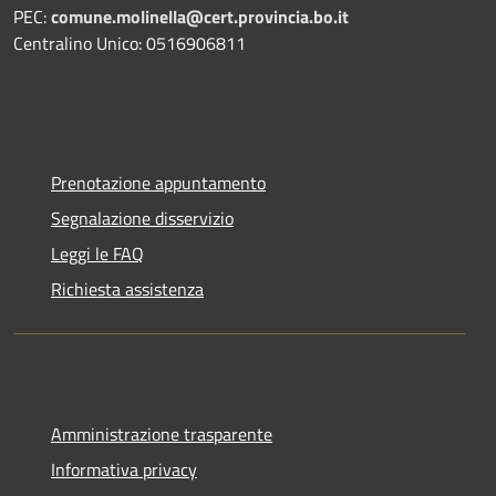
PEC:
comune.molinella@cert.provincia.bo.it
Centralino Unico: 0516906811
Prenotazione appuntamento
Segnalazione disservizio
Leggi le FAQ
Richiesta assistenza
Amministrazione trasparente
Informativa privacy