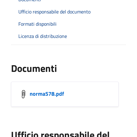
Ufficio responsabile del documento
Formati disponibili
Licenza di distribuzione
Documenti
norma578.pdf
Ufficio responsabile del