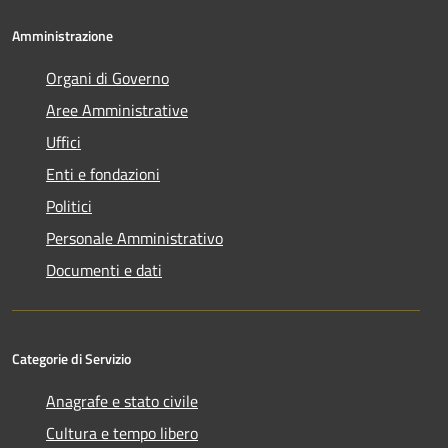
Amministrazione
Organi di Governo
Aree Amministrative
Uffici
Enti e fondazioni
Politici
Personale Amministrativo
Documenti e dati
Categorie di Servizio
Anagrafe e stato civile
Cultura e tempo libero