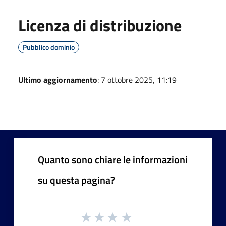
Licenza di distribuzione
Pubblico dominio
Ultimo aggiornamento
: 7 ottobre 2025, 11:19
Quanto sono chiare le informazioni
su questa pagina?