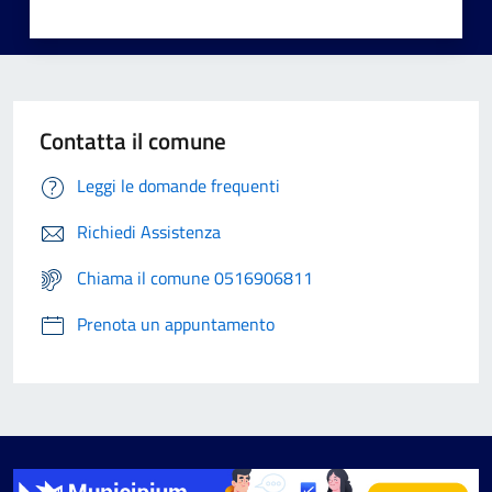
Contatta il comune
Leggi le domande frequenti
Richiedi Assistenza
Chiama il comune 0516906811
Prenota un appuntamento