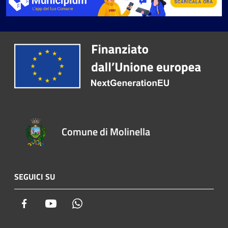
Comune di Molinella
SEGUICI SU
Facebook
Youtube
Whatsapp