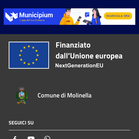
Comune di Molinella
SEGUICI SU
Facebook
Youtube
Whatsapp