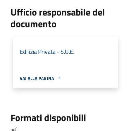
Ufficio responsabile del
documento
Edilizia Privata - S.U.E.
VAI ALLA PAGINA
Formati disponibili
pdf