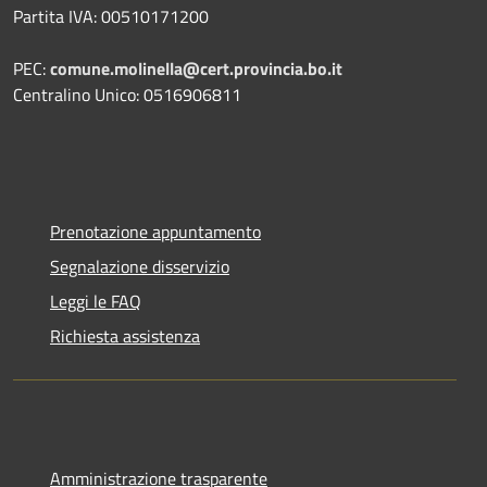
Partita IVA: 00510171200
PEC:
comune.molinella@cert.provincia.bo.it
Centralino Unico: 0516906811
Prenotazione appuntamento
Segnalazione disservizio
Leggi le FAQ
Richiesta assistenza
Amministrazione trasparente