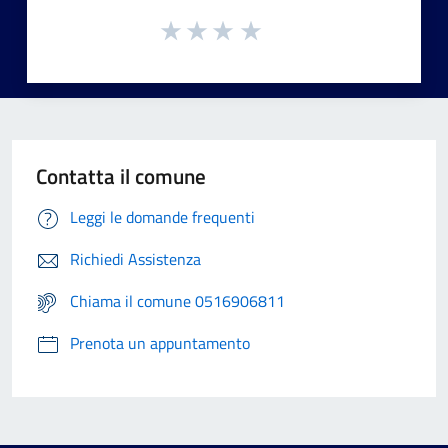
Contatta il comune
Leggi le domande frequenti
Richiedi Assistenza
Chiama il comune 0516906811
Prenota un appuntamento