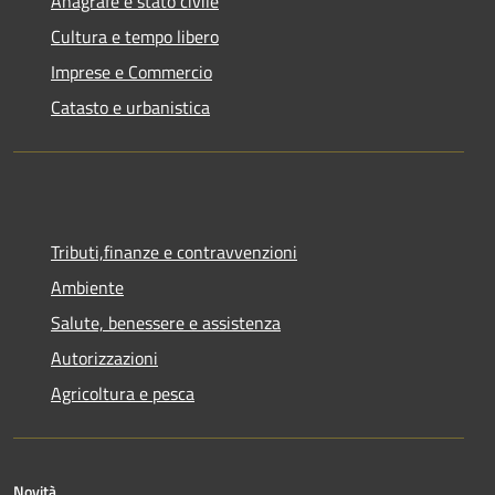
Anagrafe e stato civile
Cultura e tempo libero
Imprese e Commercio
Catasto e urbanistica
Tributi,finanze e contravvenzioni
Ambiente
Salute, benessere e assistenza
Autorizzazioni
Agricoltura e pesca
Novità