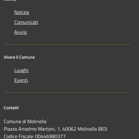
Notizie
Comunicati
Avvisi
Vivere il Comune
Luoghi
Eventi
Contatti
Comune di Molinella
Piazza Anselmo Martoni, 1, 40062 Molinella (BO)
Codice Fiscale: 00446980377