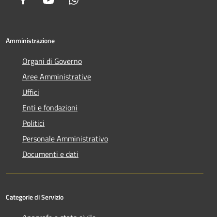
Amministrazione
Organi di Governo
Aree Amministrative
Uffici
Enti e fondazioni
Politici
Personale Amministrativo
Documenti e dati
Categorie di Servizio