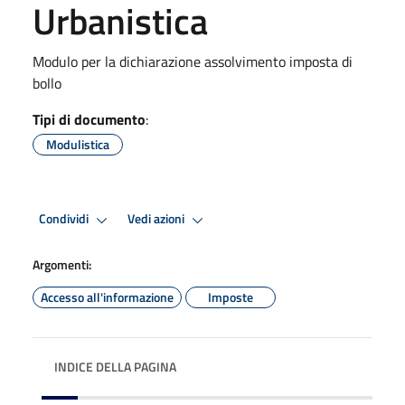
Urbanistica
Modulo per la dichiarazione assolvimento imposta di
bollo
Tipi di documento
:
Modulistica
Condividi
Vedi azioni
Argomenti:
Accesso all'informazione
Imposte
INDICE DELLA PAGINA