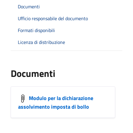
Documenti
Ufficio responsabile del documento
Formati disponibili
Licenza di distribuzione
Documenti
Modulo per la dichiarazione
assolvimento imposta di bollo