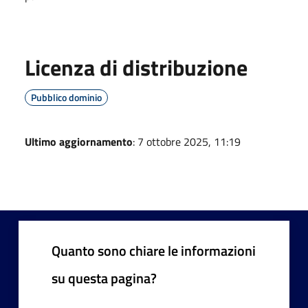
Licenza di distribuzione
Pubblico dominio
Ultimo aggiornamento
: 7 ottobre 2025, 11:19
Quanto sono chiare le informazioni
su questa pagina?