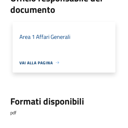
documento
Area 1 Affari Generali
VAI ALLA PAGINA
Formati disponibili
pdf