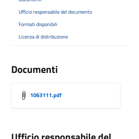
Ufficio responsabile del documento
Formati disponibili
Licenza di distribuzione
Documenti
1063111.pdf
Ufficio responsabile del