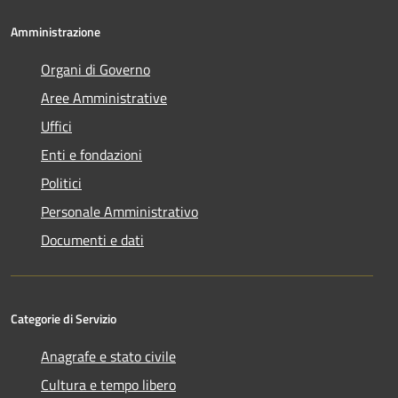
Amministrazione
Organi di Governo
Aree Amministrative
Uffici
Enti e fondazioni
Politici
Personale Amministrativo
Documenti e dati
Categorie di Servizio
Anagrafe e stato civile
Cultura e tempo libero