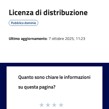
Licenza di distribuzione
Pubblico dominio
Ultimo aggiornamento
: 7 ottobre 2025, 11:23
Quanto sono chiare le informazioni
su questa pagina?