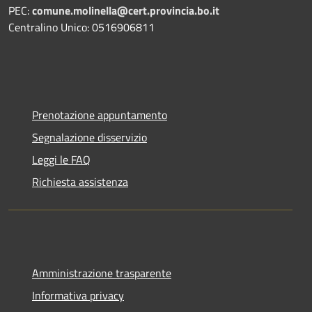
PEC:
comune.molinella@cert.provincia.bo.it
Centralino Unico: 0516906811
Prenotazione appuntamento
Segnalazione disservizio
Leggi le FAQ
Richiesta assistenza
Amministrazione trasparente
Informativa privacy