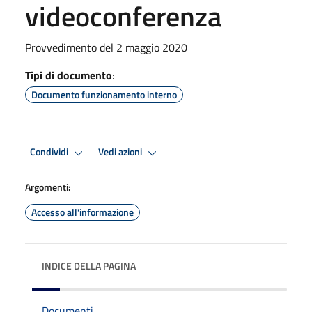
videoconferenza
Provvedimento del 2 maggio 2020
Tipi di documento
:
Documento funzionamento interno
Condividi
Vedi azioni
Argomenti:
Accesso all'informazione
INDICE DELLA PAGINA
Documenti