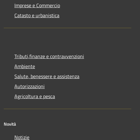
Imprese e Commercio
Catasto e urbanistica
Tributi,finanze e contravvenzioni
Ambiente
Salute, benessere e assistenza
Autorizzazioni
Agricoltura e pesca
Novità
Notizie