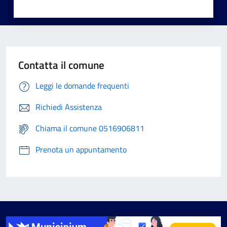
Contatta il comune
Leggi le domande frequenti
Richiedi Assistenza
Chiama il comune 0516906811
Prenota un appuntamento