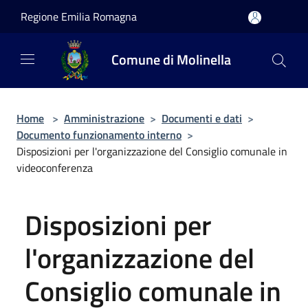
Salta al contenuto principale
Regione Emilia Romagna
Comune di Molinella
Home
>
Amministrazione
>
Documenti e dati
>
Documento funzionamento interno
>
Disposizioni per l'organizzazione del Consiglio comunale in
videoconferenza
Disposizioni per
l'organizzazione del
Consiglio comunale in