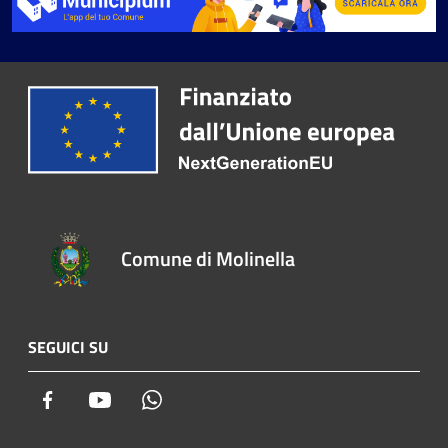
Comune di Molinella
SEGUICI SU
Facebook
Youtube
Whatsapp