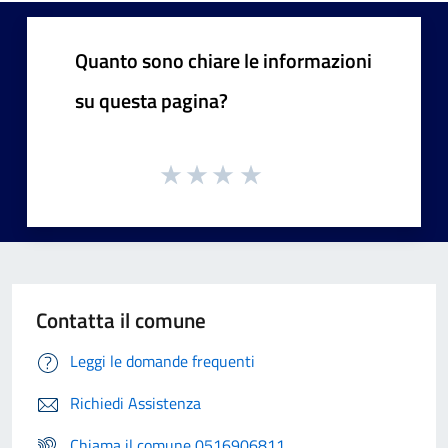
Quanto sono chiare le informazioni
su questa pagina?
Contatta il comune
Leggi le domande frequenti
Richiedi Assistenza
Chiama il comune 0516906811