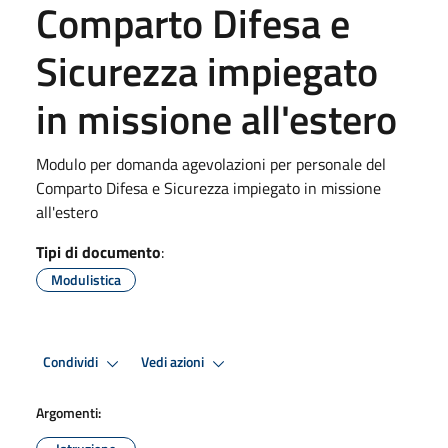
Comparto Difesa e
Sicurezza impiegato
in missione all'estero
Modulo per domanda agevolazioni per personale del
Comparto Difesa e Sicurezza impiegato in missione
all'estero
Tipi di documento
:
Modulistica
Condividi
Vedi azioni
Argomenti: