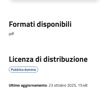
Formati disponibili
pdf
Licenza di distribuzione
Pubblico dominio
Ultimo aggiornamento
: 23 ottobre 2025, 15:48