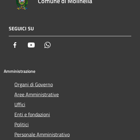
Comune di Molinella
SEGUICI SU
Facebook
Youtube
Whatsapp
Amministrazione
Organi di Governo
Aree Amministrative
Uffici
Enti e fondazioni
Politici
Personale Amministrativo