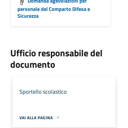
Domanda agevolazioni per
personale del Comparto Difesa e
Sicurezza
Ufficio responsabile del
documento
Sportello scolastico
VAI ALLA PAGINA