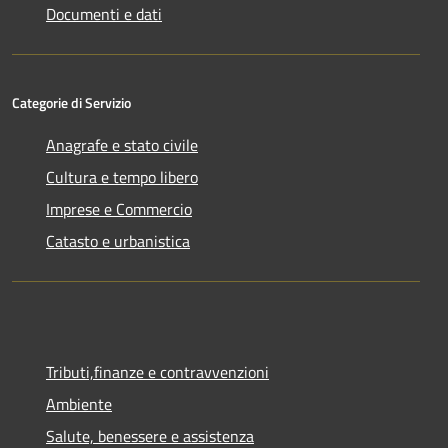
Documenti e dati
Categorie di Servizio
Anagrafe e stato civile
Cultura e tempo libero
Imprese e Commercio
Catasto e urbanistica
Tributi,finanze e contravvenzioni
Ambiente
Salute, benessere e assistenza