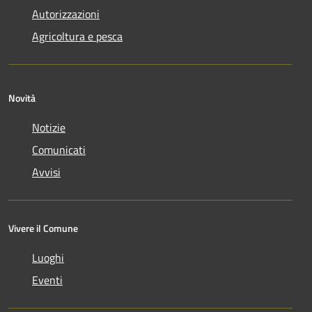
Autorizzazioni
Agricoltura e pesca
Novità
Notizie
Comunicati
Avvisi
Vivere il Comune
Luoghi
Eventi