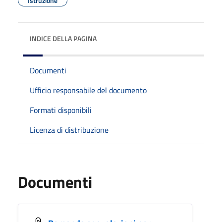
Istruzione
INDICE DELLA PAGINA
Documenti
Ufficio responsabile del documento
Formati disponibili
Licenza di distribuzione
Documenti