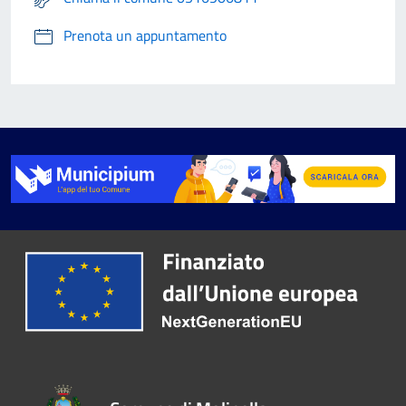
Prenota un appuntamento