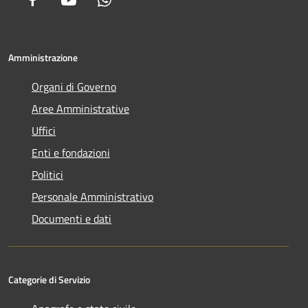
Amministrazione
Organi di Governo
Aree Amministrative
Uffici
Enti e fondazioni
Politici
Personale Amministrativo
Documenti e dati
Categorie di Servizio