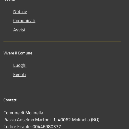
Notizie
Comunicati
Avvisi
Vivere il Comune
Luoghi
Eventi
Contatti
Comune di Molinella
Piazza Anselmo Martoni, 1, 40062 Molinella (BO)
Codice Fiscale: 00446980377