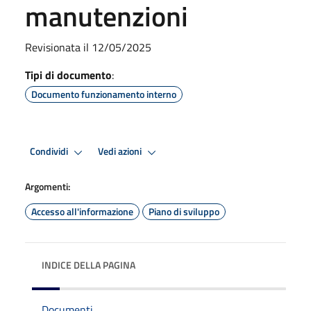
manutenzioni
Revisionata il 12/05/2025
Tipi di documento
:
Documento funzionamento interno
Condividi
Vedi azioni
Argomenti:
Accesso all'informazione
Piano di sviluppo
INDICE DELLA PAGINA
Documenti