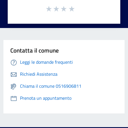
Contatta il comune
Leggi le domande frequenti
Richiedi Assistenza
Chiama il comune 0516906811
Prenota un appuntamento