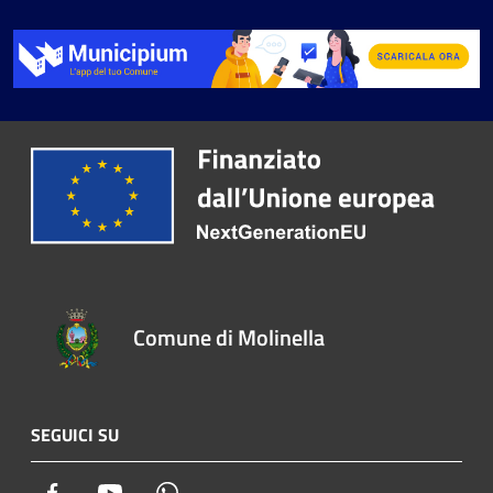
Comune di Molinella
SEGUICI SU
Facebook
Youtube
Whatsapp