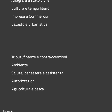
Anagrafe e stato civile
Cultura e tempo libero
Imprese e Commercio
Catasto e urbanistica
Tributi,finanze e contravvenzioni
Ambiente
Salute, benessere e assistenza
Autorizzazioni
Agricoltura e pesca
Novità