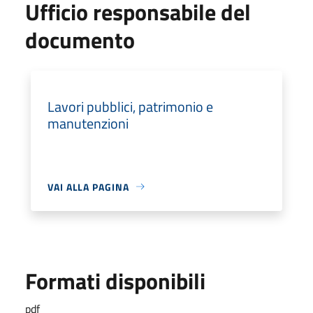
Ufficio responsabile del
documento
Lavori pubblici, patrimonio e
manutenzioni
VAI ALLA PAGINA
Formati disponibili
pdf