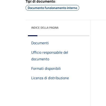
Tipi di documento
:
Documento funzionamento interno
INDICE DELLA PAGINA
Documenti
Ufficio responsabile del
documento
Formati disponibili
Licenza di distribuzione