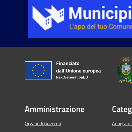
Amministrazione
Categ
Organi di Governo
Anagrafe e