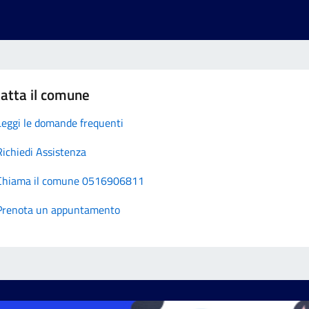
atta il comune
Leggi le domande frequenti
Richiedi Assistenza
Chiama il comune 0516906811
Prenota un appuntamento