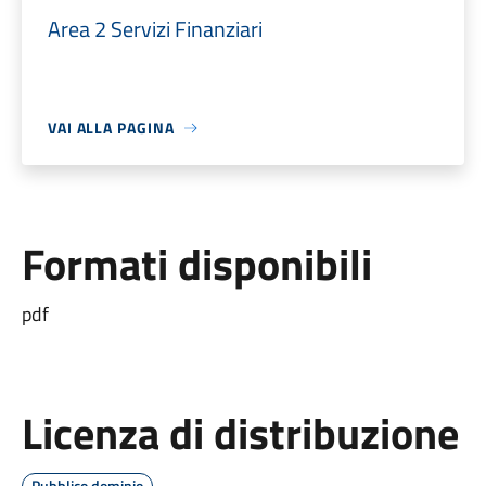
Area 2 Servizi Finanziari
VAI ALLA PAGINA
Formati disponibili
pdf
Licenza di distribuzione
Pubblico dominio