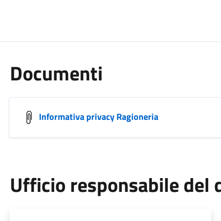
Documenti
Informativa privacy Ragioneria
Ufficio responsabile de