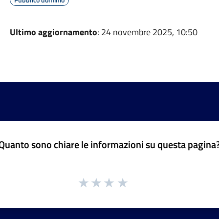
Ultimo aggiornamento
: 24 novembre 2025, 10:50
Quanto sono chiare le informazioni su questa pagina