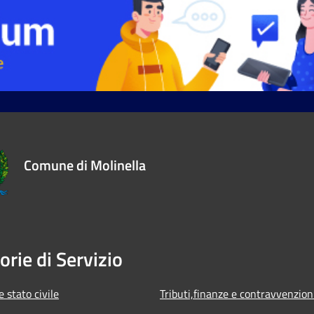
Comune di Molinella
orie di Servizio
 stato civile
Tributi,finanze e contravvenzion