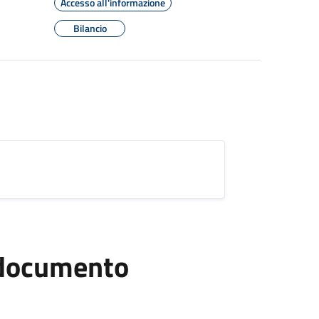
Accesso all'informazione
Bilancio
l documento