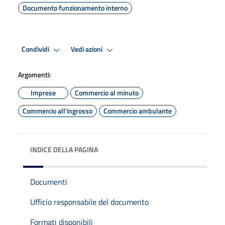
Documento funzionamento interno
Condividi
Vedi azioni
Argomenti:
Imprese
Commercio al minuto
Commercio all'ingrosso
Commercio ambulante
INDICE DELLA PAGINA
Documenti
Ufficio responsabile del documento
Formati disponibili