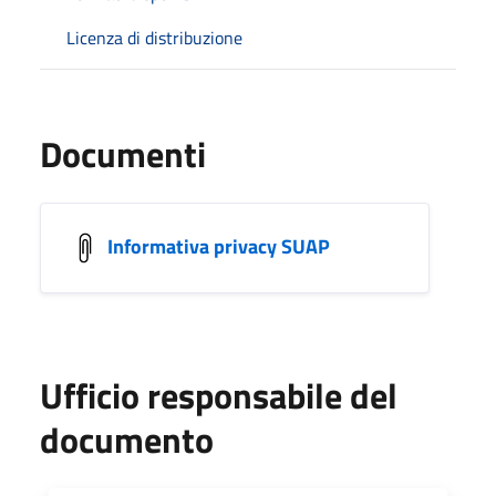
Licenza di distribuzione
Documenti
Informativa privacy SUAP
Ufficio responsabile del
documento