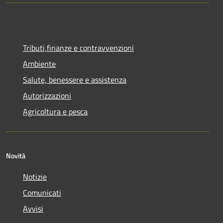
Tributi,finanze e contravvenzioni
Ambiente
Salute, benessere e assistenza
Autorizzazioni
Agricoltura e pesca
Novità
Notizie
Comunicati
Avvisi