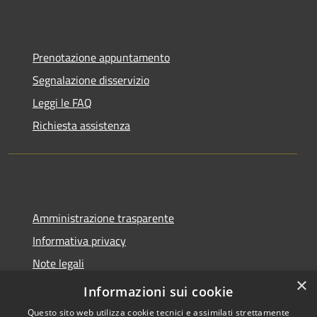
Prenotazione appuntamento
Segnalazione disservizio
Leggi le FAQ
Richiesta assistenza
Amministrazione trasparente
Informativa privacy
Note legali
×
Dichiarazione di accessibilità
Informazioni sui cookie
Questo sito web utilizza cookie tecnici e assimilati strettamente