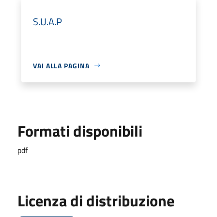
S.U.A.P
VAI ALLA PAGINA
Formati disponibili
pdf
Licenza di distribuzione