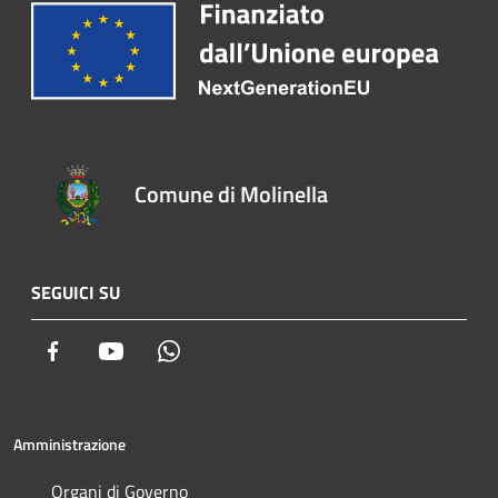
Comune di Molinella
SEGUICI SU
Facebook
Youtube
Whatsapp
Amministrazione
Organi di Governo