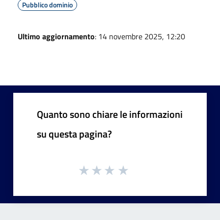
Pubblico dominio
Ultimo aggiornamento
: 14 novembre 2025, 12:20
Quanto sono chiare le informazioni
su questa pagina?