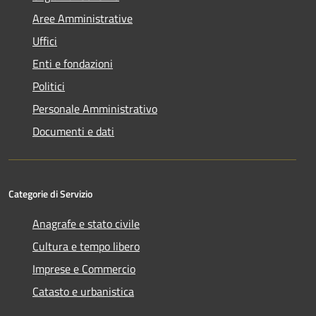
Aree Amministrative
Uffici
Enti e fondazioni
Politici
Personale Amministrativo
Documenti e dati
Categorie di Servizio
Anagrafe e stato civile
Cultura e tempo libero
Imprese e Commercio
Catasto e urbanistica