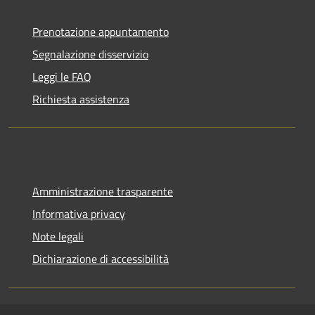
Prenotazione appuntamento
Segnalazione disservizio
Leggi le FAQ
Richiesta assistenza
Amministrazione trasparente
Informativa privacy
Note legali
Dichiarazione di accessibilità