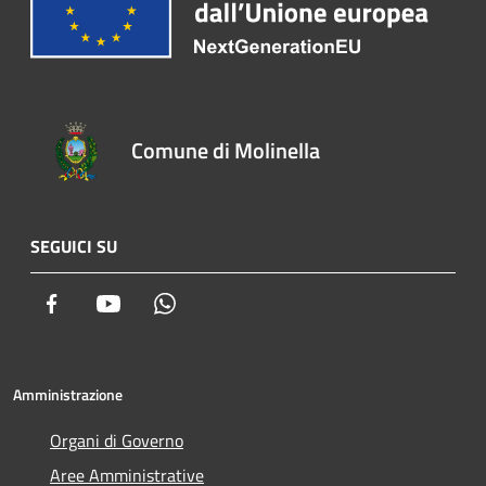
Comune di Molinella
SEGUICI SU
Facebook
Youtube
Whatsapp
Amministrazione
Organi di Governo
Aree Amministrative