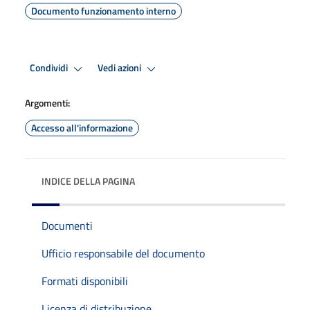
Documento funzionamento interno
Condividi
Vedi azioni
Argomenti:
Accesso all'informazione
INDICE DELLA PAGINA
Documenti
Ufficio responsabile del documento
Formati disponibili
Licenza di distribuzione