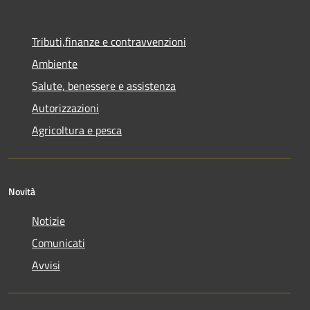
Tributi,finanze e contravvenzioni
Ambiente
Salute, benessere e assistenza
Autorizzazioni
Agricoltura e pesca
Novità
Notizie
Comunicati
Avvisi