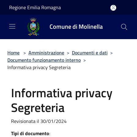
Salta al contenuto principale
Regione Emilia Romagna
Comune di Molinella
Home
>
Amministrazione
>
Documenti e dati
>
Documento funzionamento interno
>
Informativa privacy Segreteria
Informativa privacy
Segreteria
Revisionata il 30/01/2024
Tipi di documento
: