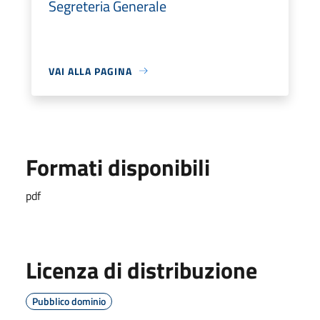
Segreteria Generale
VAI ALLA PAGINA
Formati disponibili
pdf
Licenza di distribuzione
Pubblico dominio