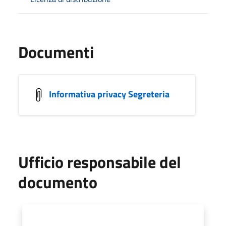
Documenti
Informativa privacy Segreteria
Ufficio responsabile del
documento