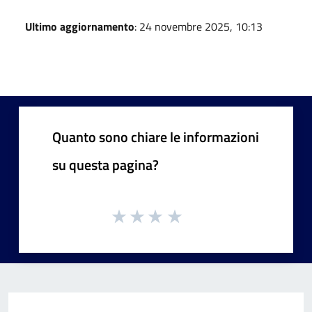
Ultimo aggiornamento
: 24 novembre 2025, 10:13
Quanto sono chiare le informazioni
su questa pagina?