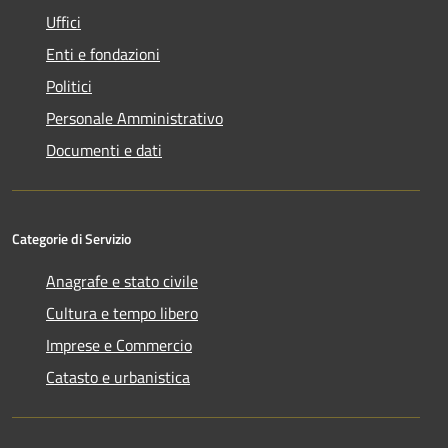
Uffici
Enti e fondazioni
Politici
Personale Amministrativo
Documenti e dati
Categorie di Servizio
Anagrafe e stato civile
Cultura e tempo libero
Imprese e Commercio
Catasto e urbanistica