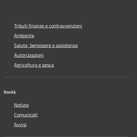
Tributi,finanze e contravvenzioni
Ambiente
Salute, benessere e assistenza
Autorizzazioni
Agricoltura e pesca
Novità
Notizie
Comunicati
Avvisi