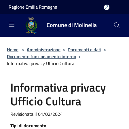
Salta al contenuto principale
Regione Emilia Romagna
Comune di Molinella
Home
>
Amministrazione
>
Documenti e dati
>
Documento funzionamento interno
>
Informativa privacy Ufficio Cultura
Informativa privacy
Ufficio Cultura
Revisionata il 01/02/2024
Tipi di documento
: