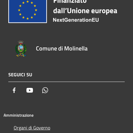
Comune di Molinella
SEGUICI SU
Facebook
Youtube
Whatsapp
Amministrazione
Organi di Governo