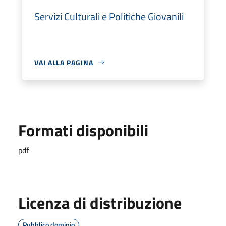
Servizi Culturali e Politiche Giovanili
VAI ALLA PAGINA
Formati disponibili
pdf
Licenza di distribuzione
Pubblico dominio