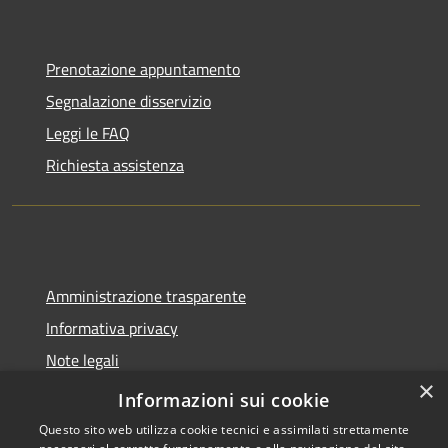
Prenotazione appuntamento
Segnalazione disservizio
Leggi le FAQ
Richiesta assistenza
Amministrazione trasparente
Informativa privacy
Note legali
×
Dichiarazione di accessibilità
Informazioni sui cookie
Questo sito web utilizza cookie tecnici e assimilati strettamente