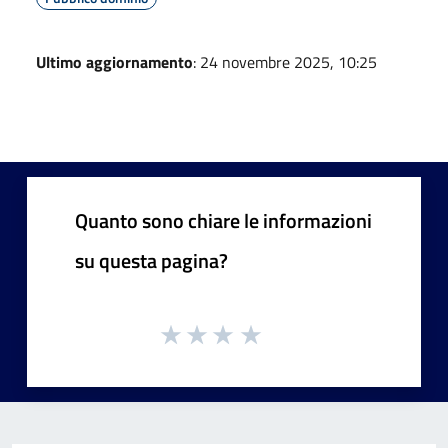
Ultimo aggiornamento
: 24 novembre 2025, 10:25
Quanto sono chiare le informazioni
su questa pagina?