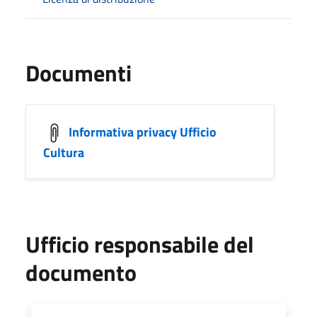
Documenti
Informativa privacy Ufficio
Cultura
Ufficio responsabile del
documento