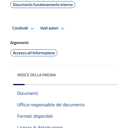
Documento funzionamento interno
Condividi
Vedi azioni
Argomenti:
Accesso all'informazione
INDICE DELLA PAGINA
Documenti
Ufficio responsabile del documento
Formati disponibili
Licenza di distribuzione