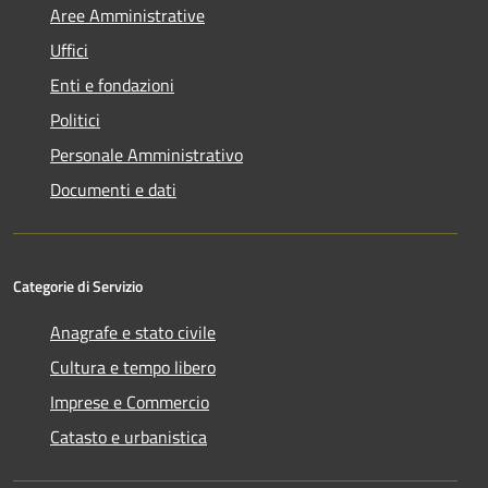
Aree Amministrative
Uffici
Enti e fondazioni
Politici
Personale Amministrativo
Documenti e dati
Categorie di Servizio
Anagrafe e stato civile
Cultura e tempo libero
Imprese e Commercio
Catasto e urbanistica