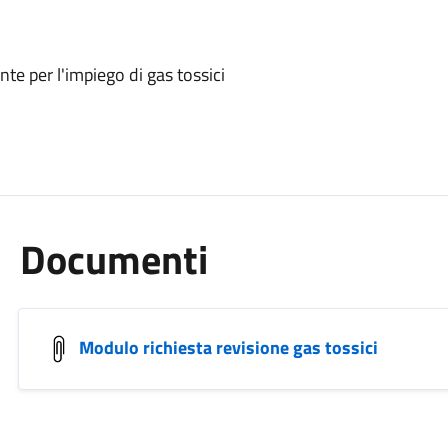
nte per l'impiego di gas tossici
Documenti
Modulo richiesta revisione gas tossici