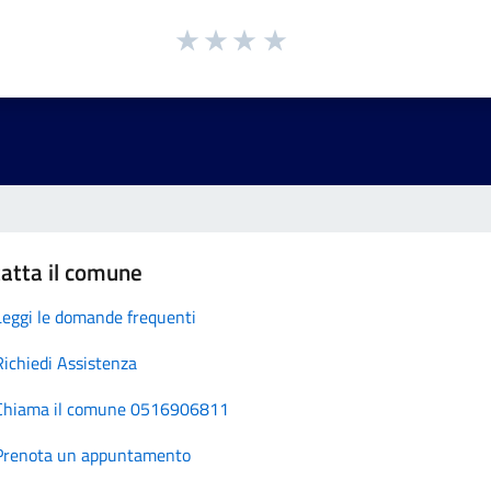
atta il comune
Leggi le domande frequenti
Richiedi Assistenza
Chiama il comune 0516906811
Prenota un appuntamento