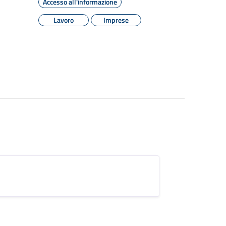
Accesso all'informazione
Lavoro
Imprese