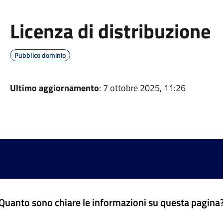
Licenza di distribuzione
Pubblico dominio
Ultimo aggiornamento
: 7 ottobre 2025, 11:26
Quanto sono chiare le informazioni su questa pagina