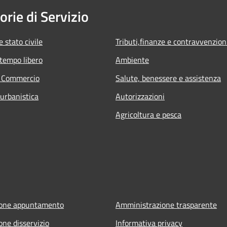
orie di Servizio
 stato civile
Tributi,finanze e contravvenzion
 tempo libero
Ambiente
e Commercio
Salute, benessere e assistenza
 urbanistica
Autorizzazioni
Agricoltura e pesca
ione appuntamento
Amministrazione trasparente
one disservizio
Informativa privacy