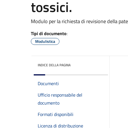
tossici.
Modulo per la richiesta di revisione della pate
Tipi di documento
:
Modulistica
INDICE DELLA PAGINA
Documenti
Ufficio responsabile del
documento
Formati disponibili
Licenza di distribuzione