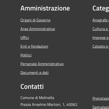
Amministrazione
Categ
Organi di Governo
Anagrafe e
Aree Amministrative
Cultura e
Uffici
Imprese 
Enti e fondazioni
Catasto e
Politici
Personale Amministrativo
Documenti e dati
Contatti
Comune di Molinella
Prenotaz
Piazza Anselmo Martoni, 1, 40062
Segnalazi