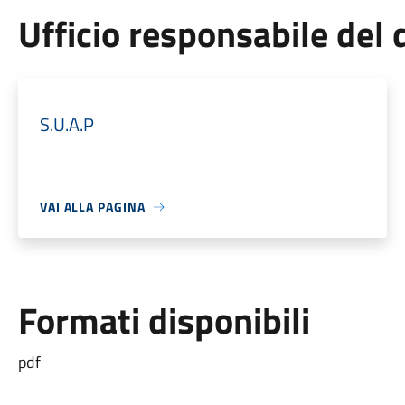
Ufficio responsabile de
S.U.A.P
VAI ALLA PAGINA
Formati disponibili
pdf