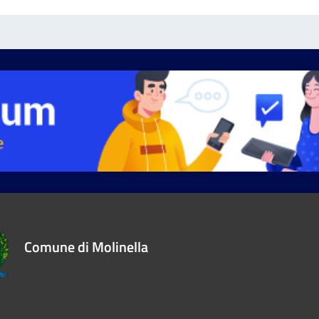
Comune di Molinella