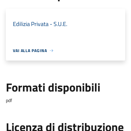
Edilizia Privata - S.U.E.
VAI ALLA PAGINA
Formati disponibili
pdf
Licenza di distribuzione