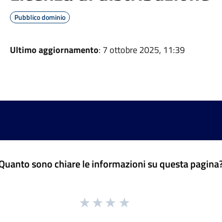
Pubblico dominio
Ultimo aggiornamento
: 7 ottobre 2025, 11:39
Quanto sono chiare le informazioni su questa pagina