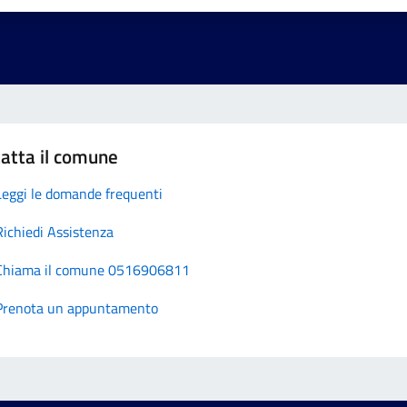
atta il comune
Leggi le domande frequenti
Richiedi Assistenza
Chiama il comune 0516906811
Prenota un appuntamento