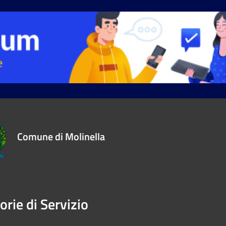
Comune di Molinella
orie di Servizio