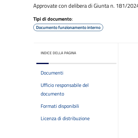
Approvate con delibera di Giunta n. 181/202
Tipi di documento
:
Documento funzionamento interno
INDICE DELLA PAGINA
Documenti
Ufficio responsabile del
documento
Formati disponibili
Licenza di distribuzione