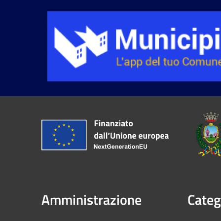
Amministrazione
Categ