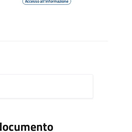
Accesso all'informazione
l documento