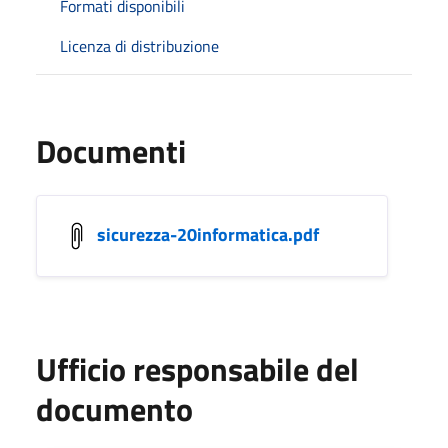
Formati disponibili
Licenza di distribuzione
Documenti
sicurezza-20informatica.pdf
Ufficio responsabile del
documento