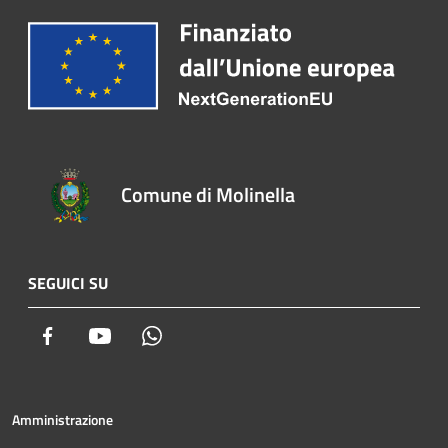
Comune di Molinella
SEGUICI SU
Facebook
Youtube
Whatsapp
Amministrazione