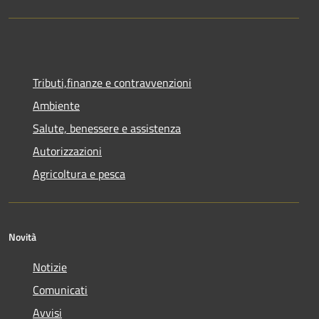
Tributi,finanze e contravvenzioni
Ambiente
Salute, benessere e assistenza
Autorizzazioni
Agricoltura e pesca
Novità
Notizie
Comunicati
Avvisi