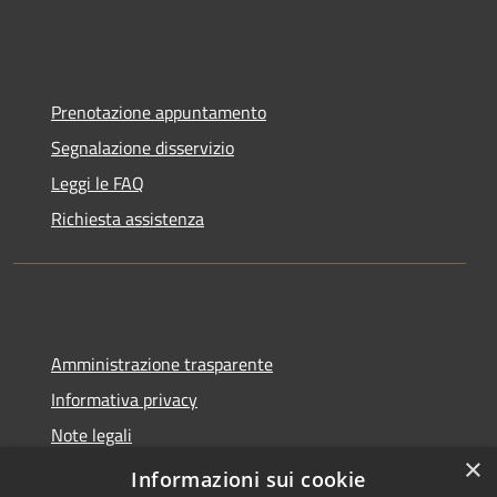
Prenotazione appuntamento
Segnalazione disservizio
Leggi le FAQ
Richiesta assistenza
Amministrazione trasparente
Informativa privacy
Note legali
×
Dichiarazione di accessibilità
Informazioni sui cookie