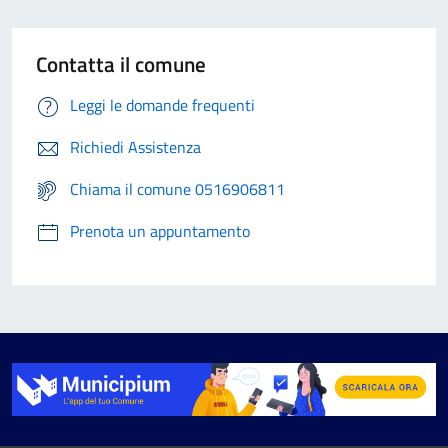
Contatta il comune
Leggi le domande frequenti
Richiedi Assistenza
Chiama il comune 0516906811
Prenota un appuntamento