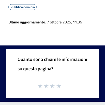
Pubblico dominio
Ultimo aggiornamento
: 7 ottobre 2025, 11:36
Quanto sono chiare le informazioni
su questa pagina?