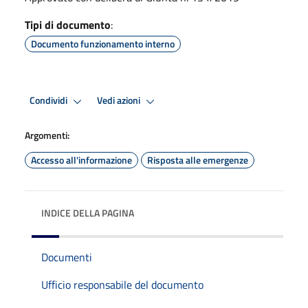
Tipi di documento
:
Documento funzionamento interno
Condividi
Vedi azioni
Argomenti:
Accesso all'informazione
Risposta alle emergenze
INDICE DELLA PAGINA
Documenti
Ufficio responsabile del documento