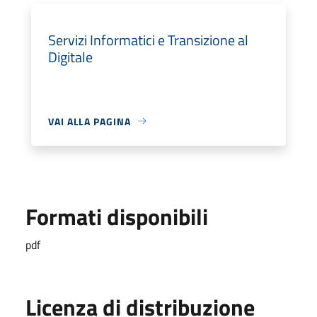
Servizi Informatici e Transizione al
Digitale
VAI ALLA PAGINA
Formati disponibili
pdf
Licenza di distribuzione