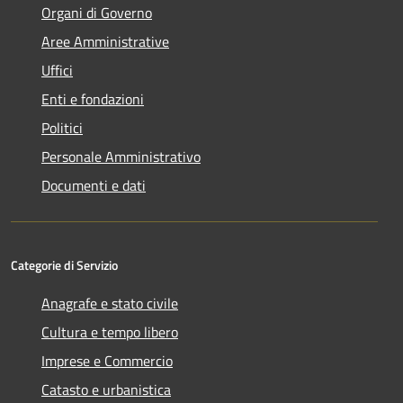
Organi di Governo
Aree Amministrative
Uffici
Enti e fondazioni
Politici
Personale Amministrativo
Documenti e dati
Categorie di Servizio
Anagrafe e stato civile
Cultura e tempo libero
Imprese e Commercio
Catasto e urbanistica