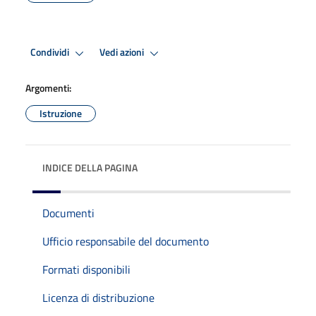
Condividi
Vedi azioni
Argomenti:
Istruzione
INDICE DELLA PAGINA
Documenti
Ufficio responsabile del documento
Formati disponibili
Licenza di distribuzione