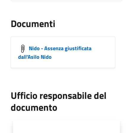
Documenti
Nido - Assenza giustificata
dall'Asilo Nido
Ufficio responsabile del
documento