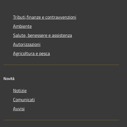
Tributi,finanze e contravvenzioni
Ambiente
Salute, benessere e assistenza
Autorizzazioni
Agricoltura e pesca
Novità
Notizie
Comunicati
Avvisi