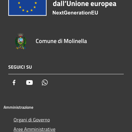
Comune di Molinella
SEGUICI SU
Facebook
Youtube
Whatsapp
Amministrazione
Organi di Governo
Aree Amministrative