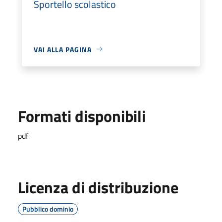
Sportello scolastico
VAI ALLA PAGINA
Formati disponibili
pdf
Licenza di distribuzione
Pubblico dominio