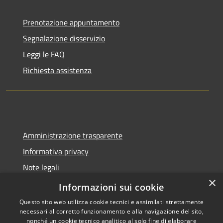
Prenotazione appuntamento
Segnalazione disservizio
Leggi le FAQ
Richiesta assistenza
Amministrazione trasparente
Informativa privacy
Note legali
×
Dichiarazione di accessibilità
Informazioni sui cookie
Questo sito web utilizza cookie tecnici e assimilati strettamente
necessari al corretto funzionamento e alla navigazione del sito,
nonché un cookie tecnico analitico al solo fine di elaborare