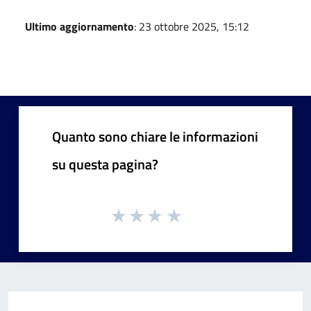
Ultimo aggiornamento
: 23 ottobre 2025, 15:12
Quanto sono chiare le informazioni
su questa pagina?