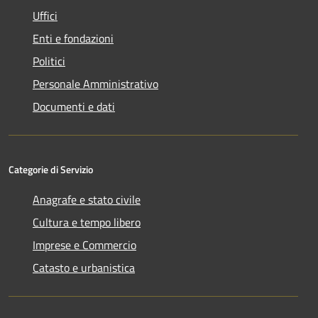
Uffici
Enti e fondazioni
Politici
Personale Amministrativo
Documenti e dati
Categorie di Servizio
Anagrafe e stato civile
Cultura e tempo libero
Imprese e Commercio
Catasto e urbanistica