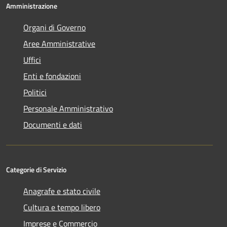
Amministrazione
Organi di Governo
Aree Amministrative
Uffici
Enti e fondazioni
Politici
Personale Amministrativo
Documenti e dati
Categorie di Servizio
Anagrafe e stato civile
Cultura e tempo libero
Imprese e Commercio