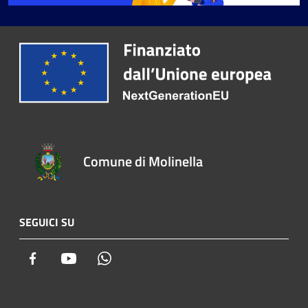
Comune di Molinella
SEGUICI SU
Facebook
Youtube
Whatsapp