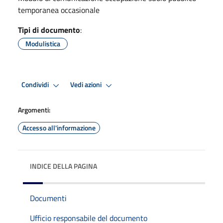
temporanea occasionale
Tipi di documento
:
Modulistica
Condividi
Vedi azioni
Argomenti:
Accesso all'informazione
INDICE DELLA PAGINA
Documenti
Ufficio responsabile del documento