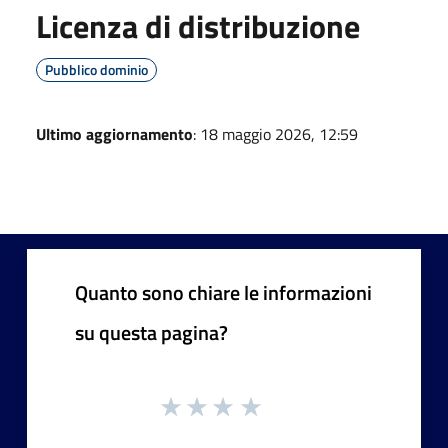
Licenza di distribuzione
Pubblico dominio
Ultimo aggiornamento
: 18 maggio 2026, 12:59
Quanto sono chiare le informazioni
su questa pagina?