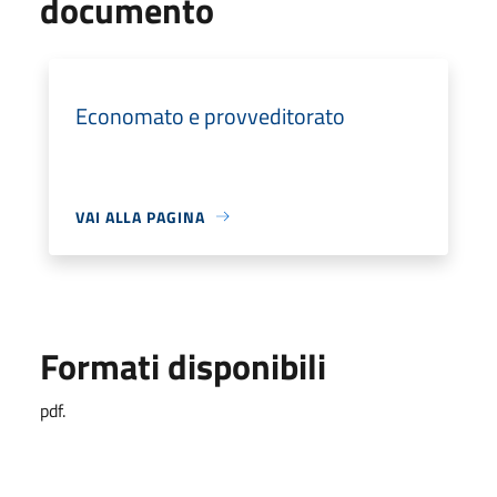
documento
Economato e provveditorato
VAI ALLA PAGINA
Formati disponibili
pdf.