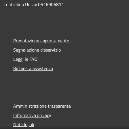
Centralino Unico: 0516906811
Prenotazione appuntamento
Segnalazione disservizio
Leggi le FAQ
Richiesta assistenza
Amministrazione trasparente
Informativa privacy
Note legali