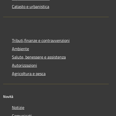
Catasto e urbanistica
Tributi,finanze e contravvenzioni
Ambiente
Salute, benessere e assistenza
Autorizzazioni
Agricoltura e pesca
Novità
Notizie
Comunicati