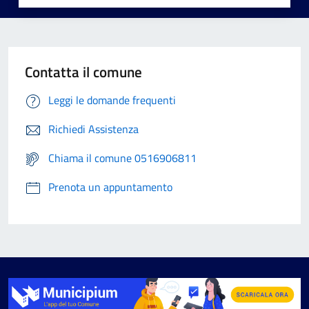
Contatta il comune
Leggi le domande frequenti
Richiedi Assistenza
Chiama il comune 0516906811
Prenota un appuntamento