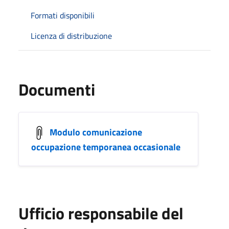
Formati disponibili
Licenza di distribuzione
Documenti
Modulo comunicazione
occupazione temporanea occasionale
Ufficio responsabile del