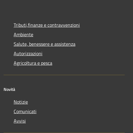
Tributi,finanze e contravvenzioni
Ambiente
Salute, benessere e assistenza
Autorizzazioni
Agricoltura e pesca
Novità
Notizie
Comunicati
Avvisi