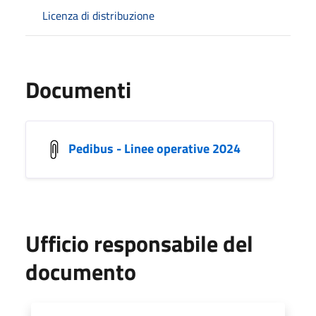
Licenza di distribuzione
Documenti
Pedibus - Linee operative 2024
Ufficio responsabile del
documento