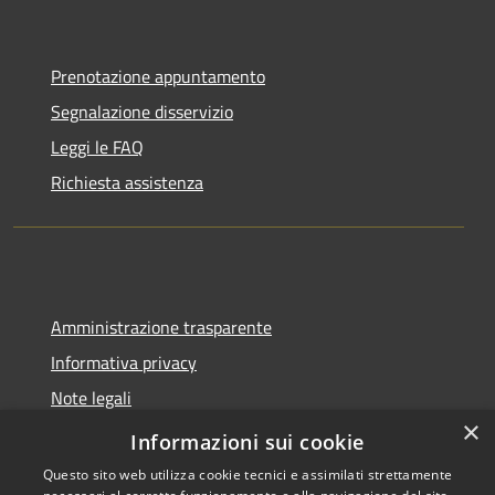
Prenotazione appuntamento
Segnalazione disservizio
Leggi le FAQ
Richiesta assistenza
Amministrazione trasparente
Informativa privacy
Note legali
×
Dichiarazione di accessibilità
Informazioni sui cookie
Questo sito web utilizza cookie tecnici e assimilati strettamente