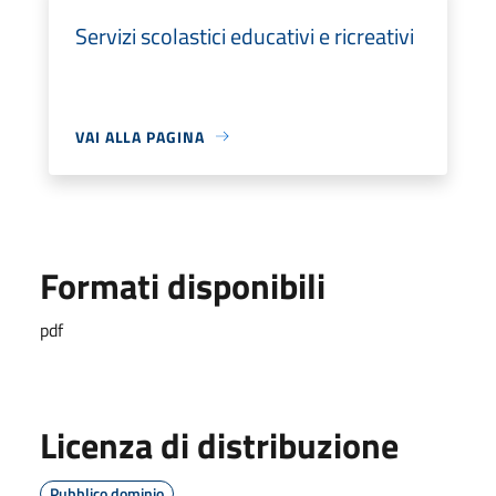
Servizi scolastici educativi e ricreativi
VAI ALLA PAGINA
Formati disponibili
pdf
Licenza di distribuzione
Pubblico dominio