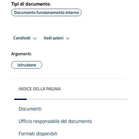
Tipi di documento
:
Documento funzionamento interno
Condividi
Vedi azioni
Argomenti:
Istruzione
INDICE DELLA PAGINA
Documenti
Ufficio responsabile del documento
Formati disponibili