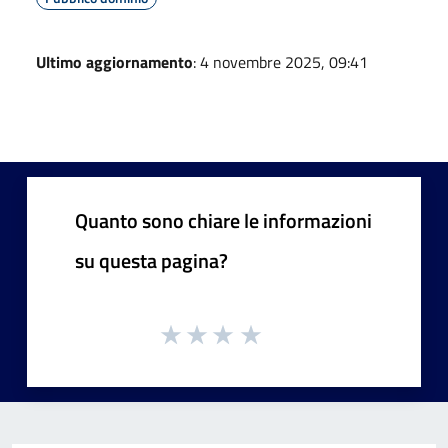
Ultimo aggiornamento
: 4 novembre 2025, 09:41
Quanto sono chiare le informazioni
su questa pagina?