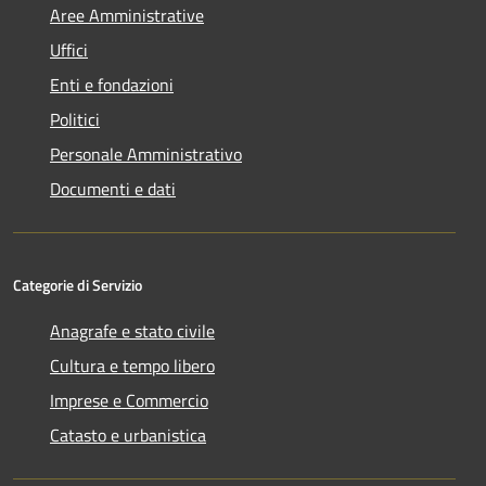
Aree Amministrative
Uffici
Enti e fondazioni
Politici
Personale Amministrativo
Documenti e dati
Categorie di Servizio
Anagrafe e stato civile
Cultura e tempo libero
Imprese e Commercio
Catasto e urbanistica