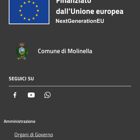
Comune di Molinella
SEGUICI SU
Facebook
Youtube
Whatsapp
Amministrazione
Organi di Governo