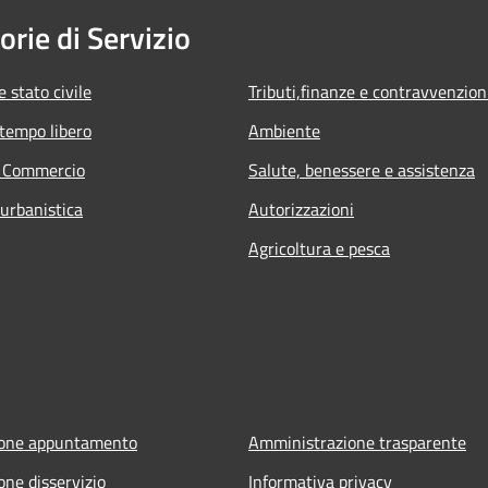
orie di Servizio
 stato civile
Tributi,finanze e contravvenzion
 tempo libero
Ambiente
e Commercio
Salute, benessere e assistenza
 urbanistica
Autorizzazioni
Agricoltura e pesca
ione appuntamento
Amministrazione trasparente
one disservizio
Informativa privacy