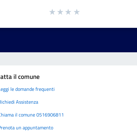
atta il comune
Leggi le domande frequenti
Richiedi Assistenza
Chiama il comune 0516906811
Prenota un appuntamento