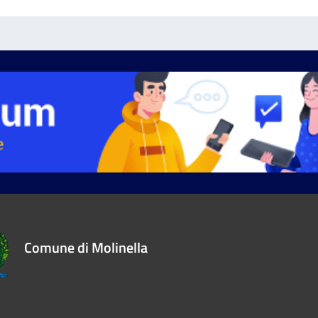
Comune di Molinella