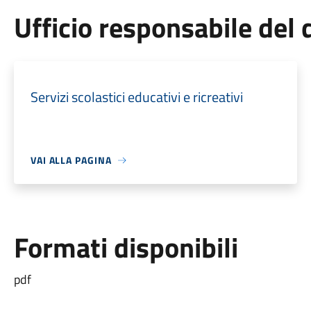
Ufficio responsabile de
Servizi scolastici educativi e ricreativi
VAI ALLA PAGINA
Formati disponibili
pdf