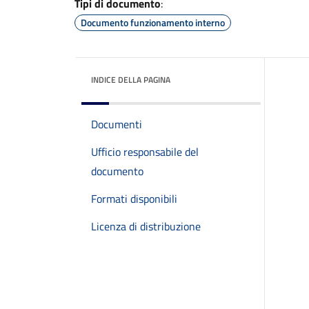
Tipi di documento
:
Documento funzionamento interno
INDICE DELLA PAGINA
Documenti
Ufficio responsabile del
documento
Formati disponibili
Licenza di distribuzione