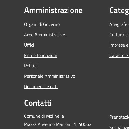
Amministrazione
Categ
Organi di Governo
Anagrafe e
Aree Amministrative
Cultura e
Uffici
Imprese 
Enti e fondazioni
Catasto e
Politici
Personale Amministrativo
Documenti e dati
Contatti
Comune di Molinella
Prenotaz
Piazza Anselmo Martoni, 1, 40062
Segnalazi