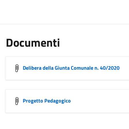
Documenti
Delibera della Giunta Comunale n. 40/2020
Progetto Pedagogico