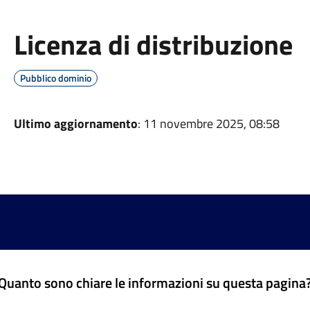
Licenza di distribuzione
Pubblico dominio
Ultimo aggiornamento
: 11 novembre 2025, 08:58
Quanto sono chiare le informazioni su questa pagina