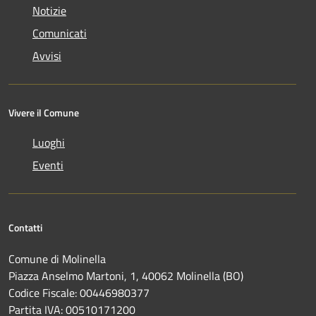
Notizie
Comunicati
Avvisi
Vivere il Comune
Luoghi
Eventi
Contatti
Comune di Molinella
Piazza Anselmo Martoni, 1, 40062 Molinella (BO)
Codice Fiscale: 00446980377
Partita IVA: 00510171200