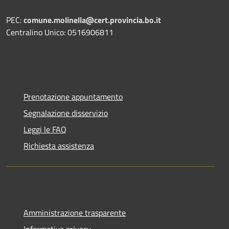
PEC:
comune.molinella@cert.provincia.bo.it
Centralino Unico: 0516906811
Prenotazione appuntamento
Segnalazione disservizio
Leggi le FAQ
Richiesta assistenza
Amministrazione trasparente