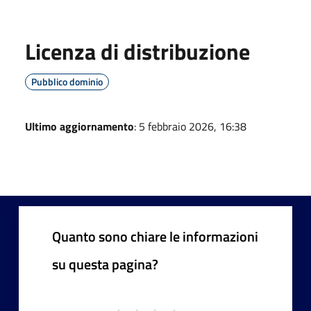
Licenza di distribuzione
Pubblico dominio
Ultimo aggiornamento
: 5 febbraio 2026, 16:38
Quanto sono chiare le informazioni
su questa pagina?