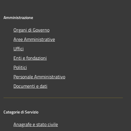
Amministrazione
Organi di Governo
Aree Amministrative
Uffici
Enti e fondazioni
Politici
Personale Amministrativo
Documenti e dati
Categorie di Servizio
Anagrafe e stato civile