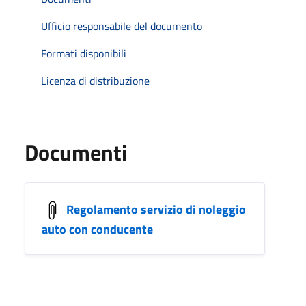
Ufficio responsabile del documento
Formati disponibili
Licenza di distribuzione
Documenti
Regolamento servizio di noleggio
auto con conducente