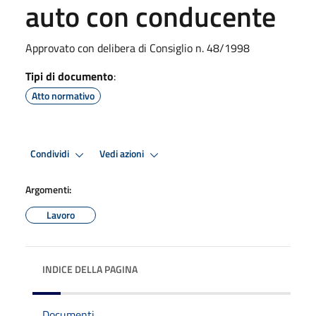
auto con conducente
Approvato con delibera di Consiglio n. 48/1998
Tipi di documento
:
Atto normativo
Condividi
Vedi azioni
Argomenti:
Lavoro
INDICE DELLA PAGINA
Documenti