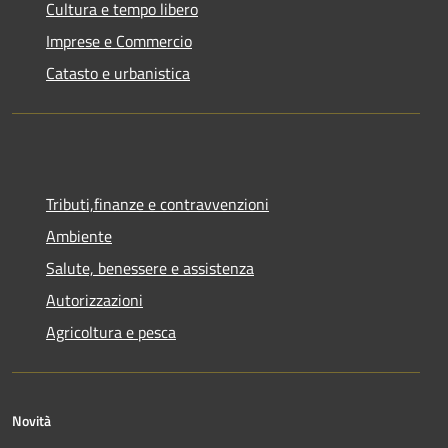
Cultura e tempo libero
Imprese e Commercio
Catasto e urbanistica
Tributi,finanze e contravvenzioni
Ambiente
Salute, benessere e assistenza
Autorizzazioni
Agricoltura e pesca
Novità