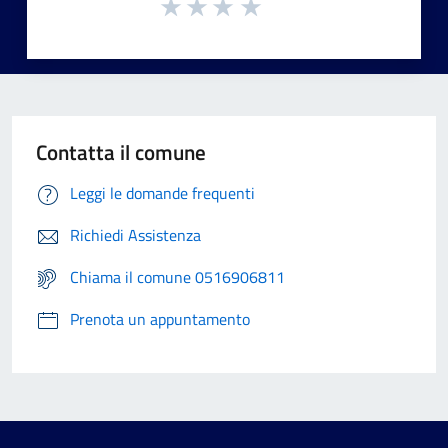
Contatta il comune
Leggi le domande frequenti
Richiedi Assistenza
Chiama il comune 0516906811
Prenota un appuntamento