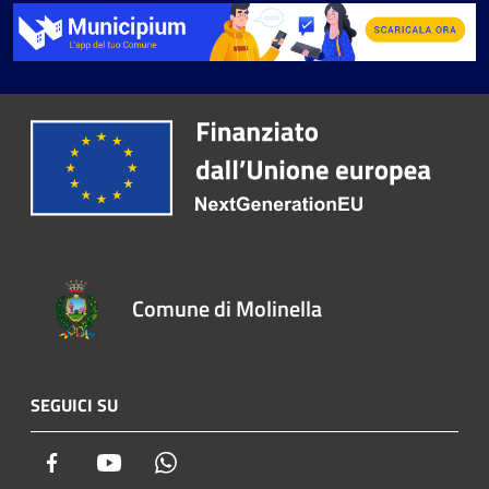
Comune di Molinella
SEGUICI SU
Facebook
Youtube
Whatsapp