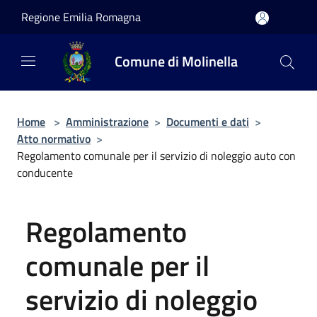
Salta al contenuto principale
Regione Emilia Romagna
Comune di Molinella
Home
>
Amministrazione
>
Documenti e dati
>
Atto normativo
>
Regolamento comunale per il servizio di noleggio auto con
conducente
Regolamento
comunale per il
servizio di noleggio