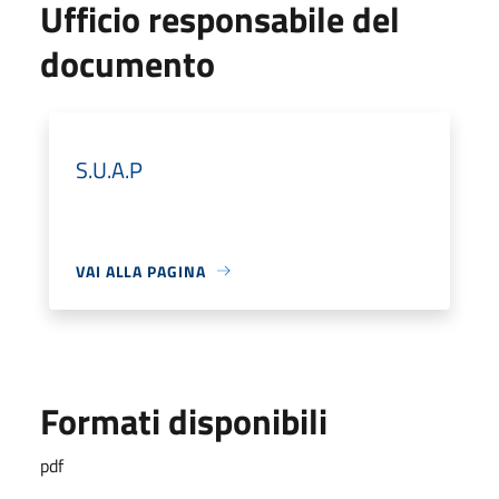
Ufficio responsabile del
documento
S.U.A.P
VAI ALLA PAGINA
Formati disponibili
pdf