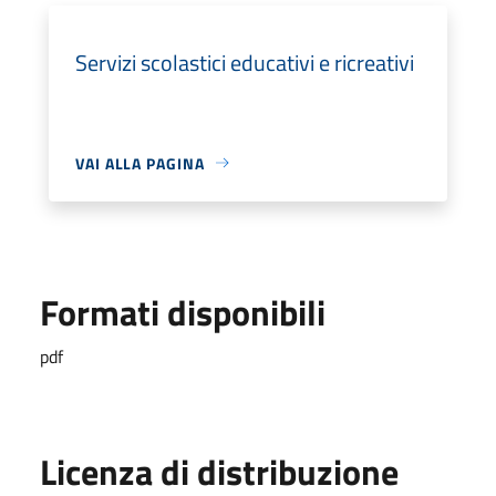
Servizi scolastici educativi e ricreativi
VAI ALLA PAGINA
Formati disponibili
pdf
Licenza di distribuzione