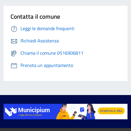
Contatta il comune
Leggi le domande frequenti
Richiedi Assistenza
Chiama il comune 0516906811
Prenota un appuntamento