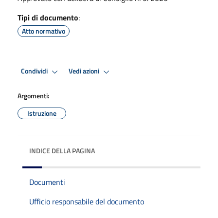
Tipi di documento
:
Atto normativo
Condividi
Vedi azioni
Argomenti:
Istruzione
INDICE DELLA PAGINA
Documenti
Ufficio responsabile del documento