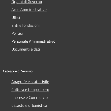
Organi di Governo
Aree Amministrative
Uffici
Enti e fondazioni
Politici
Personale Amministrativo
Documenti e dati
Categorie di Servizio
Anagrafe e stato civile
Cultura e tempo libero
Imprese e Commercio
Catasto e urbanistica