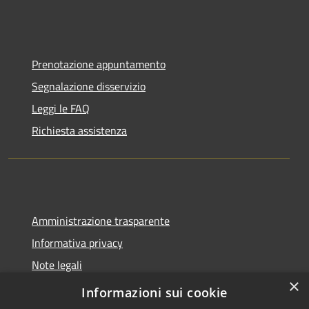
Prenotazione appuntamento
Segnalazione disservizio
Leggi le FAQ
Richiesta assistenza
Amministrazione trasparente
Informativa privacy
Note legali
×
Dichiarazione di accessibilità
Informazioni sui cookie