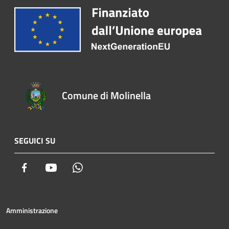
Comune di Molinella
SEGUICI SU
Facebook
Youtube
Whatsapp
Amministrazione