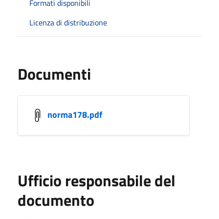
Formati disponibili
Licenza di distribuzione
Documenti
norma178.pdf
Ufficio responsabile del
documento