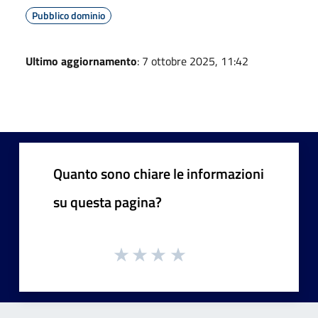
Pubblico dominio
Ultimo aggiornamento
: 7 ottobre 2025, 11:42
Quanto sono chiare le informazioni
su questa pagina?