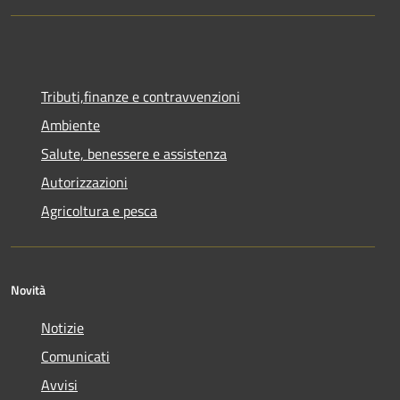
Tributi,finanze e contravvenzioni
Ambiente
Salute, benessere e assistenza
Autorizzazioni
Agricoltura e pesca
Novità
Notizie
Comunicati
Avvisi