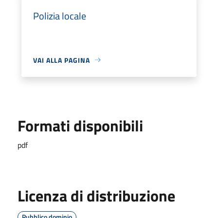
Polizia locale
VAI ALLA PAGINA
Formati disponibili
pdf
Licenza di distribuzione
Pubblico dominio