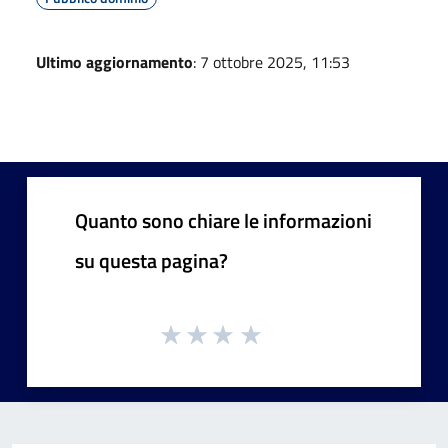
Ultimo aggiornamento
: 7 ottobre 2025, 11:53
Quanto sono chiare le informazioni
su questa pagina?