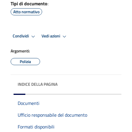
Tipi di documento
:
Atto normativo
Condividi
Vedi azioni
Argomenti:
Polizia
INDICE DELLA PAGINA
Documenti
Ufficio responsabile del documento
Formati disponibili