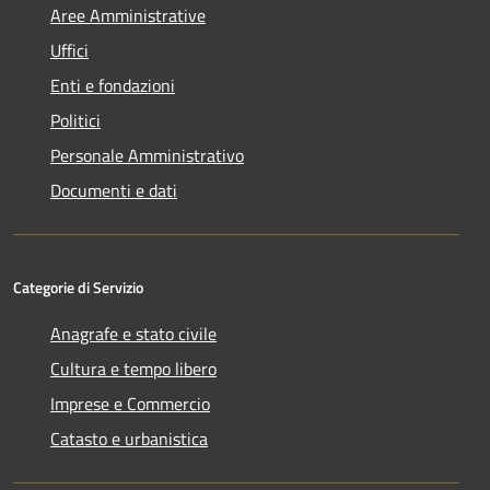
Aree Amministrative
Uffici
Enti e fondazioni
Politici
Personale Amministrativo
Documenti e dati
Categorie di Servizio
Anagrafe e stato civile
Cultura e tempo libero
Imprese e Commercio
Catasto e urbanistica