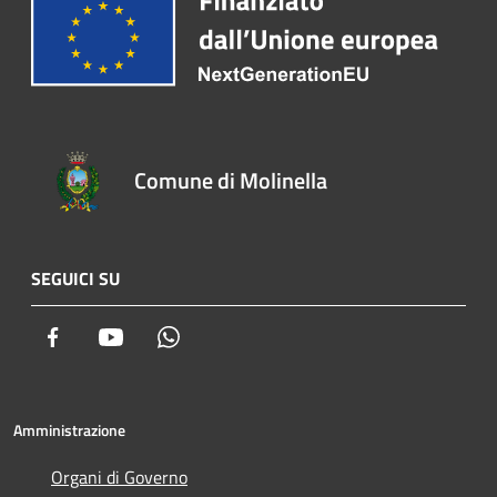
Comune di Molinella
SEGUICI SU
Facebook
Youtube
Whatsapp
Amministrazione
Organi di Governo