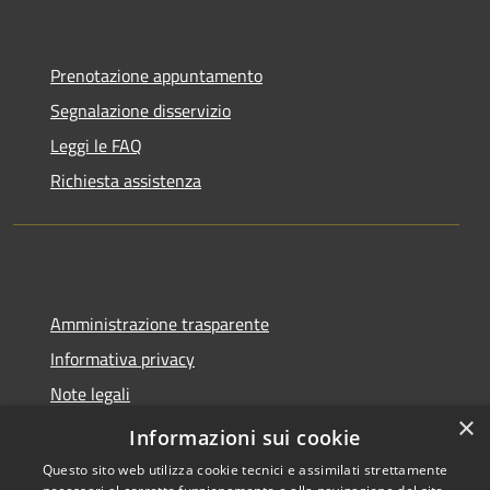
Prenotazione appuntamento
Segnalazione disservizio
Leggi le FAQ
Richiesta assistenza
Amministrazione trasparente
Informativa privacy
Note legali
×
Dichiarazione di accessibilità
Informazioni sui cookie
Questo sito web utilizza cookie tecnici e assimilati strettamente