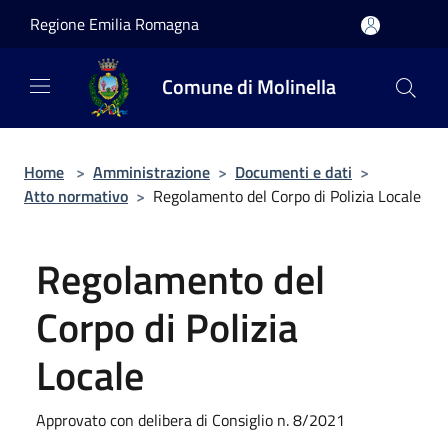
Salta al contenuto principale
Regione Emilia Romagna
Comune di Molinella
Home
>
Amministrazione
>
Documenti e dati
>
Atto normativo
>
Regolamento del Corpo di Polizia Locale
Regolamento del
Corpo di Polizia
Locale
Approvato con delibera di Consiglio n. 8/2021