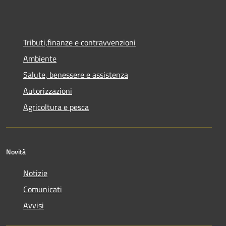
Tributi,finanze e contravvenzioni
Ambiente
Salute, benessere e assistenza
Autorizzazioni
Agricoltura e pesca
Novità
Notizie
Comunicati
Avvisi