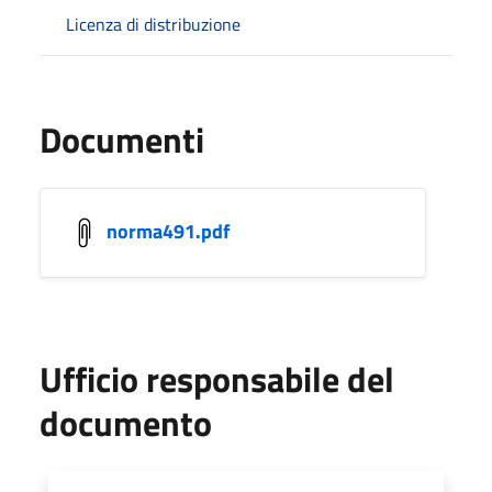
Licenza di distribuzione
Documenti
norma491.pdf
Ufficio responsabile del
documento