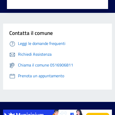
Contatta il comune
Leggi le domande frequenti
Richiedi Assistenza
Chiama il comune 0516906811
Prenota un appuntamento