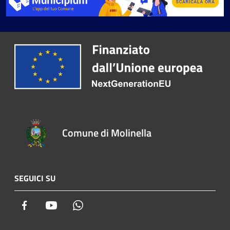
Comune di Molinella
SEGUICI SU
Facebook
Youtube
Whatsapp