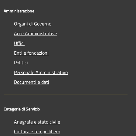
Amministrazione
Organi di Governo
Aree Amministrative
Uffici
Enti e fondazioni
Politici
Personale Amministrativo
Documenti e dati
Categorie di Servizio
Anagrafe e stato civile
Cultura e tempo libero