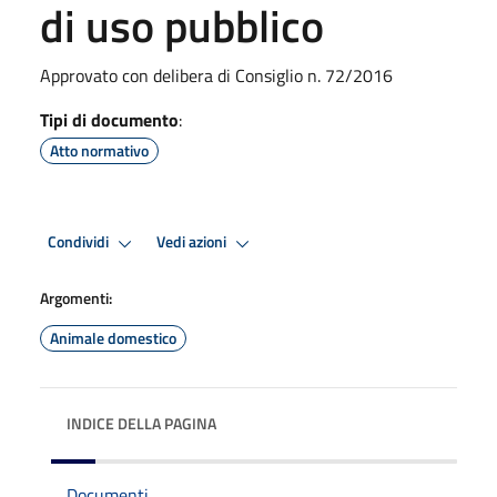
di uso pubblico
Approvato con delibera di Consiglio n. 72/2016
Tipi di documento
:
Atto normativo
Condividi
Vedi azioni
Argomenti:
Animale domestico
INDICE DELLA PAGINA
Documenti