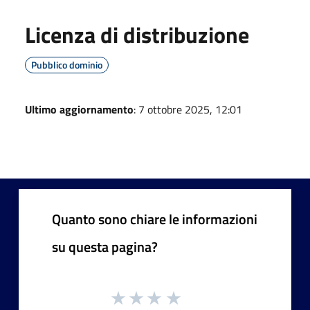
Licenza di distribuzione
Pubblico dominio
Ultimo aggiornamento
: 7 ottobre 2025, 12:01
Quanto sono chiare le informazioni
su questa pagina?