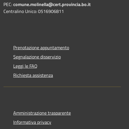
PEC:
comune.molinella@cert.provincia.bo.it
Centralino Unico: 0516906811
Prenotazione appuntamento
Segnalazione disservizio
Leggi le FAQ
Richiesta assistenza
Amministrazione trasparente
Informativa privacy