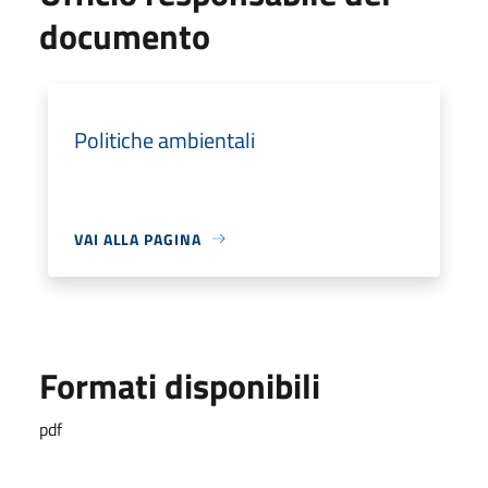
documento
Politiche ambientali
VAI ALLA PAGINA
Formati disponibili
pdf