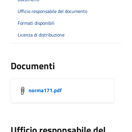
Ufficio responsabile del documento
Formati disponibili
Licenza di distribuzione
Documenti
norma171.pdf
Ufficio responsabile del