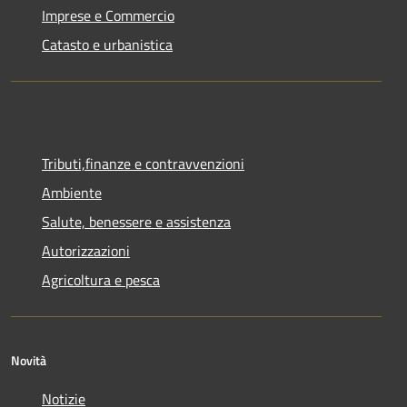
Imprese e Commercio
Catasto e urbanistica
Tributi,finanze e contravvenzioni
Ambiente
Salute, benessere e assistenza
Autorizzazioni
Agricoltura e pesca
Novità
Notizie