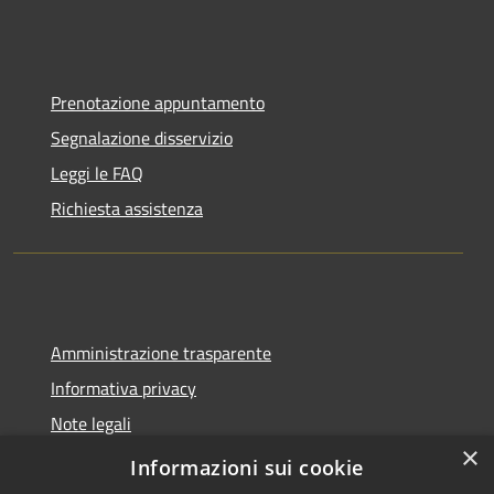
Prenotazione appuntamento
Segnalazione disservizio
Leggi le FAQ
Richiesta assistenza
Amministrazione trasparente
Informativa privacy
Note legali
×
Dichiarazione di accessibilità
Informazioni sui cookie