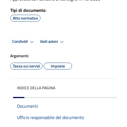
Tipi di documento
:
Atto normativo
Condividi
Vedi azioni
Argomenti:
Tassa sui servizi
Imposte
INDICE DELLA PAGINA
Documenti
Ufficio responsabile del documento