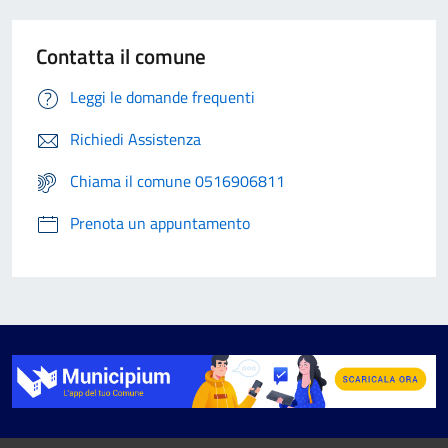
Contatta il comune
Leggi le domande frequenti
Richiedi Assistenza
Chiama il comune 0516906811
Prenota un appuntamento