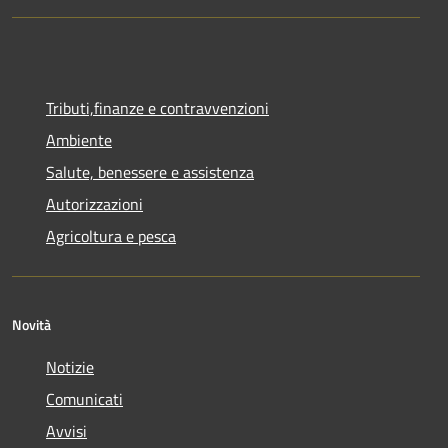
Tributi,finanze e contravvenzioni
Ambiente
Salute, benessere e assistenza
Autorizzazioni
Agricoltura e pesca
Novità
Notizie
Comunicati
Avvisi