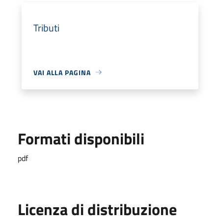
Tributi
VAI ALLA PAGINA
Formati disponibili
pdf
Licenza di distribuzione