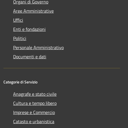
Organi di Governo
Aree Amministrative
Uffici
Enti e fondazioni
Politici
Personale Amministrativo
Documenti e dati
Categorie di Servizio
Anagrafe e stato civile
Cultura e tempo libero
Imprese e Commercio
Catasto e urbanistica