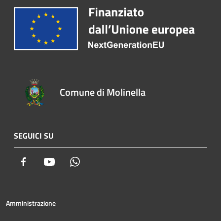
Comune di Molinella
SEGUICI SU
Facebook
Youtube
Whatsapp
Amministrazione