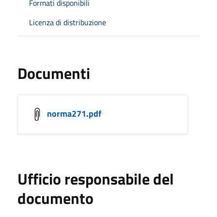
Formati disponibili
Licenza di distribuzione
Documenti
norma271.pdf
Ufficio responsabile del
documento