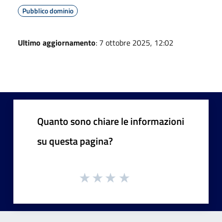
Pubblico dominio
Ultimo aggiornamento
: 7 ottobre 2025, 12:02
Quanto sono chiare le informazioni
su questa pagina?