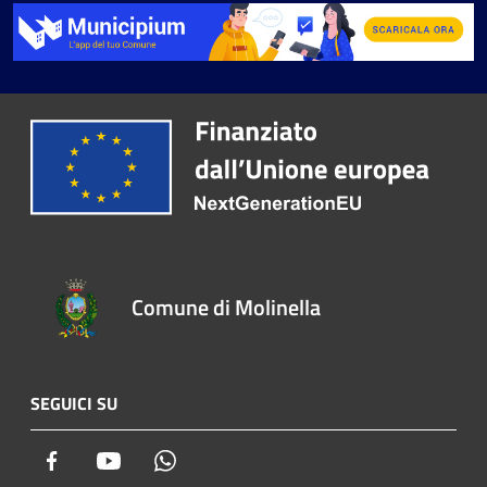
Comune di Molinella
SEGUICI SU
Facebook
Youtube
Whatsapp