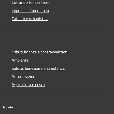
Cultura e tempo libero
Imprese e Commercio
Catasto e urbanistica
Tributi,finanze e contravvenzioni
Ambiente
Salute, benessere e assistenza
Autorizzazioni
Agricoltura e pesca
Novità