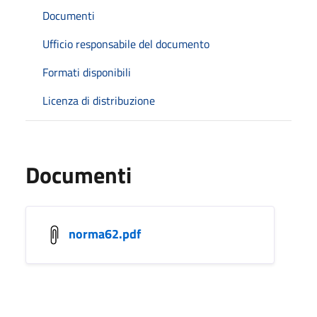
Documenti
Ufficio responsabile del documento
Formati disponibili
Licenza di distribuzione
Documenti
norma62.pdf