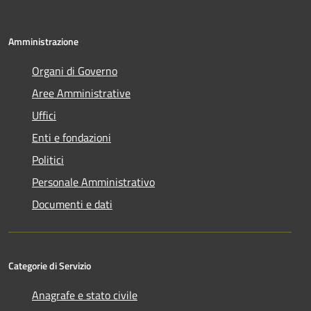
Amministrazione
Organi di Governo
Aree Amministrative
Uffici
Enti e fondazioni
Politici
Personale Amministrativo
Documenti e dati
Categorie di Servizio
Anagrafe e stato civile