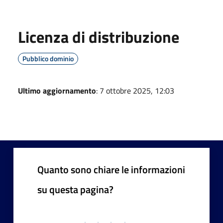
Licenza di distribuzione
Pubblico dominio
Ultimo aggiornamento
: 7 ottobre 2025, 12:03
Quanto sono chiare le informazioni
su questa pagina?