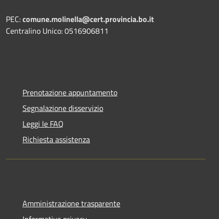
PEC:
comune.molinella@cert.provincia.bo.it
Centralino Unico: 0516906811
Prenotazione appuntamento
Segnalazione disservizio
Leggi le FAQ
Richiesta assistenza
Amministrazione trasparente