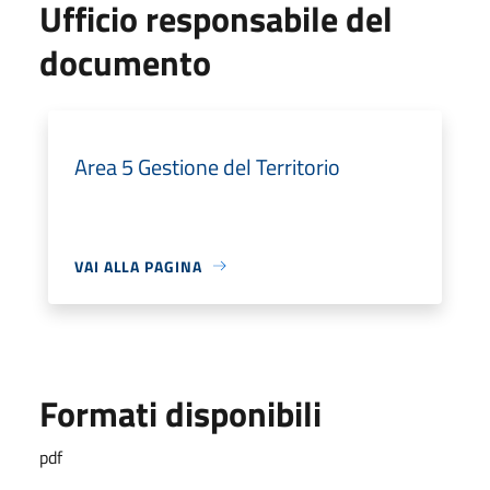
Ufficio responsabile del
documento
Area 5 Gestione del Territorio
VAI ALLA PAGINA
Formati disponibili
pdf