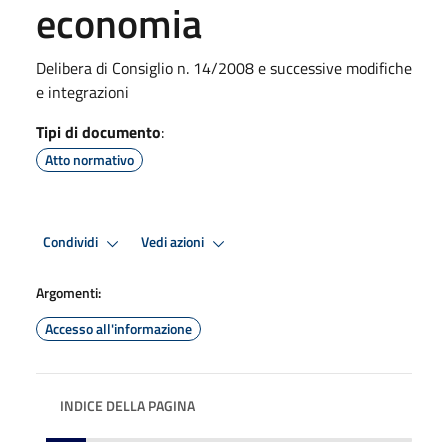
economia
Delibera di Consiglio n. 14/2008 e successive modifiche
e integrazioni
Tipi di documento
:
Atto normativo
Condividi
Vedi azioni
Argomenti:
Accesso all'informazione
INDICE DELLA PAGINA