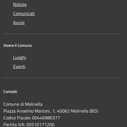
Notizie
Comunicati
Avvisi
Vivere il Comune
Luoghi
Eventi
Contatti
Comune di Molinella
Piazza Anselmo Martoni, 1, 40062 Molinella (BO)
Codice Fiscale: 00446980377
Partita IVA: 00510171200