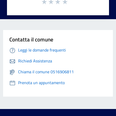
Contatta il comune
Leggi le domande frequenti
Richiedi Assistenza
Chiama il comune 0516906811
Prenota un appuntamento