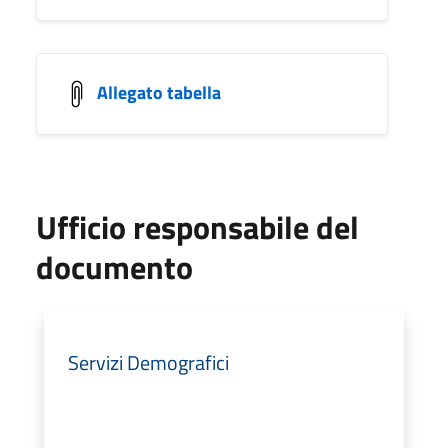
Allegato tabella
Ufficio responsabile del
documento
Servizi Demografici