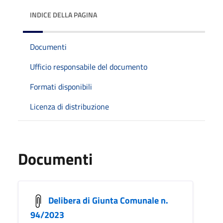
INDICE DELLA PAGINA
Documenti
Ufficio responsabile del documento
Formati disponibili
Licenza di distribuzione
Documenti
Delibera di Giunta Comunale n.
94/2023