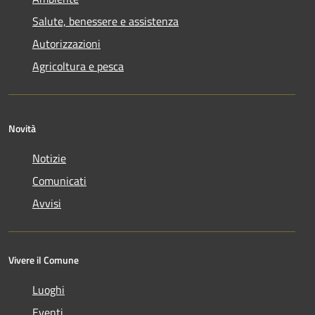
Salute, benessere e assistenza
Autorizzazioni
Agricoltura e pesca
Novità
Notizie
Comunicati
Avvisi
Vivere il Comune
Luoghi
Eventi