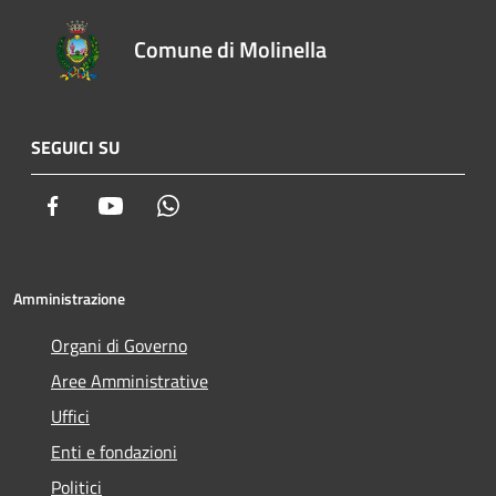
Comune di Molinella
SEGUICI SU
Facebook
Youtube
Whatsapp
Amministrazione
Organi di Governo
Aree Amministrative
Uffici
Enti e fondazioni
Politici