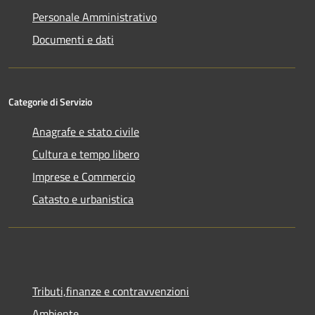
Personale Amministrativo
Documenti e dati
Categorie di Servizio
Anagrafe e stato civile
Cultura e tempo libero
Imprese e Commercio
Catasto e urbanistica
Tributi,finanze e contravvenzioni
Ambiente