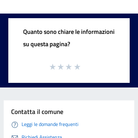
Quanto sono chiare le informazioni
su questa pagina?
Contatta il comune
Leggi le domande frequenti
Richiedi Assistenza