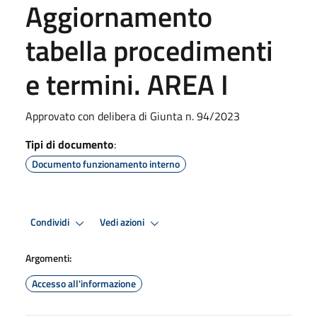
Aggiornamento
tabella procedimenti
e termini. AREA I
Approvato con delibera di Giunta n. 94/2023
Tipi di documento
:
Documento funzionamento interno
Condividi
Vedi azioni
Argomenti:
Accesso all'informazione