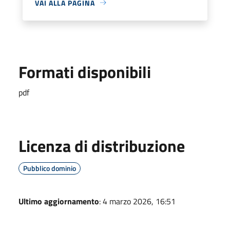
VAI ALLA PAGINA
Formati disponibili
pdf
Licenza di distribuzione
Pubblico dominio
Ultimo aggiornamento
: 4 marzo 2026, 16:51