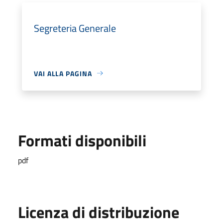
Segreteria Generale
VAI ALLA PAGINA
Formati disponibili
pdf
Licenza di distribuzione