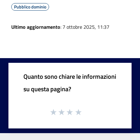
Pubblico dominio
Ultimo aggiornamento
: 7 ottobre 2025, 11:37
Quanto sono chiare le informazioni
su questa pagina?