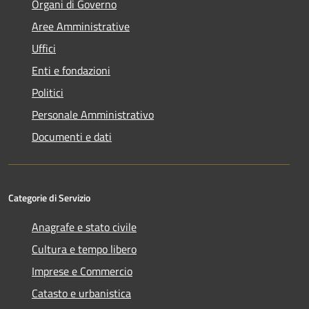
Organi di Governo
Aree Amministrative
Uffici
Enti e fondazioni
Politici
Personale Amministrativo
Documenti e dati
Categorie di Servizio
Anagrafe e stato civile
Cultura e tempo libero
Imprese e Commercio
Catasto e urbanistica