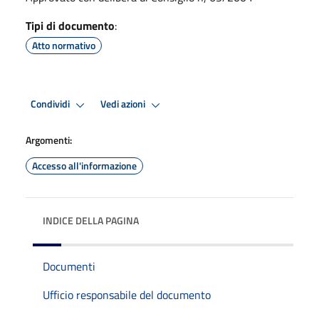
Tipi di documento
:
Atto normativo
Condividi
Vedi azioni
Argomenti:
Accesso all'informazione
INDICE DELLA PAGINA
Documenti
Ufficio responsabile del documento