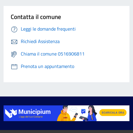
Contatta il comune
Leggi le domande frequenti
Richiedi Assistenza
Chiama il comune 0516906811
Prenota un appuntamento