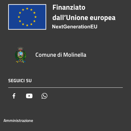
Comune di Molinella
SEGUICI SU
Facebook
Youtube
Whatsapp
Amministrazione