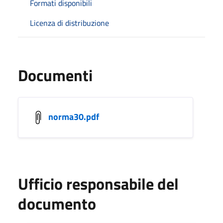
Formati disponibili
Licenza di distribuzione
Documenti
norma30.pdf
Ufficio responsabile del
documento