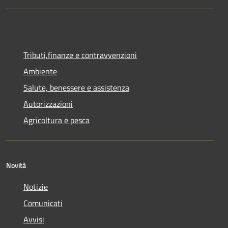
Tributi,finanze e contravvenzioni
Ambiente
Salute, benessere e assistenza
Autorizzazioni
Agricoltura e pesca
Novità
Notizie
Comunicati
Avvisi