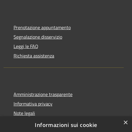
Prenotazione appuntamento
Segnalazione disservizio
Leggi le FAQ
Richiesta assistenza
Amministrazione trasparente
Informativa privacy
Note legali
×
Dichiarazione di accessibilità
Informazioni sui cookie