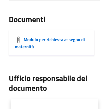
Documenti
Modulo per richiesta assegno di
maternità
Ufficio responsabile del
documento