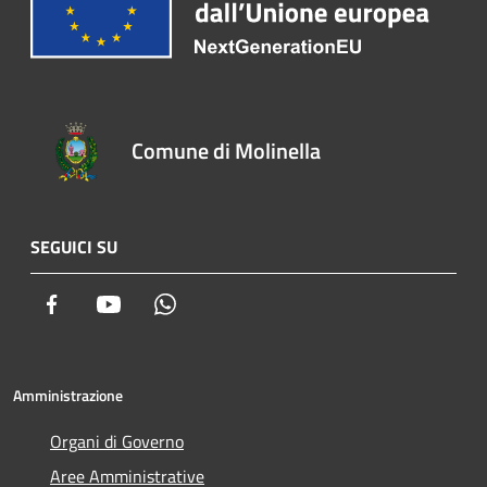
Comune di Molinella
SEGUICI SU
Facebook
Youtube
Whatsapp
Amministrazione
Organi di Governo
Aree Amministrative