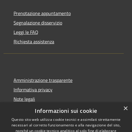
Prenotazione appuntamento
Segnalazione disservizio
Leggi le FAQ
Richiesta assistenza
Amministrazione trasparente
Informativa privacy
Note legali
×
Dichiarazione di accessibilità
Informazioni sui cookie
Questo sito web utilizza cookie tecnici e assimilati strettamente
necessari al corretto funzionamento e alla navigazione del sito,
nonché un cookie tecnico analitico al solo fine di elaborare