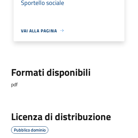
Sportello sociale
VAI ALLA PAGINA
Formati disponibili
pdf
Licenza di distribuzione
Pubblico dominio