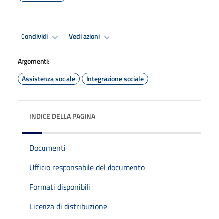
Condividi
Vedi azioni
Argomenti:
Assistenza sociale
Integrazione sociale
INDICE DELLA PAGINA
Documenti
Ufficio responsabile del documento
Formati disponibili
Licenza di distribuzione