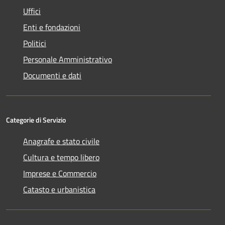
Uffici
Enti e fondazioni
Politici
Personale Amministrativo
Documenti e dati
Categorie di Servizio
Anagrafe e stato civile
Cultura e tempo libero
Imprese e Commercio
Catasto e urbanistica