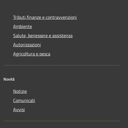
Tributi,finanze e contravvenzioni
Ambiente
Salute, benessere e assistenza
Autorizzazioni
Agricoltura e pesca
Novità
Notizie
Comunicati
Avvisi