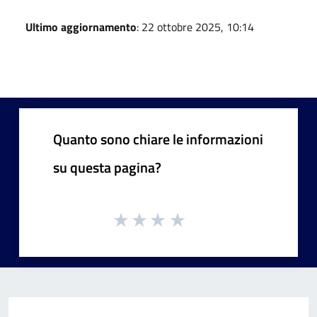
Ultimo aggiornamento
: 22 ottobre 2025, 10:14
Quanto sono chiare le informazioni
su questa pagina?