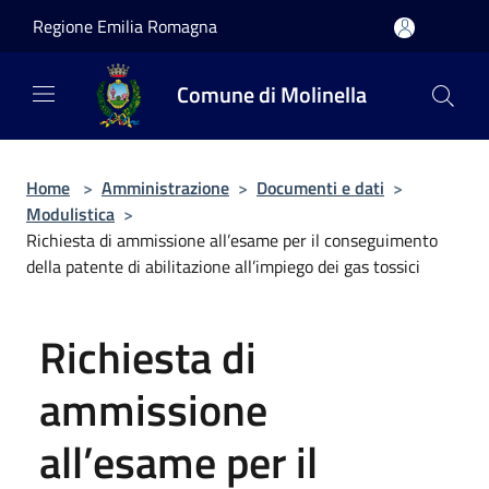
Salta al contenuto principale
Regione Emilia Romagna
Comune di Molinella
Home
>
Amministrazione
>
Documenti e dati
>
Modulistica
>
Richiesta di ammissione all’esame per il conseguimento
della patente di abilitazione all’impiego dei gas tossici
Richiesta di
ammissione
all’esame per il