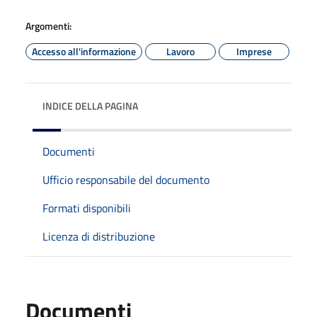
Argomenti:
Accesso all'informazione
Lavoro
Imprese
INDICE DELLA PAGINA
Documenti
Ufficio responsabile del documento
Formati disponibili
Licenza di distribuzione
Documenti