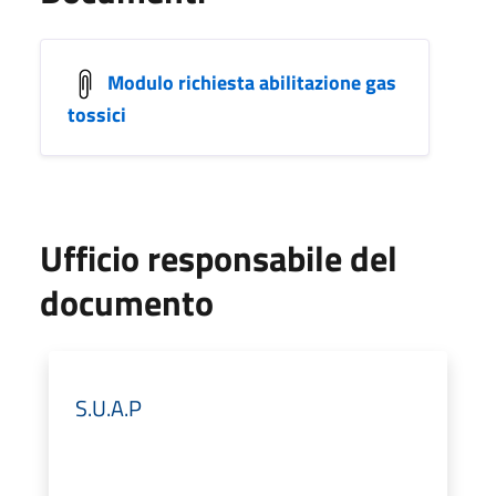
Modulo richiesta abilitazione gas
tossici
Ufficio responsabile del
documento
S.U.A.P