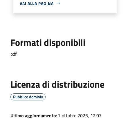
VAI ALLA PAGINA
Formati disponibili
pdf
Licenza di distribuzione
Pubblico dominio
Ultimo aggiornamento
: 7 ottobre 2025, 12:07