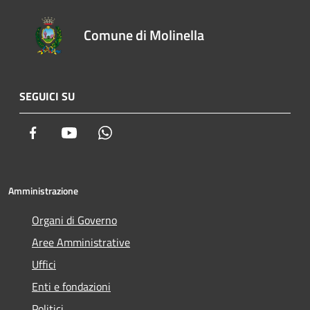
Comune di Molinella
SEGUICI SU
Facebook
Youtube
Whatsapp
Amministrazione
Organi di Governo
Aree Amministrative
Uffici
Enti e fondazioni
Politici