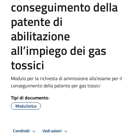
conseguimento della
patente di
abilitazione
all’impiego dei gas
tossici
Modulo per la richiesta di ammissione alla'esame per il
conseguimento della patente per gas tossici
Tipi di documento
:
Modulistica
Condividi
Vedi azioni