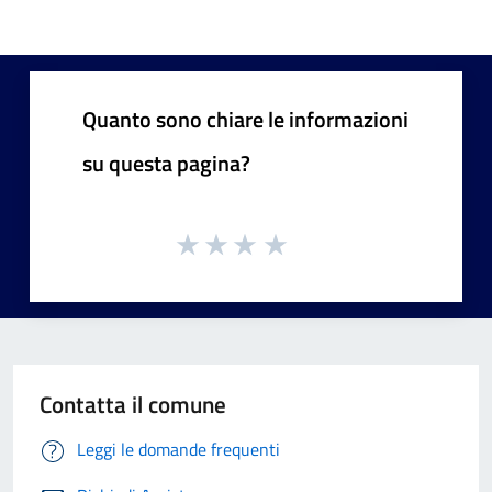
Quanto sono chiare le informazioni
su questa pagina?
Contatta il comune
Leggi le domande frequenti