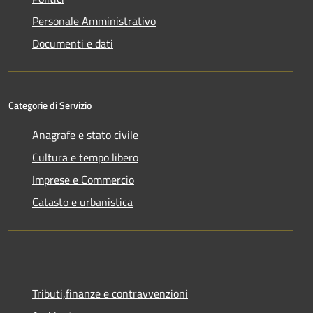
Personale Amministrativo
Documenti e dati
Categorie di Servizio
Anagrafe e stato civile
Cultura e tempo libero
Imprese e Commercio
Catasto e urbanistica
Tributi,finanze e contravvenzioni