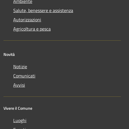
Ambiente
Salute, benessere e assistenza
Autorizzazioni
Agricoltura e pesca
Novità
Notizie
Comunicati
Avvisi
Vivere il Comune
Luoghi