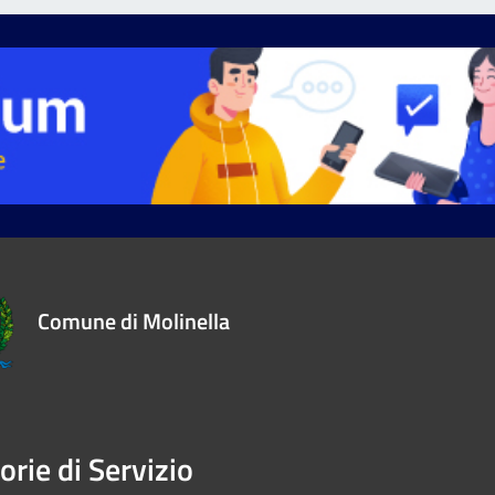
Comune di Molinella
orie di Servizio