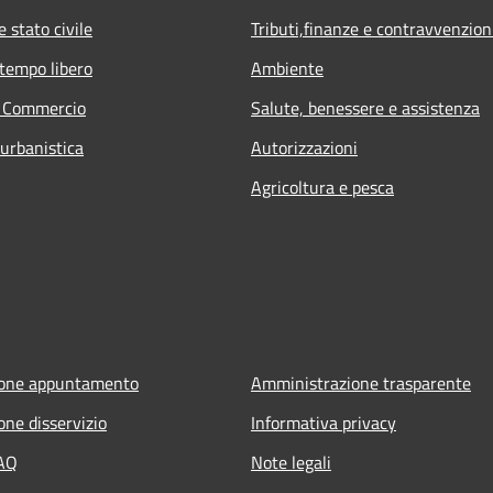
 stato civile
Tributi,finanze e contravvenzion
 tempo libero
Ambiente
e Commercio
Salute, benessere e assistenza
 urbanistica
Autorizzazioni
Agricoltura e pesca
ione appuntamento
Amministrazione trasparente
one disservizio
Informativa privacy
FAQ
Note legali