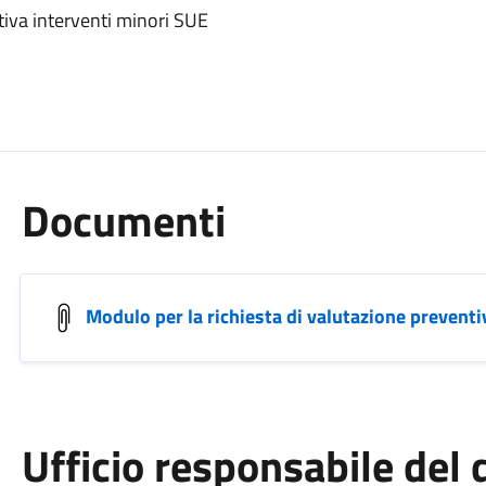
tiva interventi minori SUE
Documenti
Modulo per la richiesta di valutazione preventi
Ufficio responsabile de