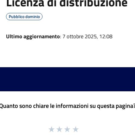
Licenza di distribuzione
Pubblico dominio
Ultimo aggiornamento
: 7 ottobre 2025, 12:08
Quanto sono chiare le informazioni su questa pagina