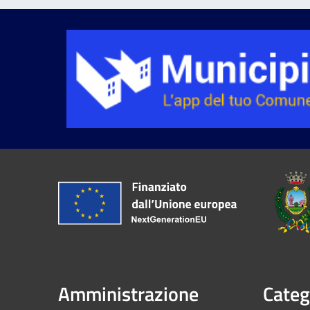
Amministrazione
Categ