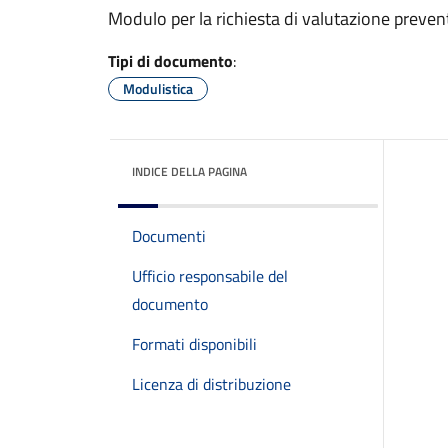
Modulo per la richiesta di valutazione preven
Tipi di documento
:
Modulistica
INDICE DELLA PAGINA
Documenti
Ufficio responsabile del
documento
Formati disponibili
Licenza di distribuzione