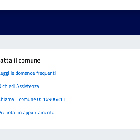
atta il comune
Leggi le domande frequenti
Richiedi Assistenza
Chiama il comune 0516906811
Prenota un appuntamento