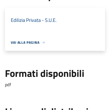
Edilizia Privata - S.U.E.
VAI ALLA PAGINA
Formati disponibili
pdf