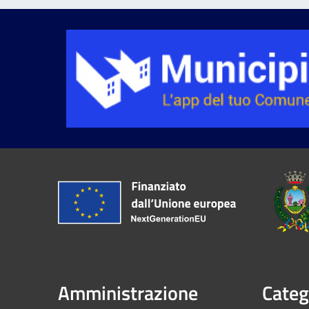
Amministrazione
Categ