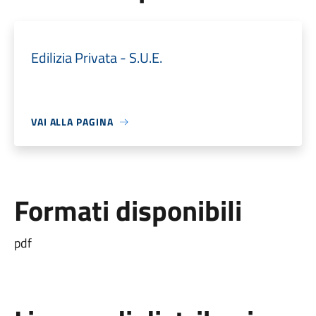
Edilizia Privata - S.U.E.
VAI ALLA PAGINA
Formati disponibili
pdf