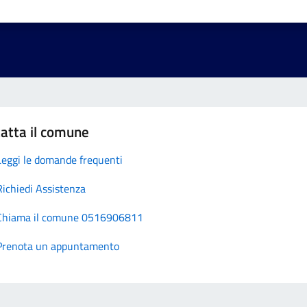
atta il comune
Leggi le domande frequenti
Richiedi Assistenza
Chiama il comune 0516906811
Prenota un appuntamento