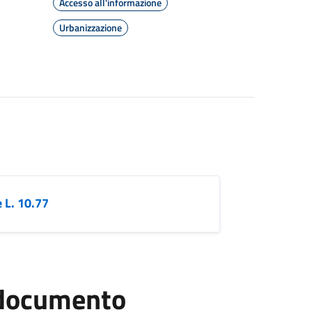
Accesso all'informazione
Urbanizzazione
 L. 10.77
l documento