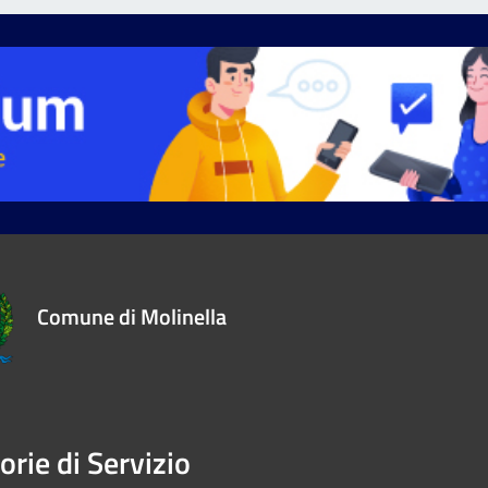
Comune di Molinella
orie di Servizio