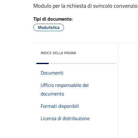
Modulo per la richiesta di svincolo convenzio
Tipi di documento
:
Modulistica
INDICE DELLA PAGINA
Documenti
Ufficio responsabile del
documento
Formati disponibili
Licenza di distribuzione