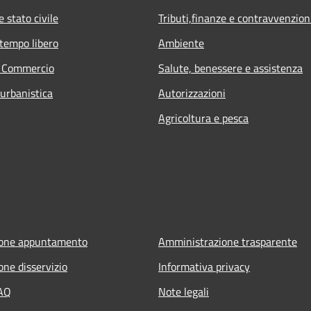
 stato civile
Tributi,finanze e contravvenzion
 tempo libero
Ambiente
e Commercio
Salute, benessere e assistenza
 urbanistica
Autorizzazioni
Agricoltura e pesca
ione appuntamento
Amministrazione trasparente
one disservizio
Informativa privacy
FAQ
Note legali