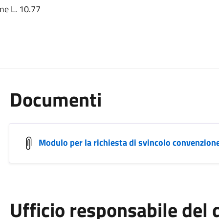
ne L. 10.77
Documenti
Modulo per la richiesta di svincolo convenzione
Ufficio responsabile de