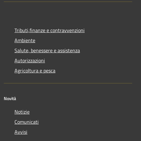
Tributi,finanze e contravvenzioni
Ambiente
Salute, benessere e assistenza
Autorizzazioni
Agricoltura e pesca
Novità
Notizie
Comunicati
Avvisi