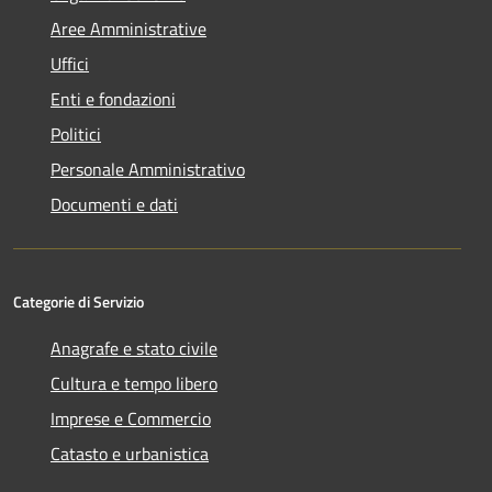
Aree Amministrative
Uffici
Enti e fondazioni
Politici
Personale Amministrativo
Documenti e dati
Categorie di Servizio
Anagrafe e stato civile
Cultura e tempo libero
Imprese e Commercio
Catasto e urbanistica