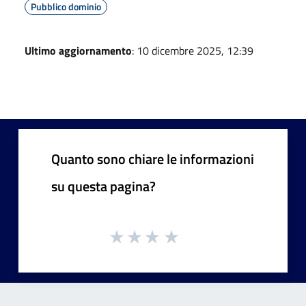
Pubblico dominio
Ultimo aggiornamento
: 10 dicembre 2025, 12:39
Quanto sono chiare le informazioni
su questa pagina?