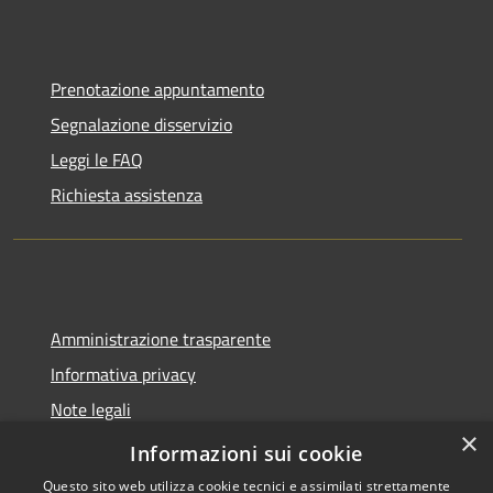
Prenotazione appuntamento
Segnalazione disservizio
Leggi le FAQ
Richiesta assistenza
Amministrazione trasparente
Informativa privacy
Note legali
×
Dichiarazione di accessibilità
Informazioni sui cookie
Questo sito web utilizza cookie tecnici e assimilati strettamente