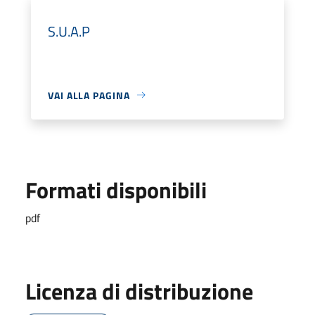
S.U.A.P
VAI ALLA PAGINA
Formati disponibili
pdf
Licenza di distribuzione