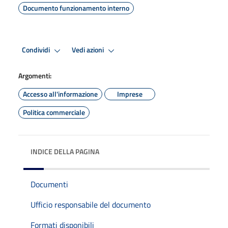
Documento funzionamento interno
Condividi
Vedi azioni
Argomenti:
Accesso all'informazione
Imprese
Politica commerciale
INDICE DELLA PAGINA
Documenti
Ufficio responsabile del documento
Formati disponibili