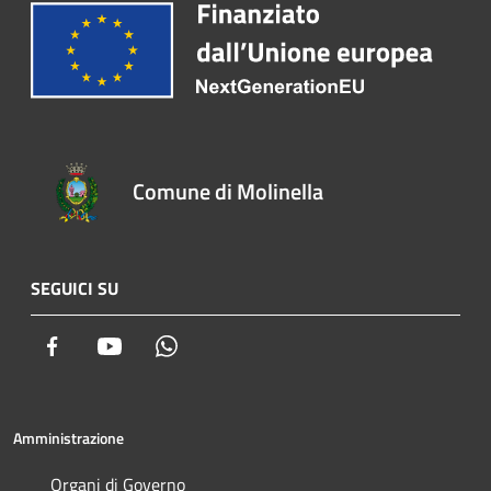
Comune di Molinella
SEGUICI SU
Facebook
Youtube
Whatsapp
Amministrazione
Organi di Governo