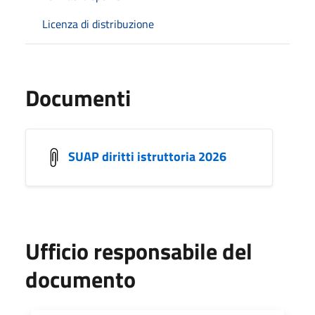
Licenza di distribuzione
Documenti
SUAP diritti istruttoria 2026
Ufficio responsabile del
documento