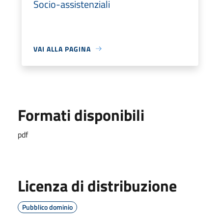
Socio-assistenziali
VAI ALLA PAGINA
Formati disponibili
pdf
Licenza di distribuzione
Pubblico dominio