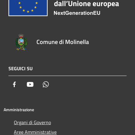
Comune di Molinella
SEGUICI SU
Facebook
Youtube
Whatsapp
Amministrazione
Organi di Governo
Aree Amministrative