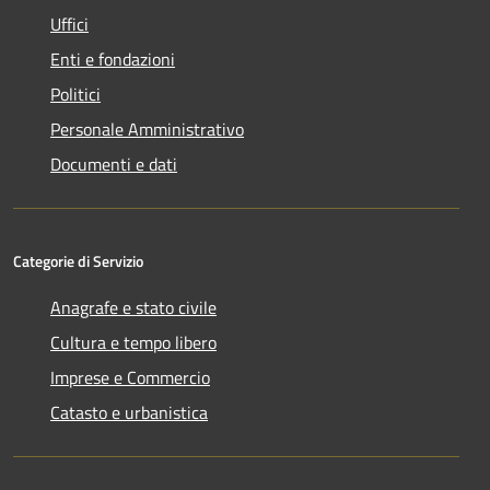
Uffici
Enti e fondazioni
Politici
Personale Amministrativo
Documenti e dati
Categorie di Servizio
Anagrafe e stato civile
Cultura e tempo libero
Imprese e Commercio
Catasto e urbanistica