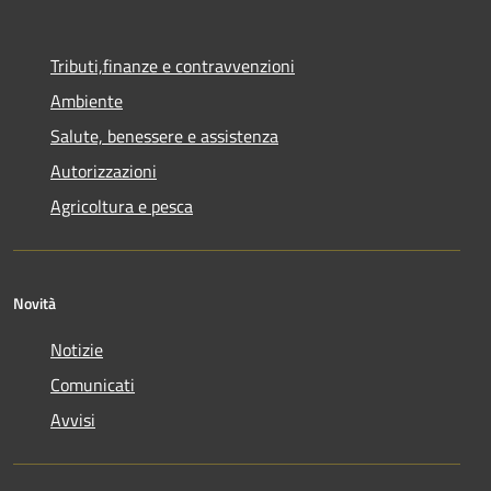
Tributi,finanze e contravvenzioni
Ambiente
Salute, benessere e assistenza
Autorizzazioni
Agricoltura e pesca
Novità
Notizie
Comunicati
Avvisi