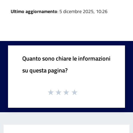
Ultimo aggiornamento
: 5 dicembre 2025, 10:26
Quanto sono chiare le informazioni
su questa pagina?