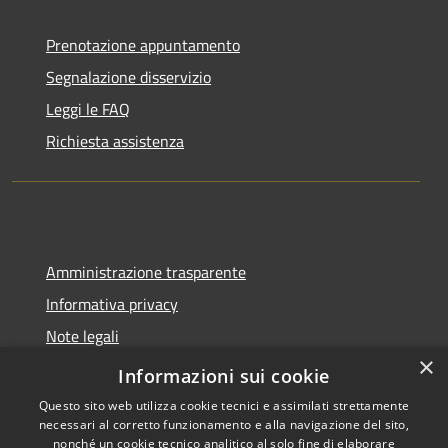
Prenotazione appuntamento
Segnalazione disservizio
Leggi le FAQ
Richiesta assistenza
Amministrazione trasparente
Informativa privacy
Note legali
×
Dichiarazione di accessibilità
Informazioni sui cookie
Questo sito web utilizza cookie tecnici e assimilati strettamente
necessari al corretto funzionamento e alla navigazione del sito,
nonché un cookie tecnico analitico al solo fine di elaborare