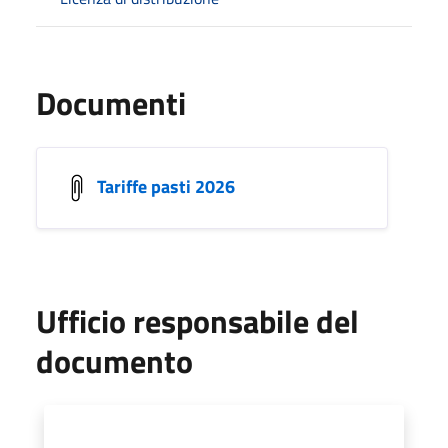
Documenti
Tariffe pasti 2026
Ufficio responsabile del
documento