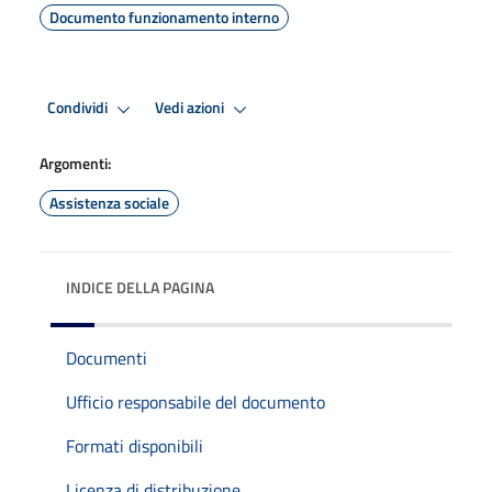
Documento funzionamento interno
Condividi
Vedi azioni
Argomenti:
Assistenza sociale
INDICE DELLA PAGINA
Documenti
Ufficio responsabile del documento
Formati disponibili
Licenza di distribuzione