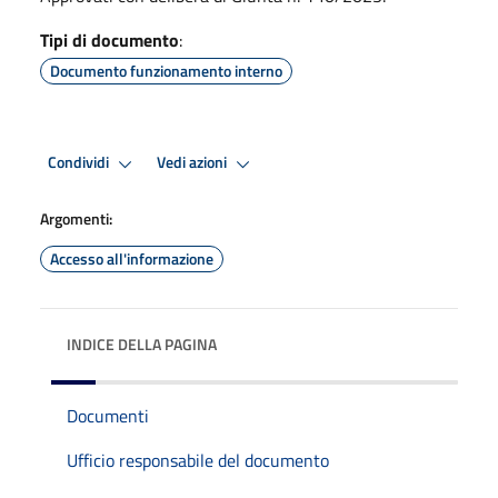
Tipi di documento
:
Documento funzionamento interno
Condividi
Vedi azioni
Argomenti:
Accesso all'informazione
INDICE DELLA PAGINA
Documenti
Ufficio responsabile del documento