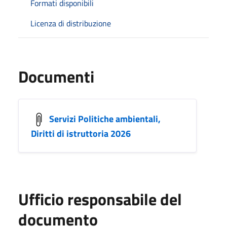
Formati disponibili
Licenza di distribuzione
Documenti
Servizi Politiche ambientali,
Diritti di istruttoria 2026
Ufficio responsabile del
documento