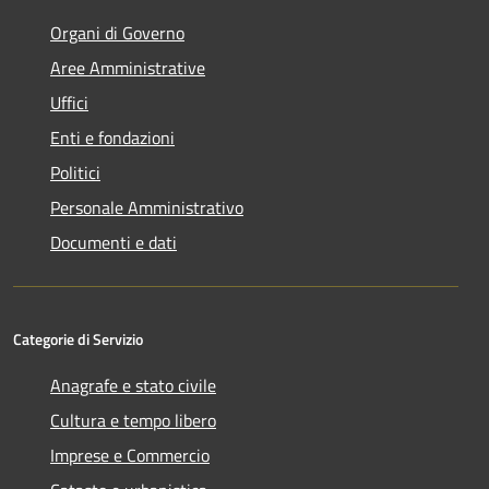
Organi di Governo
Aree Amministrative
Uffici
Enti e fondazioni
Politici
Personale Amministrativo
Documenti e dati
Categorie di Servizio
Anagrafe e stato civile
Cultura e tempo libero
Imprese e Commercio