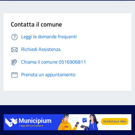
Contatta il comune
Leggi le domande frequenti
Richiedi Assistenza
Chiama il comune 0516906811
Prenota un appuntamento