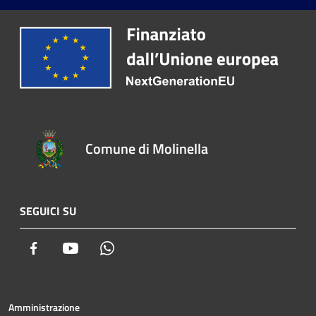
Comune di Molinella
SEGUICI SU
Facebook
Youtube
Whatsapp
Amministrazione