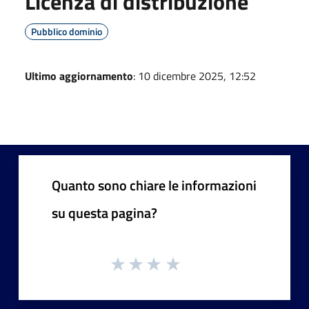
Licenza di distribuzione
Pubblico dominio
Ultimo aggiornamento
: 10 dicembre 2025, 12:52
Quanto sono chiare le informazioni
su questa pagina?