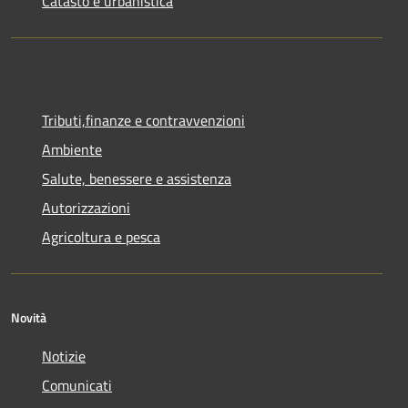
Catasto e urbanistica
Tributi,finanze e contravvenzioni
Ambiente
Salute, benessere e assistenza
Autorizzazioni
Agricoltura e pesca
Novità
Notizie
Comunicati