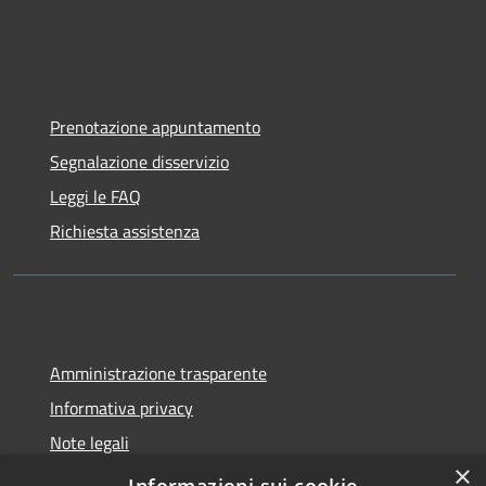
Prenotazione appuntamento
Segnalazione disservizio
Leggi le FAQ
Richiesta assistenza
Amministrazione trasparente
Informativa privacy
Note legali
×
Dichiarazione di accessibilità