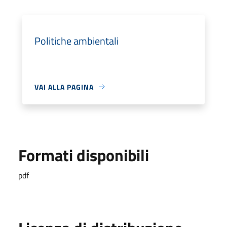
Politiche ambientali
VAI ALLA PAGINA
Formati disponibili
pdf