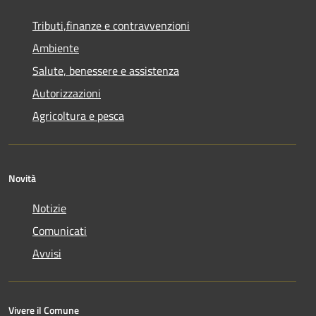
Tributi,finanze e contravvenzioni
Ambiente
Salute, benessere e assistenza
Autorizzazioni
Agricoltura e pesca
Novità
Notizie
Comunicati
Avvisi
Vivere il Comune