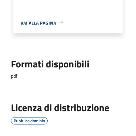
VAI ALLA PAGINA
Formati disponibili
pdf
Licenza di distribuzione
Pubblico dominio