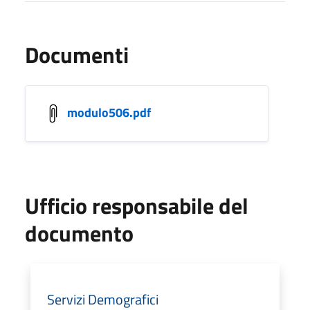
Documenti
modulo506.pdf
Ufficio responsabile del
documento
Servizi Demografici