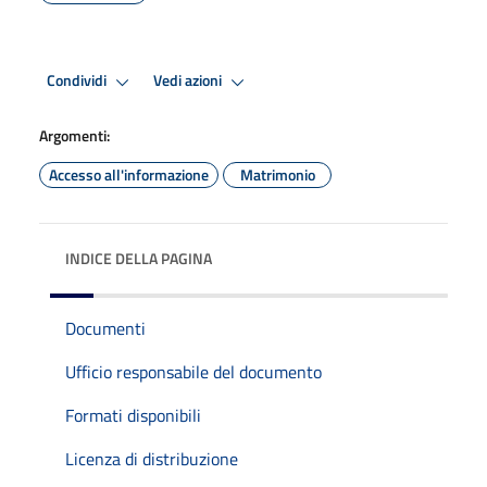
Condividi
Vedi azioni
Argomenti:
Accesso all'informazione
Matrimonio
INDICE DELLA PAGINA
Documenti
Ufficio responsabile del documento
Formati disponibili
Licenza di distribuzione