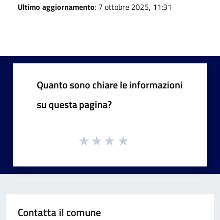
Ultimo aggiornamento
: 7 ottobre 2025, 11:31
Quanto sono chiare le informazioni
su questa pagina?
Contatta il comune