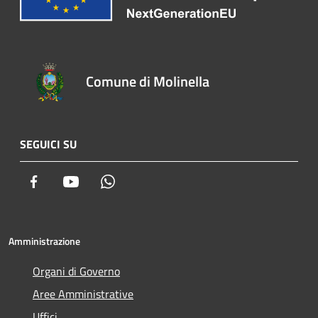
Comune di Molinella
SEGUICI SU
Facebook
Youtube
Whatsapp
Amministrazione
Organi di Governo
Aree Amministrative
Uffici