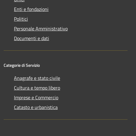
Enti e fondazioni
Politici
Personale Amministrativo
Documenti e dati
Categorie di Servizio
Anagrafe e stato civile
Cultura e tempo libero
Imprese e Commercio
Catasto e urbanistica