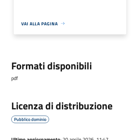
VAI ALLA PAGINA
Formati disponibili
pdf
Licenza di distribuzione
Pubblico dominio
Ultimo aggiornamento
: 20 aprile 2026, 11:47