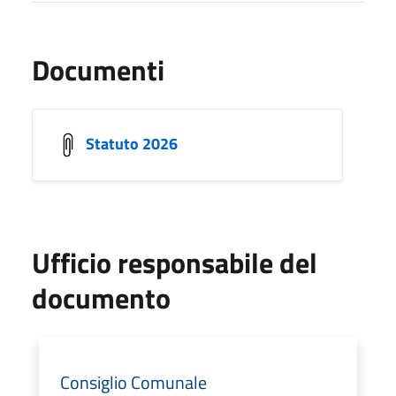
Documenti
Statuto 2026
Ufficio responsabile del
documento
Consiglio Comunale