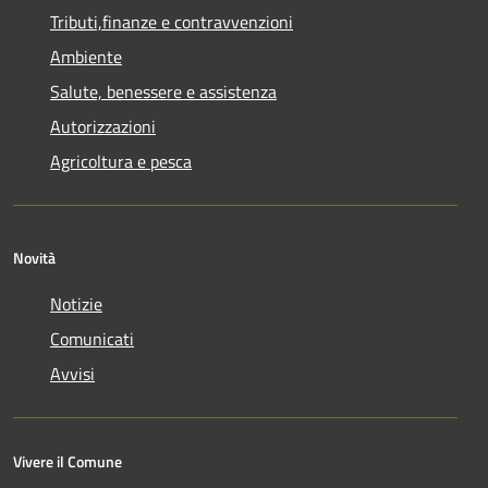
Tributi,finanze e contravvenzioni
Ambiente
Salute, benessere e assistenza
Autorizzazioni
Agricoltura e pesca
Novità
Notizie
Comunicati
Avvisi
Vivere il Comune