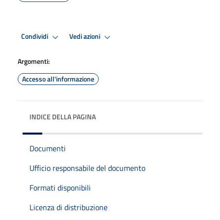
Condividi
Vedi azioni
Argomenti:
Accesso all'informazione
INDICE DELLA PAGINA
Documenti
Ufficio responsabile del documento
Formati disponibili
Licenza di distribuzione