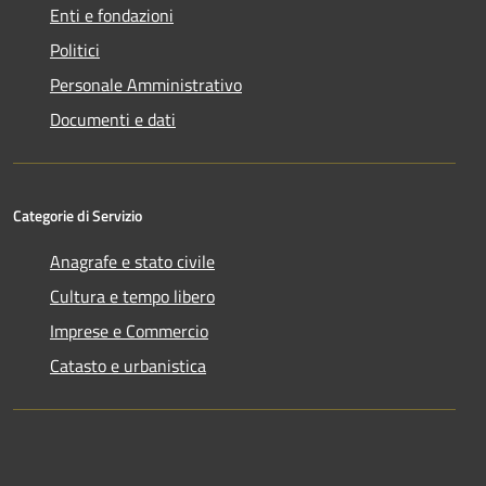
Enti e fondazioni
Politici
Personale Amministrativo
Documenti e dati
Categorie di Servizio
Anagrafe e stato civile
Cultura e tempo libero
Imprese e Commercio
Catasto e urbanistica