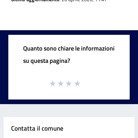
Quanto sono chiare le informazioni
su questa pagina?
Contatta il comune