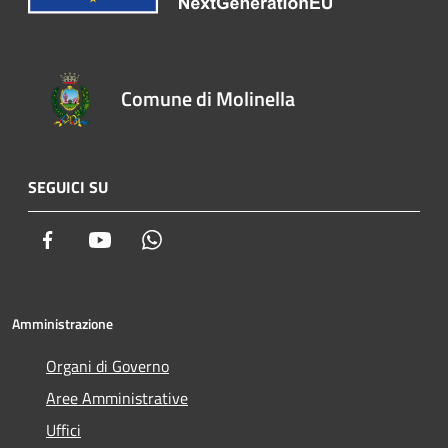
Comune di Molinella
SEGUICI SU
Facebook
Youtube
Whatsapp
Amministrazione
Organi di Governo
Aree Amministrative
Uffici