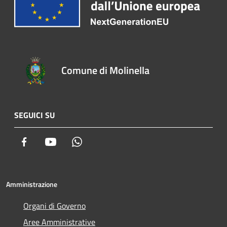
Comune di Molinella
SEGUICI SU
Facebook
Youtube
Whatsapp
Amministrazione
Organi di Governo
Aree Amministrative