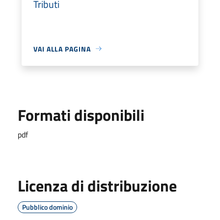
Tributi
VAI ALLA PAGINA
Formati disponibili
pdf
Licenza di distribuzione
Pubblico dominio