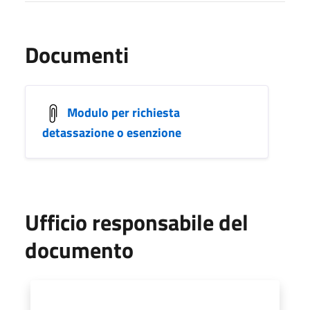
Documenti
Modulo per richiesta
detassazione o esenzione
Ufficio responsabile del
documento