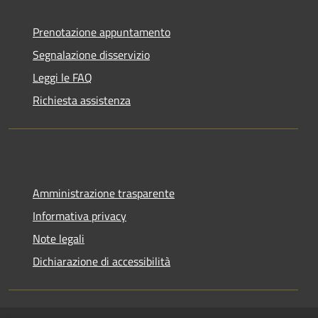
Prenotazione appuntamento
Segnalazione disservizio
Leggi le FAQ
Richiesta assistenza
Amministrazione trasparente
Informativa privacy
Note legali
Dichiarazione di accessibilità