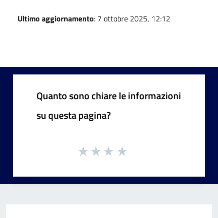
Ultimo aggiornamento
: 7 ottobre 2025, 12:12
Quanto sono chiare le informazioni
su questa pagina?