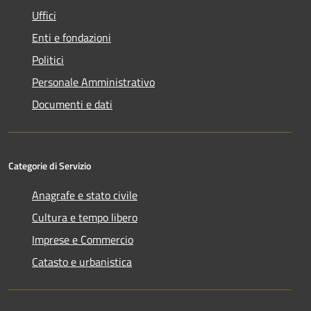
Uffici
Enti e fondazioni
Politici
Personale Amministrativo
Documenti e dati
Categorie di Servizio
Anagrafe e stato civile
Cultura e tempo libero
Imprese e Commercio
Catasto e urbanistica