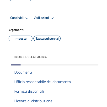
Condividi
Vedi azioni
Argomenti:
Imposte
Tassa sui servizi
INDICE DELLA PAGINA
Documenti
Ufficio responsabile del documento
Formati disponibili
Licenza di distribuzione