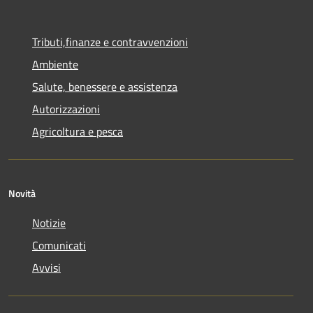
Tributi,finanze e contravvenzioni
Ambiente
Salute, benessere e assistenza
Autorizzazioni
Agricoltura e pesca
Novità
Notizie
Comunicati
Avvisi