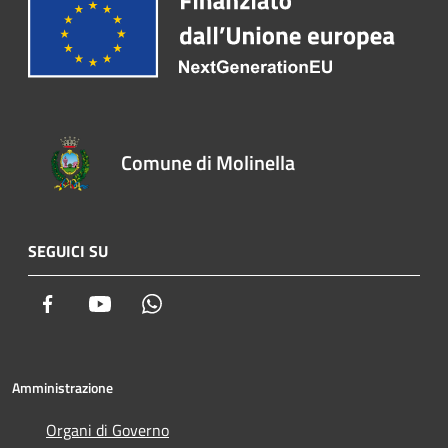
Comune di Molinella
SEGUICI SU
Facebook
Youtube
Whatsapp
Amministrazione
Organi di Governo