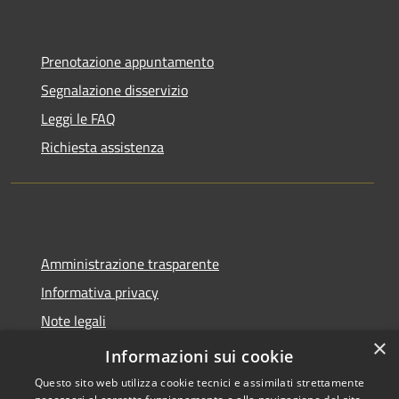
Prenotazione appuntamento
Segnalazione disservizio
Leggi le FAQ
Richiesta assistenza
Amministrazione trasparente
Informativa privacy
Note legali
×
Dichiarazione di accessibilità
Informazioni sui cookie
Questo sito web utilizza cookie tecnici e assimilati strettamente