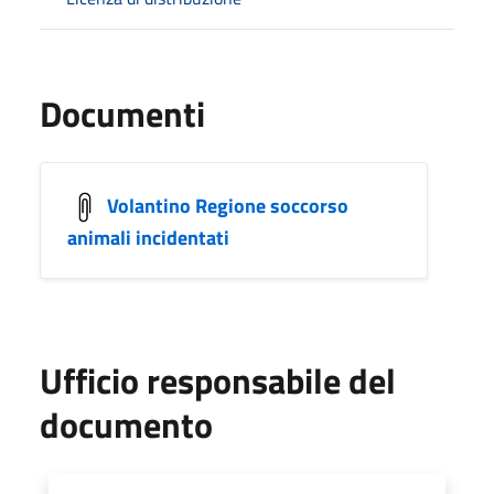
Documenti
Volantino Regione soccorso
animali incidentati
Ufficio responsabile del
documento