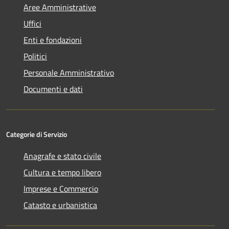
Aree Amministrative
Uffici
Enti e fondazioni
Politici
Personale Amministrativo
Documenti e dati
Categorie di Servizio
Anagrafe e stato civile
Cultura e tempo libero
Imprese e Commercio
Catasto e urbanistica