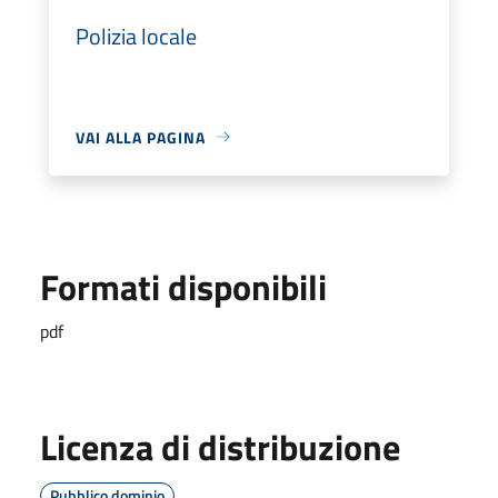
Polizia locale
VAI ALLA PAGINA
Formati disponibili
pdf
Licenza di distribuzione
Pubblico dominio