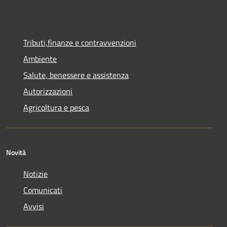
Tributi,finanze e contravvenzioni
Ambiente
Salute, benessere e assistenza
Autorizzazioni
Agricoltura e pesca
Novità
Notizie
Comunicati
Avvisi