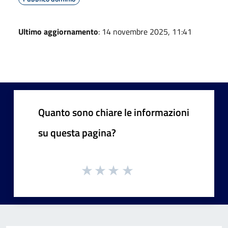
Ultimo aggiornamento
: 14 novembre 2025, 11:41
Quanto sono chiare le informazioni
su questa pagina?