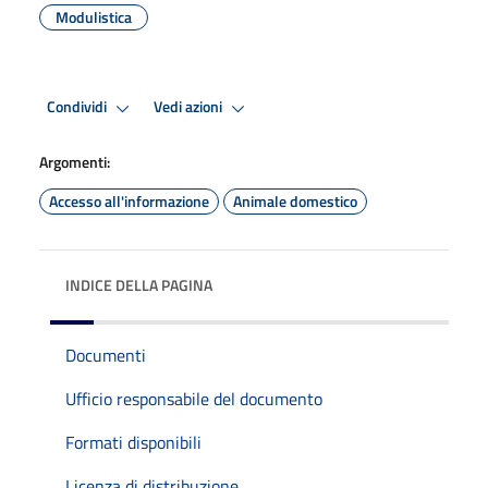
Modulistica
Condividi
Vedi azioni
Argomenti:
Accesso all'informazione
Animale domestico
INDICE DELLA PAGINA
Documenti
Ufficio responsabile del documento
Formati disponibili
Licenza di distribuzione