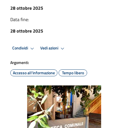
28 ottobre 2025
Data fine:
28 ottobre 2025
Condividi
Vedi azioni
Argomenti:
Accesso all'informazione
Tempo libero