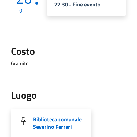
22:30 - Fine evento
OTT
Costo
Gratuito.
Luogo
Biblioteca comunale
Severino Ferrari