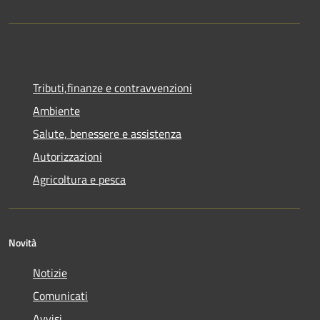
Tributi,finanze e contravvenzioni
Ambiente
Salute, benessere e assistenza
Autorizzazioni
Agricoltura e pesca
Novità
Notizie
Comunicati
Avvisi