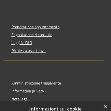
Prenotazione appuntamento
Segnalazione disservizio
Leggi le FAQ
Richiesta assistenza
Amministrazione trasparente
Informativa privacy
Note legali
×
Dichiarazione di accessibilità
Informazioni sui cookie