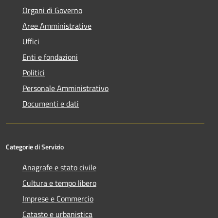
Organi di Governo
Aree Amministrative
Uffici
Enti e fondazioni
Politici
Personale Amministrativo
Documenti e dati
Categorie di Servizio
Anagrafe e stato civile
Cultura e tempo libero
Imprese e Commercio
Catasto e urbanistica