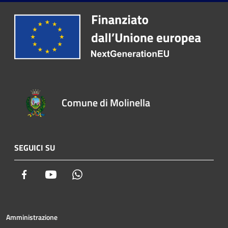
Comune di Molinella
SEGUICI SU
Facebook
Youtube
Whatsapp
Amministrazione