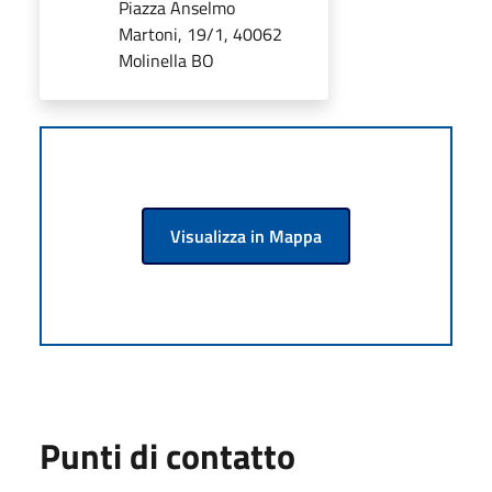
Piazza Anselmo
Martoni, 19/1, 40062
Molinella BO
Visualizza in Mappa
Punti di contatto