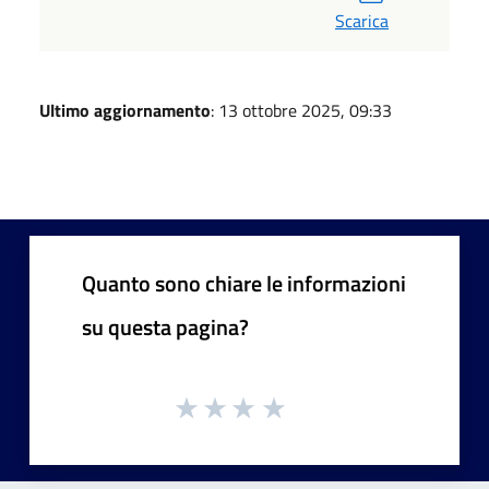
Scarica
Ultimo aggiornamento
: 13 ottobre 2025, 09:33
Quanto sono chiare le informazioni
su questa pagina?