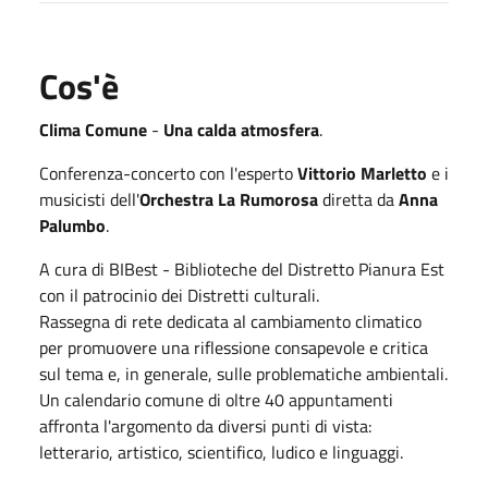
Cos'è
Clima Comune
-
Una calda atmosfera
.
Conferenza-concerto con l'esperto
Vittorio Marletto
e i
musicisti dell'
Orchestra La Rumorosa
diretta da
Anna
Palumbo
.
A cura di BIBest - Biblioteche del Distretto Pianura Est
con il patrocinio dei Distretti culturali.
Rassegna di rete dedicata al cambiamento climatico
per promuovere una riflessione consapevole e critica
sul tema e, in generale, sulle problematiche ambientali.
Un calendario comune di oltre 40 appuntamenti
affronta l'argomento da diversi punti di vista:
letterario, artistico, scientifico, ludico e linguaggi.