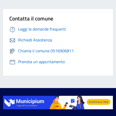
Contatta il comune
Leggi le domande frequenti
Richiedi Assistenza
Chiama il comune 0516906811
Prenota un appuntamento