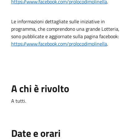
https://www.facebook.com/prolocodimolinella
.
Le informazioni dettagliate sulle iniziative in
programma, che comprendono una grande Lotteria,
sono pubblicate e aggiornate sulla pagina facebook:
https://www.facebook.com/prolocodimolinella
.
A chi è rivolto
A tutti.
Date e orari