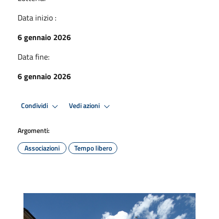
Data inizio :
6 gennaio 2026
Data fine:
6 gennaio 2026
Condividi
Vedi azioni
Argomenti:
Associazioni
Tempo libero