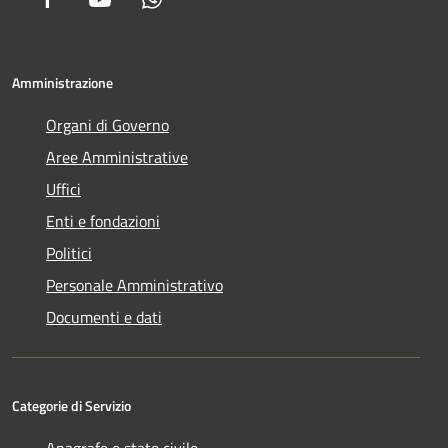
Amministrazione
Organi di Governo
Aree Amministrative
Uffici
Enti e fondazioni
Politici
Personale Amministrativo
Documenti e dati
Categorie di Servizio