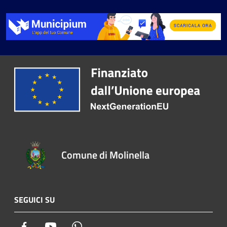
Comune di Molinella
SEGUICI SU
Facebook
Youtube
Whatsapp