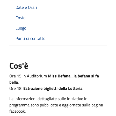
Date e Orari
Costo
Luogo
Punti di contatto
Cos'è
Ore 15 in Auditorium
Miss Befana...la befana si fa
bella
.
Ore 18:
Estrazione biglietti della Lotteria
.
Le informazioni dettagliate sulle iniziative in
programma sono pubblicate e aggiornate sulla pagina
facebook: