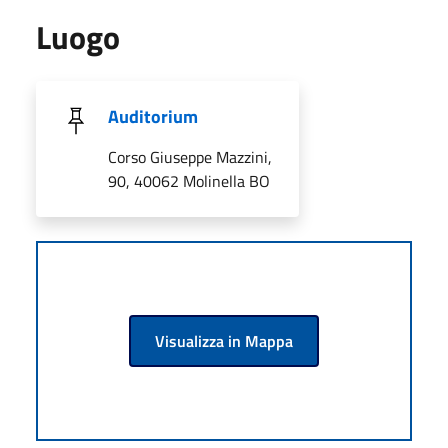
Luogo
Auditorium
Corso Giuseppe Mazzini,
90, 40062 Molinella BO
Visualizza in Mappa