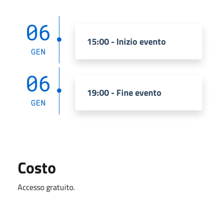
06
15:00 - Inizio evento
GEN
06
19:00 - Fine evento
GEN
Costo
Accesso gratuito.