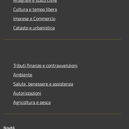
Anagrafe e stato civile
Cultura e tempo libero
Imprese e Commercio
Catasto e urbanistica
Tributi,finanze e contravvenzioni
Ambiente
Salute, benessere e assistenza
Autorizzazioni
Agricoltura e pesca
Novità