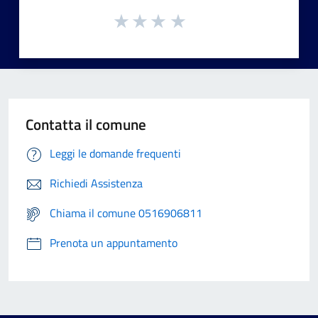
Contatta il comune
Leggi le domande frequenti
Richiedi Assistenza
Chiama il comune 0516906811
Prenota un appuntamento