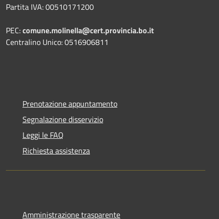
Partita IVA: 00510171200
PEC:
comune.molinella@cert.provincia.bo.it
Centralino Unico: 0516906811
Prenotazione appuntamento
Segnalazione disservizio
Leggi le FAQ
Richiesta assistenza
Amministrazione trasparente