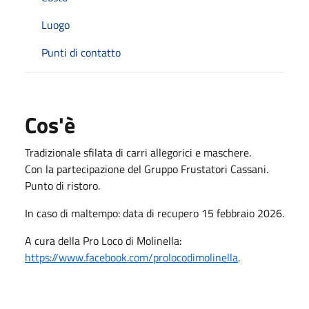
Luogo
Punti di contatto
Cos'è
Tradizionale sfilata di carri allegorici e maschere.
Con la partecipazione del Gruppo Frustatori Cassani.
Punto di ristoro.
In caso di maltempo: data di recupero 15 febbraio 2026.
A cura della Pro Loco di Molinella:
https://www.facebook.com/prolocodimolinella
.