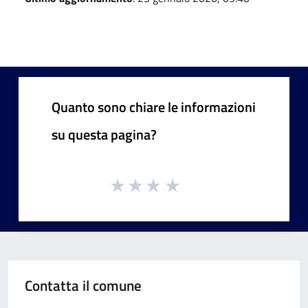
Quanto sono chiare le informazioni
su questa pagina?
Contatta il comune