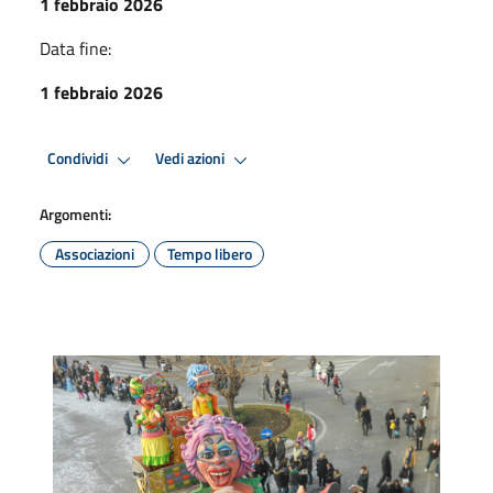
1 febbraio 2026
Data fine:
1 febbraio 2026
Condividi
Vedi azioni
Argomenti:
Associazioni
Tempo libero