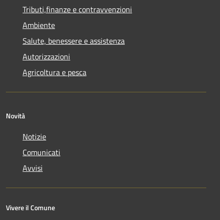
Tributi,finanze e contravvenzioni
Ambiente
Salute, benessere e assistenza
Autorizzazioni
Agricoltura e pesca
Novità
Notizie
Comunicati
Avvisi
Vivere il Comune