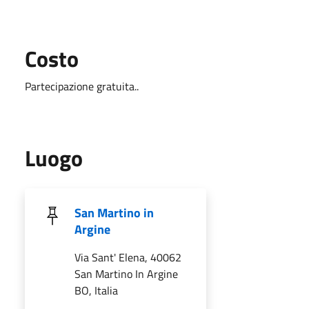
Costo
Partecipazione gratuita..
Luogo
San Martino in
Argine
Via Sant' Elena, 40062
San Martino In Argine
BO, Italia