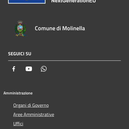
Comune di Molinella
SEGUICI SU
Facebook
Youtube
Whatsapp
Amministrazione
Organi di Governo
Aree Amministrative
Uffici