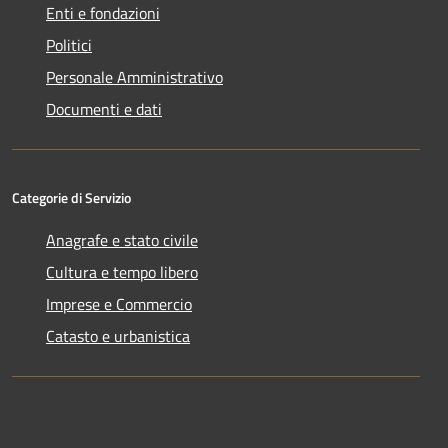
Enti e fondazioni
Politici
Personale Amministrativo
Documenti e dati
Categorie di Servizio
Anagrafe e stato civile
Cultura e tempo libero
Imprese e Commercio
Catasto e urbanistica