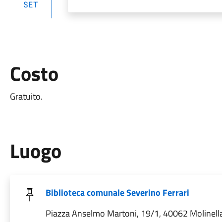
SET
Costo
Gratuito.
Luogo
Biblioteca comunale Severino Ferrari
Piazza Anselmo Martoni, 19/1, 40062 Molinell