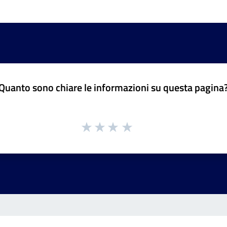
Quanto sono chiare le informazioni su questa pagina