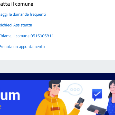
atta il comune
Leggi le domande frequenti
Richiedi Assistenza
Chiama il comune 0516906811
Prenota un appuntamento