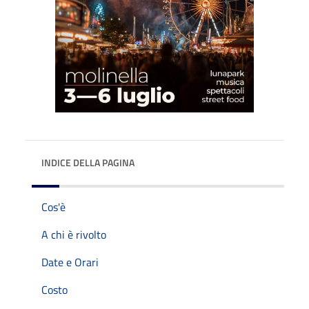
INDICE DELLA PAGINA
Cos'è
A chi è rivolto
Date e Orari
Costo