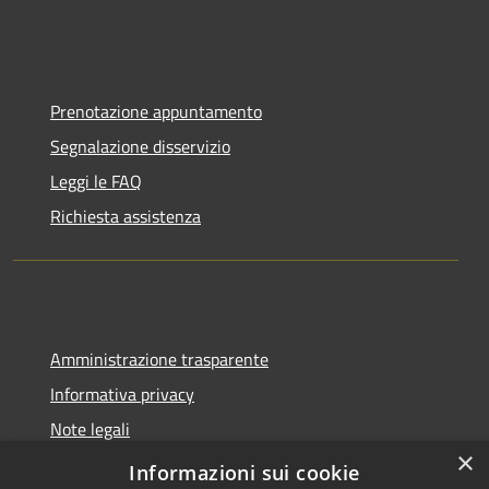
Prenotazione appuntamento
Segnalazione disservizio
Leggi le FAQ
Richiesta assistenza
Amministrazione trasparente
Informativa privacy
Note legali
×
Dichiarazione di accessibilità
Informazioni sui cookie