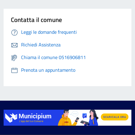
Contatta il comune
Leggi le domande frequenti
Richiedi Assistenza
Chiama il comune 0516906811
Prenota un appuntamento