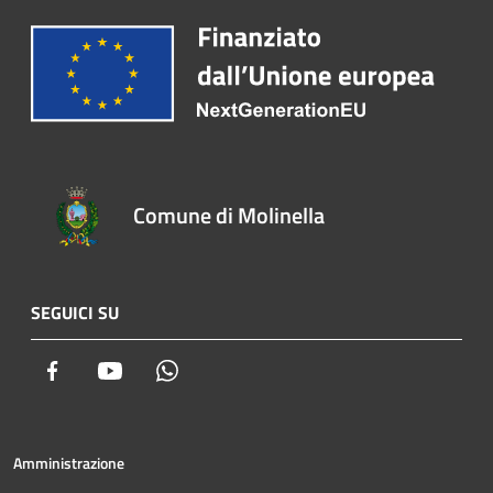
Comune di Molinella
SEGUICI SU
Facebook
Youtube
Whatsapp
Amministrazione