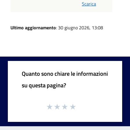
Scarica
Ultimo aggiornamento
: 30 giugno 2026, 13:08
Quanto sono chiare le informazioni
su questa pagina?