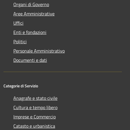
Organi di Governo
Aree Amministrative
Uffici
Enti e fondazioni
Politici
Personale Amministrativo
Documenti e dati
Categorie di Servizio
Anagrafe e stato civile
Cultura e tempo libero
Imprese e Commercio
Catasto e urbanistica