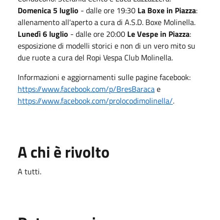
Domenica 5 luglio
- dalle ore 19:30
La Boxe in Piazza
:
allenamento all'aperto a cura di A.S.D. Boxe Molinella.
Lunedì 6 luglio
- dalle ore 20:00
Le Vespe in Piazza
:
esposizione di modelli storici e non di un vero mito su
due ruote a cura del Ropi Vespa Club Molinella.
Informazioni e aggiornamenti sulle pagine facebook:
https://www.facebook.com/p/BresBaraca
e
https://www.facebook.com/prolocodimolinella/
.
A chi è rivolto
A tutti.