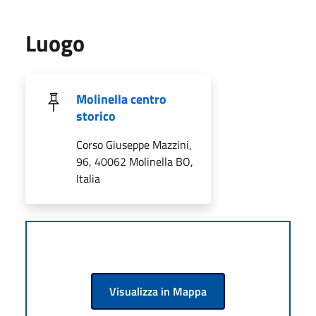
Luogo
Molinella centro
storico
Corso Giuseppe Mazzini,
96, 40062 Molinella BO,
Italia
Visualizza in Mappa