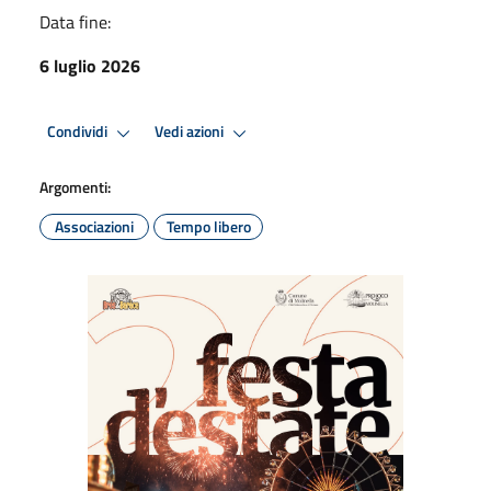
Data fine:
6 luglio 2026
Condividi
Vedi azioni
Argomenti:
Associazioni
Tempo libero