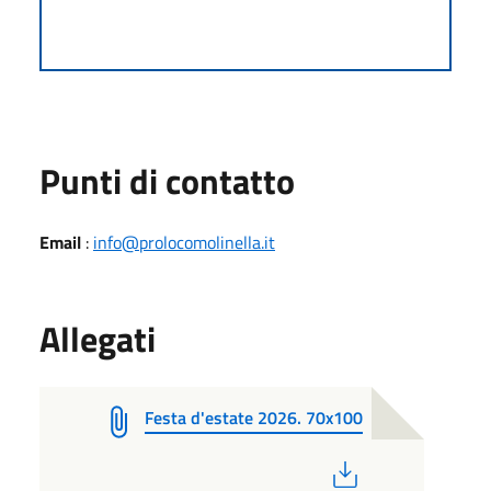
Punti di contatto
Email
:
info@prolocomolinella.it
Allegati
Festa d'estate 2026. 70x100
PDF