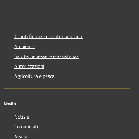
Tributi,finanze e contravvenzioni
Ambiente
Salute, benessere e assistenza
Autorizzazioni
Agricoltura e pesca
Novità
Notizie
Comunicati
Avvisi