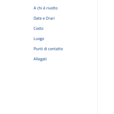
A chi è rivolto
Date e Orari
Costo
Luogo
Punti di contatto
Allegati