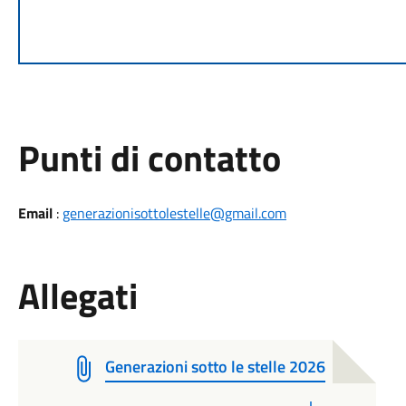
Punti di contatto
Email
:
generazionisottolestelle@gmail.com
Allegati
Generazioni sotto le stelle 2026