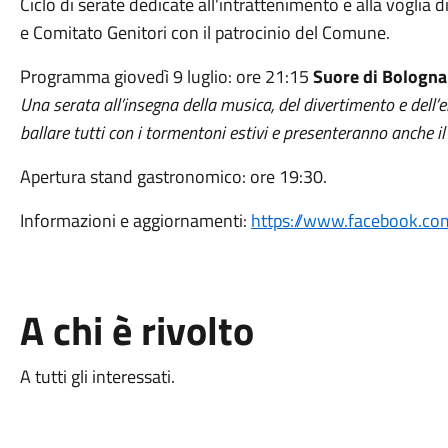
Ciclo di serate dedicate all'intrattenimento e alla voglia 
e Comitato Genitori con il patrocinio del Comune.
Programma giovedì 9 luglio: ore 21:15
Suore di Bologna
Una serata all’insegna della musica, del divertimento e dell’
ballare tutti con i tormentoni estivi e presenteranno anche i
Apertura stand gastronomico: ore 19:30.
Informazioni e aggiornamenti:
https://www.facebook.com
A chi è rivolto
A tutti gli interessati.