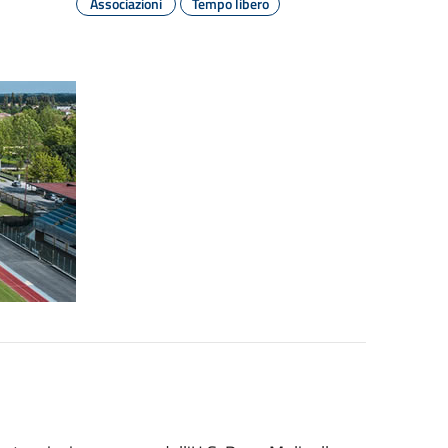
Associazioni
Tempo libero