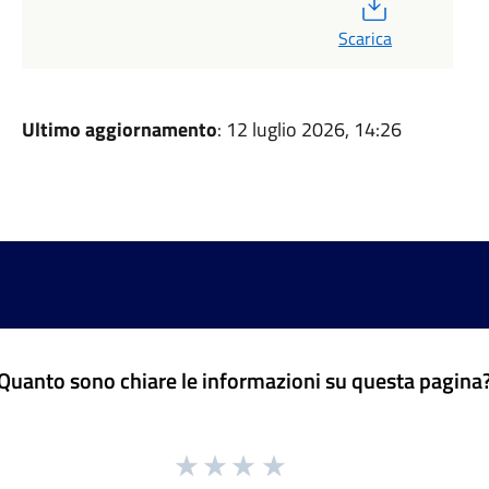
PDF
Scarica
Ultimo aggiornamento
: 12 luglio 2026, 14:26
Quanto sono chiare le informazioni su questa pagina