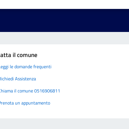
atta il comune
Leggi le domande frequenti
Richiedi Assistenza
Chiama il comune 0516906811
Prenota un appuntamento