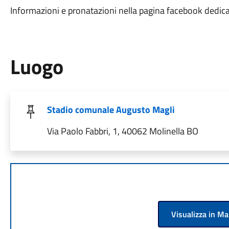
Informazioni e pronatazioni nella pagina facebook dedica
Luogo
Stadio comunale Augusto Magli
Via Paolo Fabbri, 1, 40062 Molinella BO
Visualizza in M