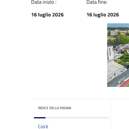
Data inizio :
Data fine:
16 luglio 2026
16 luglio 2026
INDICE DELLA PAGINA
Cos'è